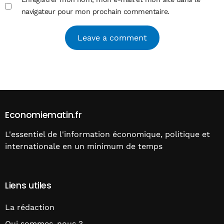
navigateur pour mon prochain commentaire.
Alternative:
Economiematin.fr
L'essentiel de l'information économique, politique et
internationale en un minimum de temps
Liens utiles
La rédaction
Qui sommes-nous ?