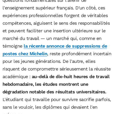
questions fondamentales sur l'avenir de
l'enseignement supérieur français. D'un côté, ces
expériences professionnelles forgent de véritables
compétences, aiguisent le sens des responsabilités
et peuvent faciliter une insertion ultérieure sur le
marché du travail — un marché qui, comme en
témoigne
la récente annonce de suppressions de
postes chez Michelin
, reste profondément incertain
pour les jeunes générations. De l'autre, elles
risquent de compromettre sérieusement la réussite
académique :
au-delà de dix-huit heures de travail
hebdomadaire, les études montrent une
dégradation notable des résultats universitaires.
L'étudiant qui travaille pour survivre sacrifie parfois,
sans le vouloir, les diplômes qui devaient l'en