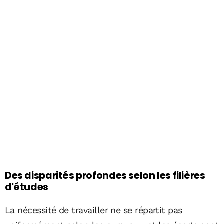
Des disparités profondes selon les filières
d'études
La nécessité de travailler ne se répartit pas