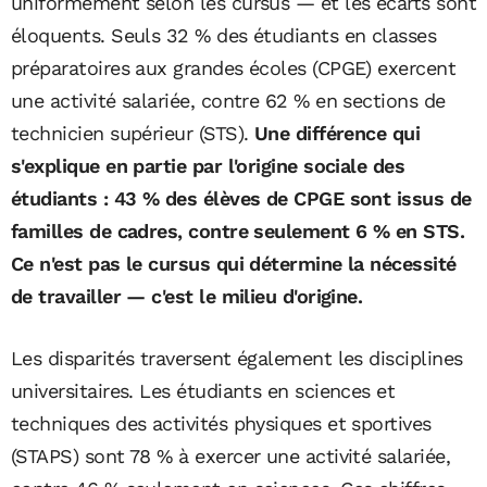
uniformément selon les cursus — et les écarts sont
éloquents. Seuls 32 % des étudiants en classes
préparatoires aux grandes écoles (CPGE) exercent
une activité salariée, contre 62 % en sections de
technicien supérieur (STS).
Une différence qui
s'explique en partie par l'origine sociale des
étudiants : 43 % des élèves de CPGE sont issus de
familles de cadres, contre seulement 6 % en STS.
Ce n'est pas le cursus qui détermine la nécessité
de travailler — c'est le milieu d'origine.
Les disparités traversent également les disciplines
universitaires. Les étudiants en sciences et
techniques des activités physiques et sportives
(STAPS) sont 78 % à exercer une activité salariée,