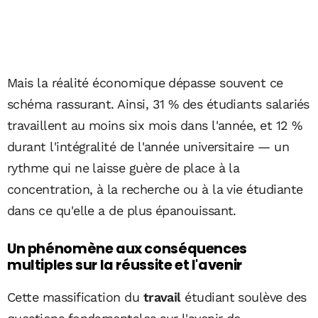
Mais la réalité économique dépasse souvent ce
schéma rassurant. Ainsi, 31 % des étudiants salariés
travaillent au moins six mois dans l'année, et 12 %
durant l'intégralité de l'année universitaire — un
rythme qui ne laisse guère de place à la
concentration, à la recherche ou à la vie étudiante
dans ce qu'elle a de plus épanouissant.
Un phénomène aux conséquences
multiples sur la réussite et l'avenir
Cette massification du
travail
étudiant soulève des