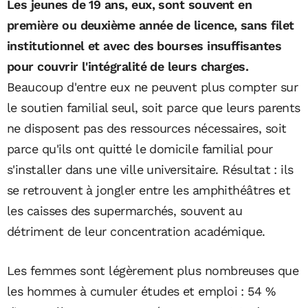
Les jeunes de 19 ans, eux, sont souvent en
première ou deuxième année de licence, sans filet
institutionnel et avec des bourses insuffisantes
pour couvrir l'intégralité de leurs charges.
Beaucoup d'entre eux ne peuvent plus compter sur
le soutien familial seul, soit parce que leurs parents
ne disposent pas des ressources nécessaires, soit
parce qu'ils ont quitté le domicile familial pour
s'installer dans une ville universitaire. Résultat : ils
se retrouvent à jongler entre les amphithéâtres et
les caisses des supermarchés, souvent au
détriment de leur concentration académique.
Les femmes sont légèrement plus nombreuses que
les hommes à cumuler études et emploi : 54 %