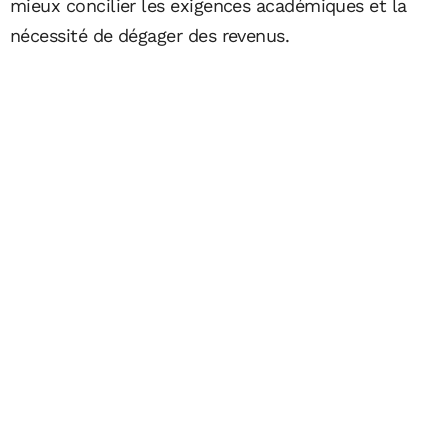
mieux concilier les exigences académiques et la
nécessité de dégager des revenus.