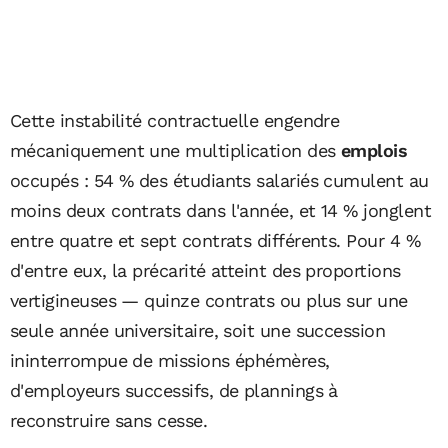
Cette instabilité contractuelle engendre
mécaniquement une multiplication des
emplois
occupés : 54 % des étudiants salariés cumulent au
moins deux contrats dans l'année, et 14 % jonglent
entre quatre et sept contrats différents. Pour 4 %
d'entre eux, la précarité atteint des proportions
vertigineuses — quinze contrats ou plus sur une
seule année universitaire, soit une succession
ininterrompue de missions éphémères,
d'employeurs successifs, de plannings à
reconstruire sans cesse.