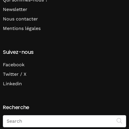
Newsletter
Nous contacter
Mentions légales
Suivez-nous
Facebook
Twitter / X
Linkedin
Recherche
Search
on
Economie