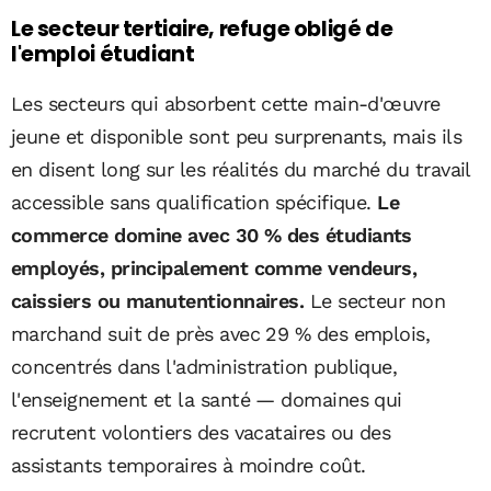
Le secteur tertiaire, refuge obligé de
l'emploi étudiant
Les secteurs qui absorbent cette main-d'œuvre
jeune et disponible sont peu surprenants, mais ils
en disent long sur les réalités du marché du travail
accessible sans qualification spécifique.
Le
commerce domine avec 30 % des étudiants
employés, principalement comme vendeurs,
caissiers ou manutentionnaires.
Le secteur non
marchand suit de près avec 29 % des emplois,
concentrés dans l'administration publique,
l'enseignement et la santé — domaines qui
recrutent volontiers des vacataires ou des
assistants temporaires à moindre coût.