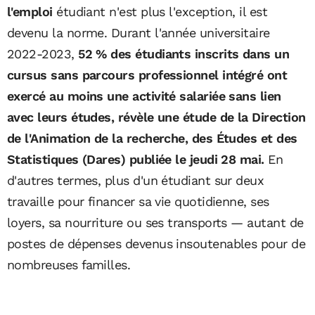
l'emploi
étudiant n'est plus l'exception, il est
devenu la norme. Durant l'année universitaire
2022-2023,
52 % des étudiants inscrits dans un
cursus sans parcours professionnel intégré ont
exercé au moins une activité salariée sans lien
avec leurs études, révèle une étude de la Direction
de l'Animation de la recherche, des Études et des
Statistiques (Dares) publiée le jeudi 28 mai.
En
d'autres termes, plus d'un étudiant sur deux
travaille pour financer sa vie quotidienne, ses
loyers, sa nourriture ou ses transports — autant de
postes de dépenses devenus insoutenables pour de
nombreuses familles.