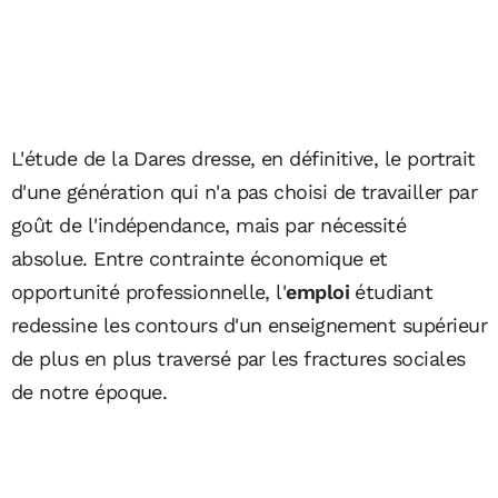
L'étude de la Dares dresse, en définitive, le portrait
d'une génération qui n'a pas choisi de travailler par
goût de l'indépendance, mais par nécessité
absolue. Entre contrainte économique et
opportunité professionnelle, l'
emploi
étudiant
redessine les contours d'un enseignement supérieur
de plus en plus traversé par les fractures sociales
de notre époque.