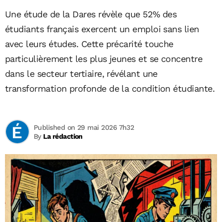
Une étude de la Dares révèle que 52% des
étudiants français exercent un emploi sans lien
avec leurs études. Cette précarité touche
particulièrement les plus jeunes et se concentre
dans le secteur tertiaire, révélant une
transformation profonde de la condition étudiante.
Published on 29 mai 2026 7h32
By
La rédaction