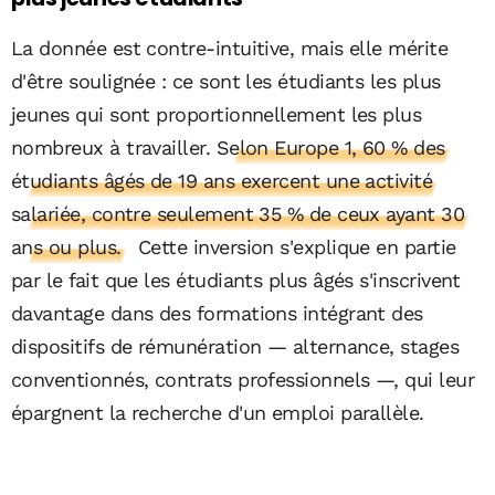
La donnée est contre-intuitive, mais elle mérite
d'être soulignée : ce sont les étudiants les plus
jeunes qui sont proportionnellement les plus
nombreux à travailler.
Selon Europe 1, 60 % des
étudiants âgés de 19 ans exercent une activité
salariée, contre seulement 35 % de ceux ayant 30
ans ou plus.
Cette inversion s'explique en partie
par le fait que les étudiants plus âgés s'inscrivent
davantage dans des formations intégrant des
dispositifs de rémunération — alternance, stages
conventionnés, contrats professionnels —, qui leur
épargnent la recherche d'un emploi parallèle.