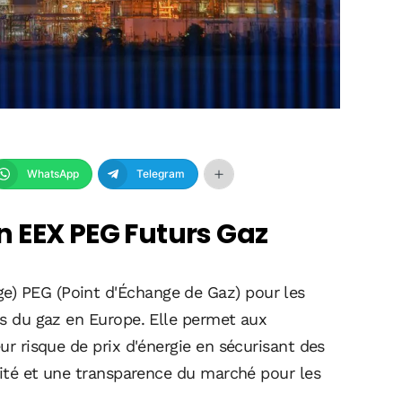
WhatsApp
Telegram
 EEX PEG Futurs Gaz
e) PEG (Point d'Échange de Gaz) pour les
urs du gaz en Europe. Elle permet aux
eur risque de prix d'énergie en sécurisant des
idité et une transparence du marché pour les