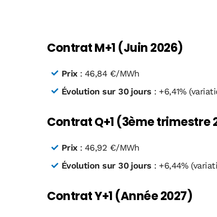
Contrat M+1 (Juin 2026)
Prix
: 46,84 €/MWh
Évolution sur 30 jours
: +6,41% (variati
Contrat Q+1 (3ème trimestre 
Prix
: 46,92 €/MWh
Évolution sur 30 jours
: +6,44% (variat
Contrat Y+1 (Année 2027)