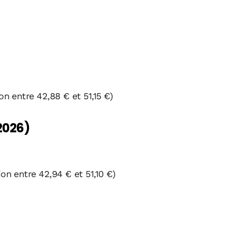
on entre 42,88 € et 51,15 €)
2026)
ion entre 42,94 € et 51,10 €)