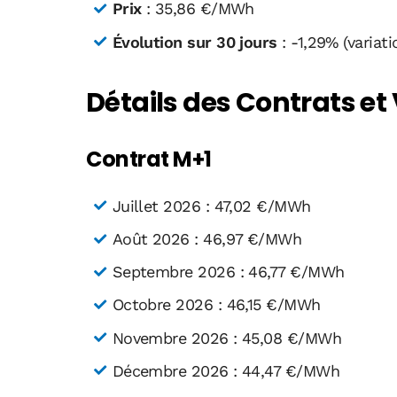
Prix
: 35,86 €/MWh
Évolution sur 30 jours
: -1,29% (variat
Détails des Contrats et
Contrat M+1
Juillet 2026 : 47,02 €/MWh
Août 2026 : 46,97 €/MWh
Septembre 2026 : 46,77 €/MWh
Octobre 2026 : 46,15 €/MWh
Novembre 2026 : 45,08 €/MWh
Décembre 2026 : 44,47 €/MWh