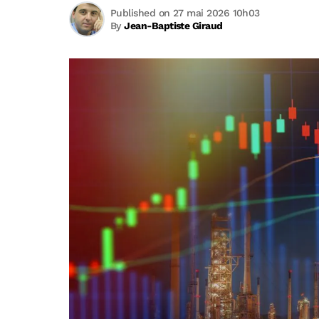
Published on 27 mai 2026 10h03
By
Jean-Baptiste Giraud