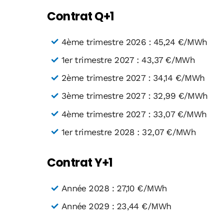
Contrat Q+1
4ème trimestre 2026 : 45,24 €/MWh
1er trimestre 2027 : 43,37 €/MWh
2ème trimestre 2027 : 34,14 €/MWh
3ème trimestre 2027 : 32,99 €/MWh
4ème trimestre 2027 : 33,07 €/MWh
1er trimestre 2028 : 32,07 €/MWh
Contrat Y+1
Année 2028 : 27,10 €/MWh
Année 2029 : 23,44 €/MWh