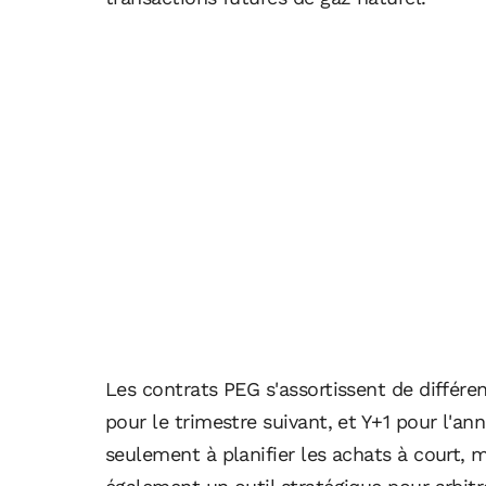
Les contrats PEG s'assortissent de différe
pour le trimestre suivant, et Y+1 pour l'a
seulement à planifier les achats à court, 