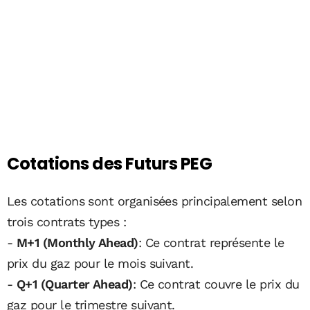
Cotations des Futurs PEG
Les cotations sont organisées principalement selon
trois contrats types :
-
M+1 (Monthly Ahead)
: Ce contrat représente le
prix du gaz pour le mois suivant.
-
Q+1 (Quarter Ahead)
: Ce contrat couvre le prix du
gaz pour le trimestre suivant.