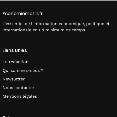
Economiematin.fr
L'essentiel de l'information économique, politique et
internationale en un minimum de temps
Liens utiles
La rédaction
Qui sommes-nous ?
Newsletter
Nous contacter
Mentions légales