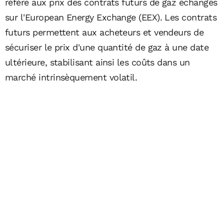
réfère aux prix des contrats futurs de gaz échangés
sur l'European Energy Exchange (EEX). Les contrats
futurs permettent aux acheteurs et vendeurs de
sécuriser le prix d'une quantité de gaz à une date
ultérieure, stabilisant ainsi les coûts dans un
marché intrinsèquement volatil.