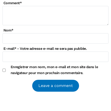
Comment
*
Nom
*
E-mail
*
- Votre adresse e-mail ne sera pas publiée.
Enregistrer mon nom, mon e-mail et mon site dans le
navigateur pour mon prochain commentaire.
Alternative: