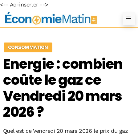
<-- Ad-inserter -->
CONSOMMATION
Energie : combien
coûte le gaz ce
Vendredi 20 mars
2026 ?
Quel est ce Vendredi 20 mars 2026 le prix du gaz