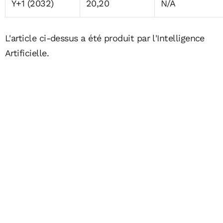
Y+1 (2032)
20,20
N/A
L'article ci-dessus a été produit par l'Intelligence
Artificielle.