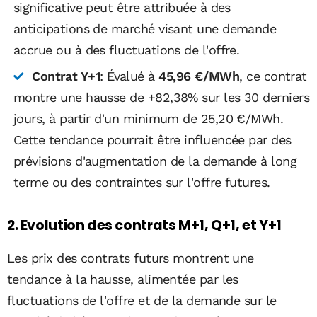
significative peut être attribuée à des
anticipations de marché visant une demande
accrue ou à des fluctuations de l'offre.
Contrat Y+1
: Évalué à
45,96 €/MWh
, ce contrat
montre une hausse de +82,38% sur les 30 derniers
jours, à partir d'un minimum de 25,20 €/MWh.
Cette tendance pourrait être influencée par des
prévisions d'augmentation de la demande à long
terme ou des contraintes sur l'offre futures.
2. Evolution des contrats M+1, Q+1, et Y+1
Les prix des contrats futurs montrent une
tendance à la hausse, alimentée par les
fluctuations de l'offre et de la demande sur le