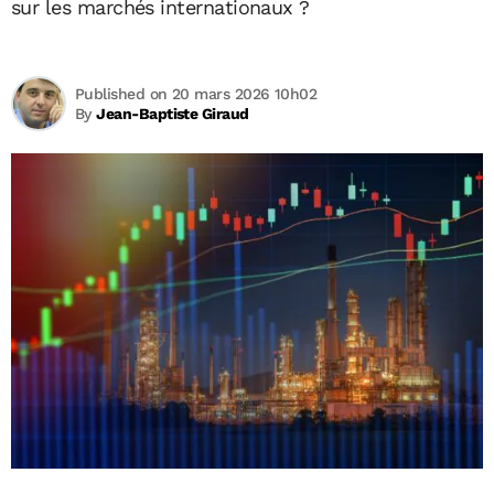
sur les marchés internationaux ?
Published on 20 mars 2026 10h02
By
Jean-Baptiste Giraud