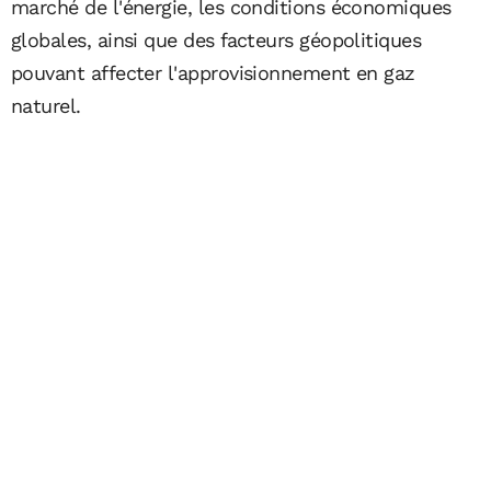
marché de l'énergie, les conditions économiques
globales, ainsi que des facteurs géopolitiques
pouvant affecter l'approvisionnement en gaz
naturel.