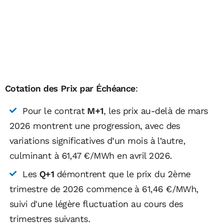
Cotation des Prix par Échéance
:
Pour le contrat
M+1
, les prix au-delà de mars
2026 montrent une progression, avec des
variations significatives d’un mois à l’autre,
culminant à 61,47 €/MWh en avril 2026.
Les
Q+1
démontrent que le prix du 2ème
trimestre de 2026 commence à 61,46 €/MWh,
suivi d'une légère fluctuation au cours des
trimestres suivants.