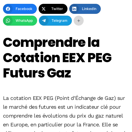
Facebook
Twitter
LinkedIn
WhatsApp
Telegram
Comprendre la
Cotation EEX PEG
Futurs Gaz
La cotation EEX PEG (Point d’Échange de Gaz) sur
le marché des futures est un indicateur clé pour
comprendre les évolutions du prix du gaz naturel
en Europe, en particulier pour la France. Elle se