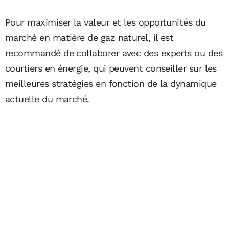
Pour maximiser la valeur et les opportunités du
marché en matière de gaz naturel, il est
recommandé de collaborer avec des experts ou des
courtiers en énergie, qui peuvent conseiller sur les
meilleures stratégies en fonction de la dynamique
actuelle du marché.