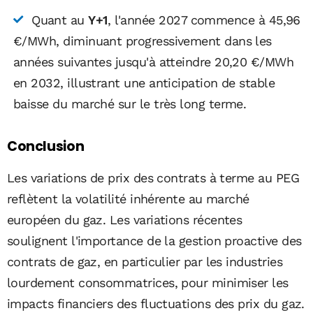
Quant au
Y+1
, l'année 2027 commence à 45,96
€/MWh, diminuant progressivement dans les
années suivantes jusqu'à atteindre 20,20 €/MWh
en 2032, illustrant une anticipation de stable
baisse du marché sur le très long terme.
Conclusion
Les variations de prix des contrats à terme au PEG
reflètent la volatilité inhérente au marché
européen du gaz. Les variations récentes
soulignent l'importance de la gestion proactive des
contrats de gaz, en particulier par les industries
lourdement consommatrices, pour minimiser les
impacts financiers des fluctuations des prix du gaz.