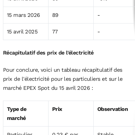
15 mars 2026
89
-
15 avril 2025
77
-
Récapitulatif des prix de l'électricité
Pour conclure, voici un tableau récapitulatif des
prix de l'électricité pour les particuliers et sur le
marché EPEX Spot du 15 avril 2026 :
Type de
Prix
Observation
marché
Particulier
0,23 € par
Stable