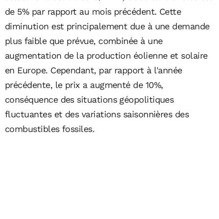
de 5% par rapport au mois précédent. Cette
diminution est principalement due à une demande
plus faible que prévue, combinée à une
augmentation de la production éolienne et solaire
en Europe. Cependant, par rapport à l'année
précédente, le prix a augmenté de 10%,
conséquence des situations géopolitiques
fluctuantes et des variations saisonnières des
combustibles fossiles.