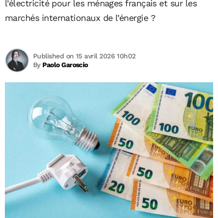
l’électricité pour les ménages français et sur les
marchés internationaux de l’énergie ?
Published on 15 avril 2026 10h02
By
Paolo Garoscio