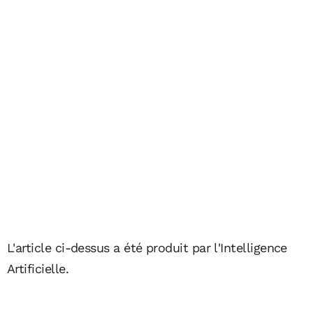
L'article ci-dessus a été produit par l'Intelligence
Artificielle.