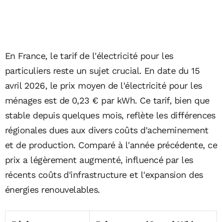
En France, le tarif de l'électricité pour les
particuliers reste un sujet crucial. En date du 15
avril 2026, le prix moyen de l'électricité pour les
ménages est de 0,23 € par kWh. Ce tarif, bien que
stable depuis quelques mois, reflète les différences
régionales dues aux divers coûts d'acheminement
et de production. Comparé à l'année précédente, ce
prix a légèrement augmenté, influencé par les
récents coûts d'infrastructure et l'expansion des
énergies renouvelables.