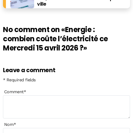
ville
No comment on
«Energie :
combien coûte l’électricité ce
Mercredi 15 avril 2026 ?»
Leave a comment
* Required fields
Comment
*
Nom
*