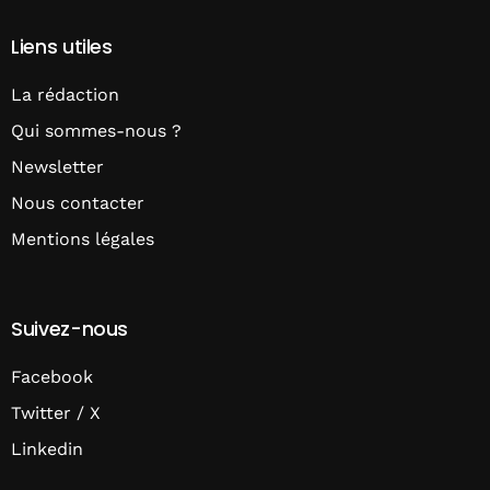
Liens utiles
La rédaction
Qui sommes-nous ?
Newsletter
Nous contacter
Mentions légales
Suivez-nous
Facebook
Twitter / X
Linkedin