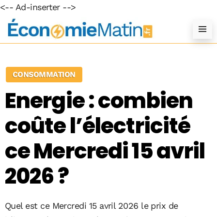
<-- Ad-inserter -->
CONSOMMATION
Energie : combien
coûte l’électricité
ce Mercredi 15 avril
2026 ?
Quel est ce Mercredi 15 avril 2026 le prix de