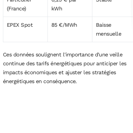
(France)
kWh
EPEX Spot
85 €/MWh
Baisse
mensuelle
Ces données soulignent l'importance d'une veille
continue des tarifs énergétiques pour anticiper les
impacts économiques et ajuster les stratégies
énergétiques en conséquence.