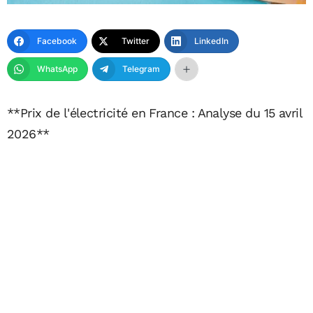
Facebook
Twitter
LinkedIn
WhatsApp
Telegram
**Prix de l'électricité en France : Analyse du 15 avril
2026**