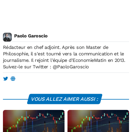
Paolo Garoscio
Rédacteur en chef adjoint. Après son Master de
Philosophie, il s'est tourné vers la communication et le
journalisme. Il rejoint l'équipe d'EconomieMatin en 2013.
Suivez-le sur Twitter :
@PaoloGaroscio
VOUS ALLEZ AIMER AUSSI :