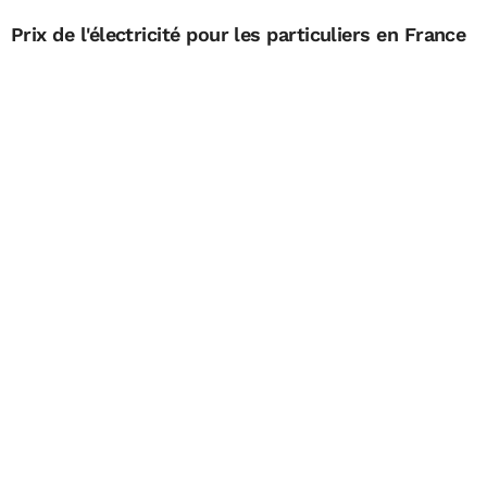
Prix de l'électricité pour les particuliers en France