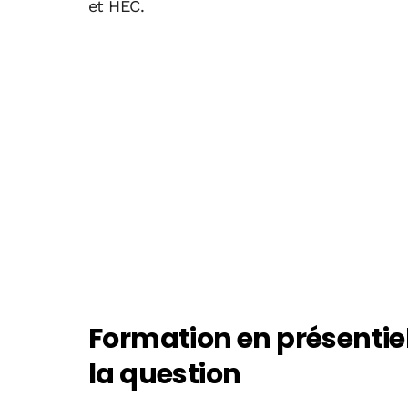
et HEC.
Formation en présentiel 
la question