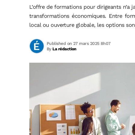
L’offre de formations pour dirigeants n’a j
transformations économiques. Entre form
local ou ouverture globale, les options son
Published on 27 mars 2025 8h07
By
La rédaction