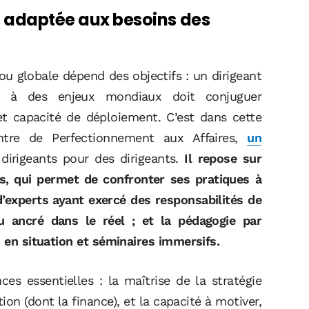
on adaptée aux besoins des
ou globale dépend des objectifs : un dirigeant
é à des enjeux mondiaux doit conjuguer
t capacité de déploiement. C’est dans cette
tre de Perfectionnement aux Affaires,
un
dirigeants pour des dirigeants.
Il repose sur
airs, qui permet de confronter ses pratiques à
 d’experts ayant exercé des responsabilités de
nu ancré dans le réel ; et la pédagogie par
s en situation et séminaires immersifs.
s essentielles : la maîtrise de la stratégie
ion (dont la finance), et la capacité à motiver,