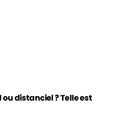
ou distanciel ? Telle est