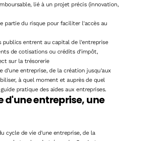
boursable, lié à un projet précis (innovation,
 partie du risque pour faciliter l'accès au
s publics entrent au capital de l'entreprise
ents de cotisations ou crédits d'impôt,
t sur la trésorerie
ie d'une entreprise, de la création jusqu'aux
obiliser, à quel moment et auprès de quel
 guide pratique des aides aux entreprises.
e d'une entreprise, une
u cycle de vie d'une entreprise, de la