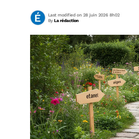
Last modified on 28 juin 2026 8h02
By
La rédaction