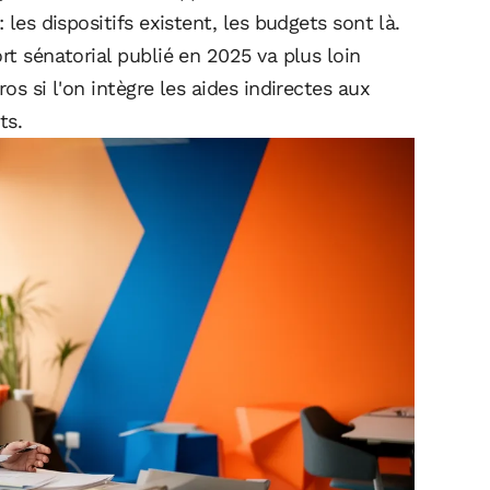
 les dispositifs existent, les budgets sont là.
rt sénatorial publié en 2025 va plus loin
os si l'on intègre les aides indirectes aux
ts.