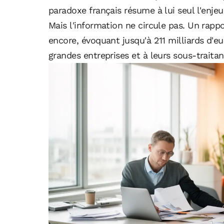
paradoxe français résume à lui seul l'enjeu:
Mais l'information ne circule pas. Un rappo
encore, évoquant jusqu'à 211 milliards d'eur
grandes entreprises et à leurs sous-traitan