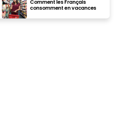
Comment les Français
consomment en vacances