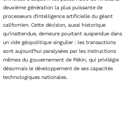
deuxième génération la plus puissante de
processeurs d'intelligence artificielle du géant
californien. Cette décision, aussi historique
qu'inattendue, demeure pourtant suspendue dans
un vide géopolitique singulier : les transactions
sont aujourd'hui paralysées par les instructions
mêmes du gouvernement de Pékin, qui privilégie
désormais le développement de ses capacités
technologiques nationales.