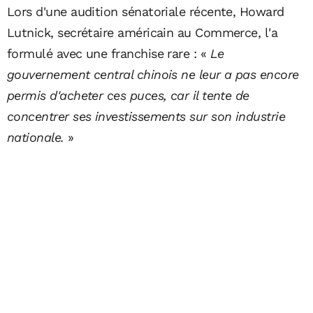
Lors d'une audition sénatoriale récente, Howard
Lutnick, secrétaire américain au Commerce, l'a
formulé avec une franchise rare : «
Le
gouvernement central chinois ne leur a pas encore
permis d'acheter ces puces, car il tente de
concentrer ses investissements sur son industrie
nationale.
»