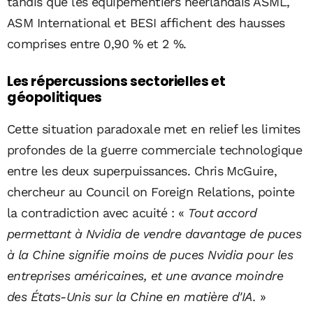
tandis que les équipementiers néerlandais ASML,
ASM International et BESI affichent des hausses
comprises entre 0,90 % et 2 %.
Les répercussions sectorielles et
géopolitiques
Cette situation paradoxale met en relief les limites
profondes de la guerre commerciale technologique
entre les deux superpuissances. Chris McGuire,
chercheur au Council on Foreign Relations, pointe
la contradiction avec acuité : «
Tout accord
permettant à Nvidia de vendre davantage de puces
à la Chine signifie moins de puces Nvidia pour les
entreprises américaines, et une avance moindre
des États-Unis sur la Chine en matière d'IA.
»