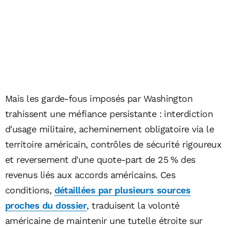
Mais les garde-fous imposés par Washington
trahissent une méfiance persistante : interdiction
d'usage militaire, acheminement obligatoire via le
territoire américain, contrôles de sécurité rigoureux
et reversement d'une quote-part de 25 % des
revenus liés aux accords américains. Ces
conditions,
détaillées par plusieurs sources
proches du dossier
, traduisent la volonté
américaine de maintenir une tutelle étroite sur