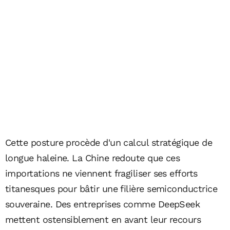
Cette posture procède d'un calcul stratégique de
longue haleine. La Chine redoute que ces
importations ne viennent fragiliser ses efforts
titanesques pour bâtir une filière semiconductrice
souveraine. Des entreprises comme DeepSeek
mettent ostensiblement en avant leur recours