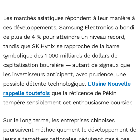
Les marchés asiatiques répondent à leur manière à
ces développements. Samsung Electronics a bondi
de plus de 4 % pour atteindre un niveau record,
tandis que SK Hynix se rapproche de la barre
symbolique des 1 000 milliards de dollars de
capitalisation boursière — autant de signaux que
les investisseurs anticipent, avec prudence, une
possible détente technologique.
L'Usine Nouvelle
rappelle toutefois
que la réticence de Pékin
tempère sensiblement cet enthousiasme boursier.
Sur le long terme, les entreprises chinoises
poursuivent méthodiquement le développement de
leurs alternatives nationales, réduisant pas à pas