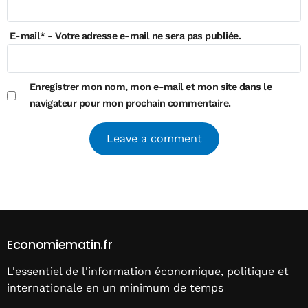
E-mail
*
- Votre adresse e-mail ne sera pas publiée.
Enregistrer mon nom, mon e-mail et mon site dans le
navigateur pour mon prochain commentaire.
Alternative:
Economiematin.fr
L'essentiel de l'information économique, politique et
internationale en un minimum de temps