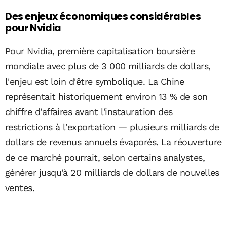
Des enjeux économiques considérables
pour Nvidia
Pour Nvidia, première capitalisation boursière
mondiale avec plus de 3 000 milliards de dollars,
l'enjeu est loin d'être symbolique. La Chine
représentait historiquement environ 13 % de son
chiffre d'affaires avant l'instauration des
restrictions à l'exportation — plusieurs milliards de
dollars de revenus annuels évaporés. La réouverture
de ce marché pourrait, selon certains analystes,
générer jusqu'à 20 milliards de dollars de nouvelles
ventes.