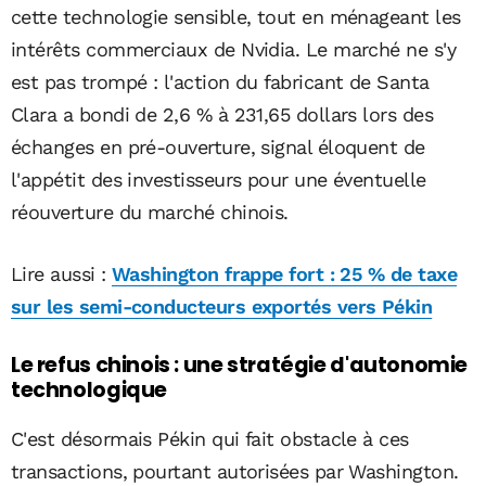
cette technologie sensible, tout en ménageant les
intérêts commerciaux de Nvidia. Le marché ne s'y
est pas trompé : l'action du fabricant de Santa
Clara a bondi de 2,6 % à 231,65 dollars lors des
échanges en pré-ouverture, signal éloquent de
l'appétit des investisseurs pour une éventuelle
réouverture du marché chinois.
Lire aussi :
Washington frappe fort : 25 % de taxe
sur les semi-conducteurs exportés vers Pékin
Le refus chinois : une stratégie d'autonomie
technologique
C'est désormais Pékin qui fait obstacle à ces
transactions, pourtant autorisées par Washington.