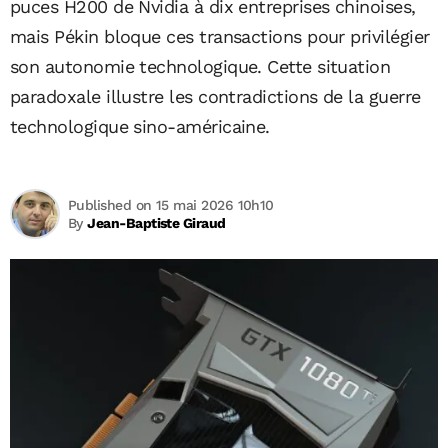
puces H200 de Nvidia à dix entreprises chinoises,
mais Pékin bloque ces transactions pour privilégier
son autonomie technologique. Cette situation
paradoxale illustre les contradictions de la guerre
technologique sino-américaine.
Published on 15 mai 2026 10h10
By
Jean-Baptiste Giraud