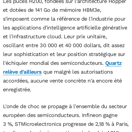
Les puces H200, fondées sur l'architecture Hopper
et dotées de 141 Go de mémoire HBM3e,
s'imposent comme la référence de l'industrie pour
les applications d'intelligence artificielle générative
et l'infrastructure cloud. Leur prix unitaire,
oscillant entre 30 000 et 40 000 dollars, dit assez
leur sophistication et leur position stratégique sur
l'échiquier mondial des semiconducteurs.
Quartz
relève d'ailleurs
que malgré les autorisations
accordées, aucune vente concrète n'a encore été
enregistrée.
L'onde de choc se propage à l'ensemble du secteur
européen des semiconducteurs. Infineon gagne
3 %, STMicroelectronics progresse de 2,18 % à Paris,