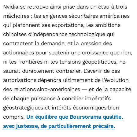
Nvidia se retrouve ainsi prise dans un étau à trois
mâchoires : les exigences sécuritaires américaines
qui plafonnent ses exportations, les ambitions
chinoises d'indépendance technologique qui
contractent la demande, et la pression des
actionnaires pour soutenir une croissance que rien,
ni les frontières ni les tensions géopolitiques, ne
saurait durablement contrarier. L'avenir de ces
autorisations dépendra ultimement de l'évolution
des relations sino-américaines — et de la capacité
de chaque puissance à concilier impératifs
géostratégiques et intérêts économiques bien
compris.
Un équilibre que Boursorama qualifie,
avec justesse, de particulièrement précaire.