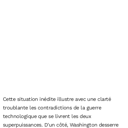
Cette situation inédite illustre avec une clarté
troublante les contradictions de la guerre
technologique que se livrent les deux
superpuissances. D'un côté, Washington desserre