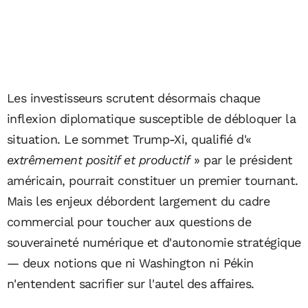
Les investisseurs scrutent désormais chaque
inflexion diplomatique susceptible de débloquer la
situation. Le sommet Trump-Xi, qualifié d'«
extrêmement positif et productif
» par le président
américain, pourrait constituer un premier tournant.
Mais les enjeux débordent largement du cadre
commercial pour toucher aux questions de
souveraineté numérique et d'autonomie stratégique
— deux notions que ni Washington ni Pékin
n'entendent sacrifier sur l'autel des affaires.