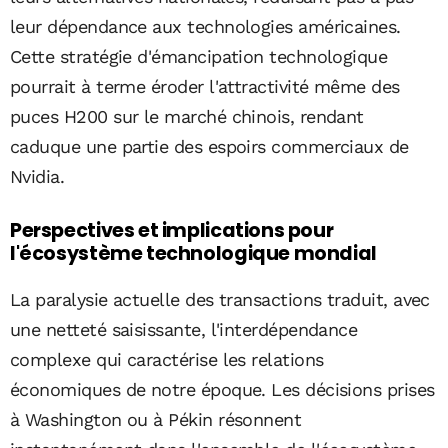
leur dépendance aux technologies américaines.
Cette stratégie d'émancipation technologique
pourrait à terme éroder l'attractivité même des
puces H200 sur le marché chinois, rendant
caduque une partie des espoirs commerciaux de
Nvidia.
Perspectives et implications pour
l'écosystème technologique mondial
La paralysie actuelle des transactions traduit, avec
une netteté saisissante, l'interdépendance
complexe qui caractérise les relations
économiques de notre époque. Les décisions prises
à Washington ou à Pékin résonnent