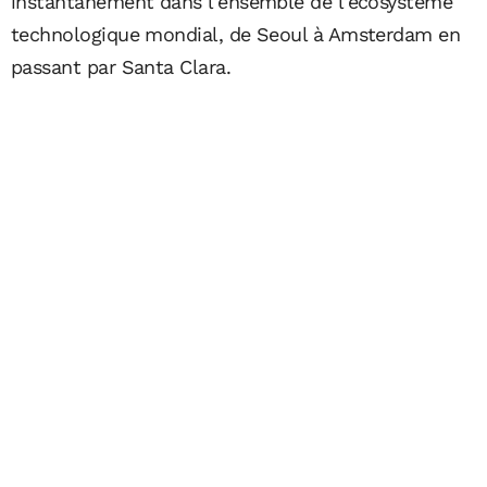
instantanément dans l'ensemble de l'écosystème
technologique mondial, de Seoul à Amsterdam en
passant par Santa Clara.