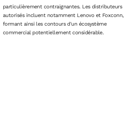
particulièrement contraignantes. Les distributeurs
autorisés incluent notamment Lenovo et Foxconn,
formant ainsi les contours d'un écosystème
commercial potentiellement considérable.