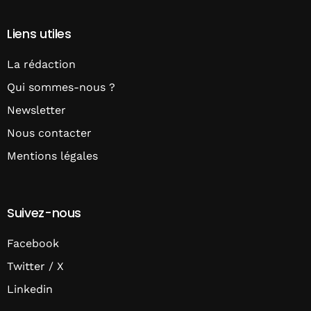
Liens utiles
La rédaction
Qui sommes-nous ?
Newsletter
Nous contacter
Mentions légales
Suivez-nous
Facebook
Twitter / X
Linkedin