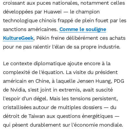
croissant aux puces nationales, notamment celles
développées par Huawei — le champion
technologique chinois frappé de plein fouet par les
sanctions américaines.
Comme le souligne
KultureGeek
, Pékin freine délibérément ces achats
pour ne pas ralentir l'élan de sa propre industrie.
Le contexte diplomatique ajoute encore à la
complexité de l'équation. La visite du président
américain en Chine, à laquelle Jensen Huang, PDG
de Nvidia, s'est joint in extremis, avait suscité
l'espoir d'un dégel. Mais les tensions persistent,
cristallisées autour de multiples dossiers — du
détroit de Taiwan aux questions énergétiques —
qui pèsent durablement sur l'économie mondiale.