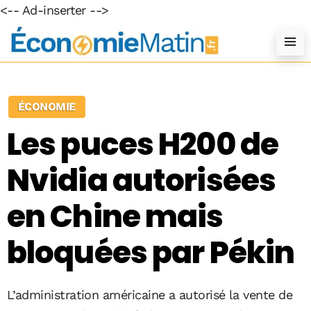
<-- Ad-inserter -->
ÉCONOMIE
Les puces H200 de
Nvidia autorisées
en Chine mais
bloquées par Pékin
L’administration américaine a autorisé la vente de