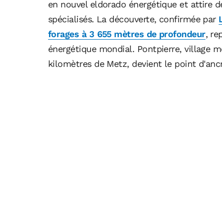
en nouvel eldorado énergétique et attire d
spécialisés. La découverte, confirmée par
forages à 3 655 mètres de profondeur
, re
énergétique mondial. Pontpierre, village m
kilomètres de Metz, devient le point d'ancra