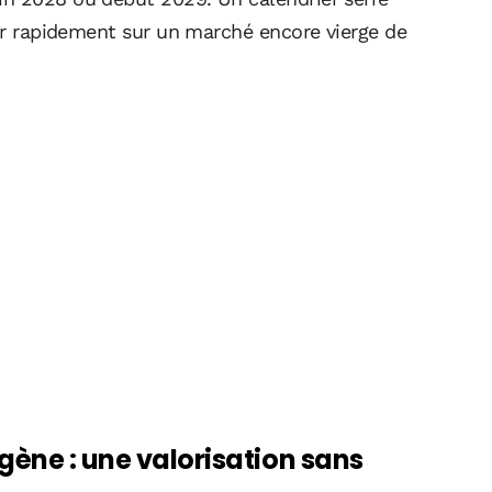
ner rapidement sur un marché encore vierge de
gène : une valorisation sans