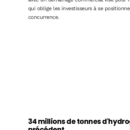
qui oblige les investisseurs à se position
concurrence.
34 millions de tonnes d'hydro
précédent