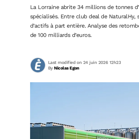
La Lorraine abrite 34 millions de tonnes d
spécialisés. Entre club deal de NaturalHy,
d’actifs à part entière. Analyse des reto
de 100 milliards d’euros.
Last modified on 24 juin 2026 12h23
By
Nicolas Egon