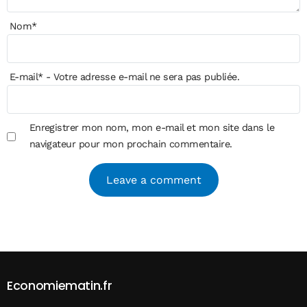
Nom
*
E-mail
*
- Votre adresse e-mail ne sera pas publiée.
Enregistrer mon nom, mon e-mail et mon site dans le
navigateur pour mon prochain commentaire.
Alternative:
Economiematin.fr