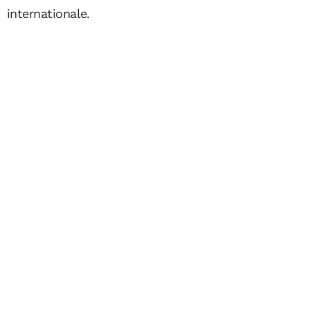
internationale.