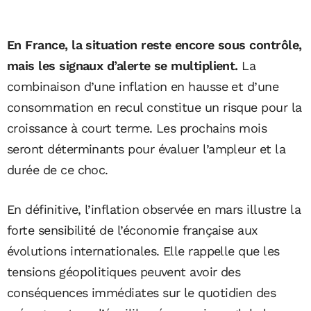
En France, la situation reste encore sous contrôle,
mais les signaux d’alerte se multiplient.
La
combinaison d’une inflation en hausse et d’une
consommation en recul constitue un risque pour la
croissance à court terme. Les prochains mois
seront déterminants pour évaluer l’ampleur et la
durée de ce choc.
En définitive, l’inflation observée en mars illustre la
forte sensibilité de l’économie française aux
évolutions internationales. Elle rappelle que les
tensions géopolitiques peuvent avoir des
conséquences immédiates sur le quotidien des