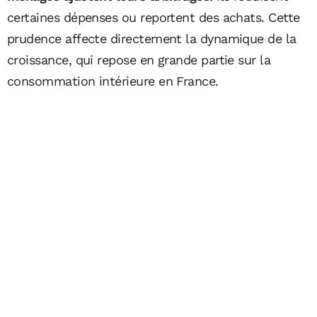
certaines dépenses ou reportent des achats. Cette
prudence affecte directement la dynamique de la
croissance, qui repose en grande partie sur la
consommation intérieure en France.