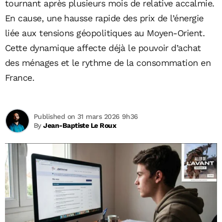
tournant après plusieurs mois de relative accalmie.
En cause, une hausse rapide des prix de l’énergie
liée aux tensions géopolitiques au Moyen-Orient.
Cette dynamique affecte déjà le pouvoir d’achat
des ménages et le rythme de la consommation en
France.
Published on 31 mars 2026 9h36
By
Jean-Baptiste Le Roux