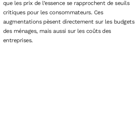
que les prix de l’essence se rapprochent de seuils
critiques pour les consommateurs. Ces
augmentations pèsent directement sur les budgets
des ménages, mais aussi sur les coûts des
entreprises.