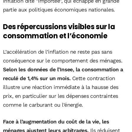
inflation dite “importée”, qui échappe en grande
partie aux politiques économiques nationales.
Des répercussions visibles sur la
consommation et l’économie
L’accélération de l’inflation ne reste pas sans
conséquence sur le comportement des ménages.
Selon les données de l’Insee, la consommation a
reculé de 1,4% sur un mois.
Cette contraction
illustre une réaction immédiate à la hausse des
prix, en particulier sur les dépenses contraintes
comme le carburant ou l’énergie.
Face à l’augmentation du coût de la vie, les
ménages ajustent leurs arbitrages.
Ils réduisent