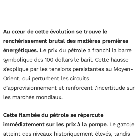
Au cœur de cette évolution se trouve le
renchérissement brutal des matières premières
énergétiques.
Le prix du pétrole a franchi la barre
symbolique des 100 dollars le baril. Cette hausse
s’explique par les tensions persistantes au Moyen-
Orient, qui perturbent les circuits
d’approvisionnement et renforcent l’incertitude sur
les marchés mondiaux.
Cette flambée du pétrole se répercute
immédiatement sur les prix à la pompe.
Le gazole
atteint des niveaux historiquement élevés, tandis