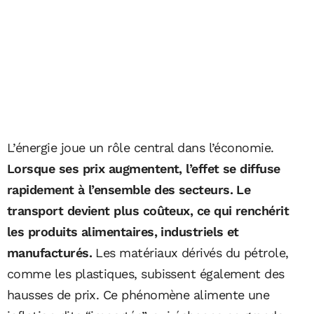
L’énergie joue un rôle central dans l’économie.
Lorsque ses prix augmentent, l’effet se diffuse
rapidement à l’ensemble des secteurs. Le
transport devient plus coûteux, ce qui renchérit
les produits alimentaires, industriels et
manufacturés.
Les matériaux dérivés du pétrole,
comme les plastiques, subissent également des
hausses de prix. Ce phénomène alimente une