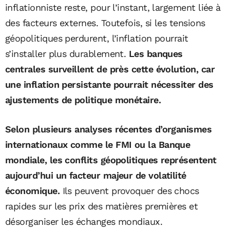
inflationniste reste, pour l’instant, largement liée à
des facteurs externes. Toutefois, si les tensions
géopolitiques perdurent, l’inflation pourrait
s’installer plus durablement.
Les banques
centrales surveillent de près cette évolution, car
une inflation persistante pourrait nécessiter des
ajustements de politique monétaire.
Selon plusieurs analyses récentes d’organismes
internationaux comme le FMI ou la Banque
mondiale, les conflits géopolitiques représentent
aujourd’hui un facteur majeur de volatilité
économique.
Ils peuvent provoquer des chocs
rapides sur les prix des matières premières et
désorganiser les échanges mondiaux.