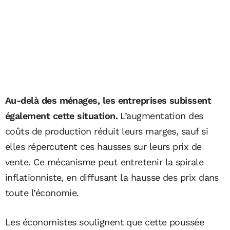
Au-delà des ménages, les entreprises subissent
également cette situation.
L’augmentation des
coûts de production réduit leurs marges, sauf si
elles répercutent ces hausses sur leurs prix de
vente. Ce mécanisme peut entretenir la spirale
inflationniste, en diffusant la hausse des prix dans
toute l’économie.
Les économistes soulignent que cette poussée