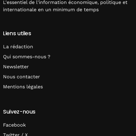
L'essentiel de l'information économique, politique et
internationale en un minimum de temps
Liens utiles
La rédaction
Qui sommes-nous ?
Newsletter
Nous contacter
Mentions légales
Suivez-nous
Facebook
Twitter / X