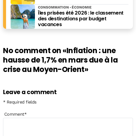
CONSOMMATION
ÉCONOMIE
Îles prisées été 2026 : le classement
des destinations par budget
vacances
No comment on
«Inflation : une
hausse de 1,7% en mars due à la
crise au Moyen-Orient»
Leave a comment
* Required fields
Comment
*