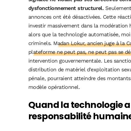
dysfonctionnement structurel.
Seulement 
annonces ont été désactivées. Cette réacti
investir massivement dans la modération h
alors que la technologie automatisée, moi
criminels.
Madan Lokur, ancien juge à la C
plateforme ne peut pas, ne peut pas se dér
intervention gouvernementale. Les sanctio
distribution de matériel d'exploitation sex
pénale, pourraient atteindre des montants s
modèle opérationnel.
Quand la technologie 
responsabilité humain