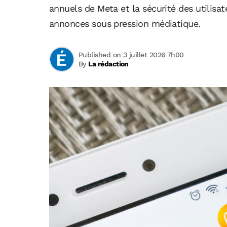
annuels de Meta et la sécurité des utilisat
annonces sous pression médiatique.
Published on 3 juillet 2026 7h00
By
La rédaction