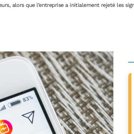
eurs, alors que l’entreprise a initialement rejeté les s