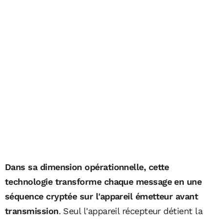
Dans sa dimension opérationnelle, cette
technologie transforme chaque message en une
séquence cryptée sur l'appareil émetteur avant
transmission
. Seul l'appareil récepteur détient la