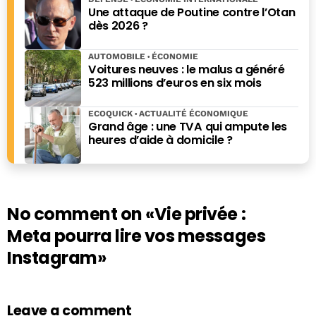
Une attaque de Poutine contre l’Otan
dès 2026 ?
AUTOMOBILE
ÉCONOMIE
Voitures neuves : le malus a généré
523 millions d’euros en six mois
ECOQUICK
ACTUALITÉ ÉCONOMIQUE
Grand âge : une TVA qui ampute les
heures d’aide à domicile ?
No comment on
«Vie privée :
Meta pourra lire vos messages
Instagram»
Leave a comment