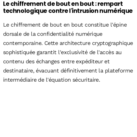
Le chiffrement de bout en bout : rempart
technologique contre l'intrusion numérique
Le chiffrement de bout en bout constitue l'épine
dorsale de la confidentialité numérique
contemporaine. Cette architecture cryptographique
sophistiquée garantit l'exclusivité de l'accès au
contenu des échanges entre expéditeur et
destinataire, évacuant définitivement la plateforme
intermédiaire de l'équation sécuritaire.