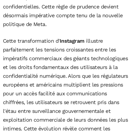
confidentielles. Cette règle de prudence devient
désormais impérative compte tenu de la nouvelle
politique de Meta.
Cette transformation d'
Instagram
illustre
parfaitement les tensions croissantes entre les
impératifs commerciaux des géants technologiques
et les droits fondamentaux des utilisateurs à la
confidentialité numérique. Alors que les régulateurs
européens et américains multiplient les pressions
pour un accès facilité aux communications
chiffrées, les utilisateurs se retrouvent pris dans
l'étau entre surveillance gouvernementale et
exploitation commerciale de leurs données les plus
intimes. Cette évolution révèle comment les