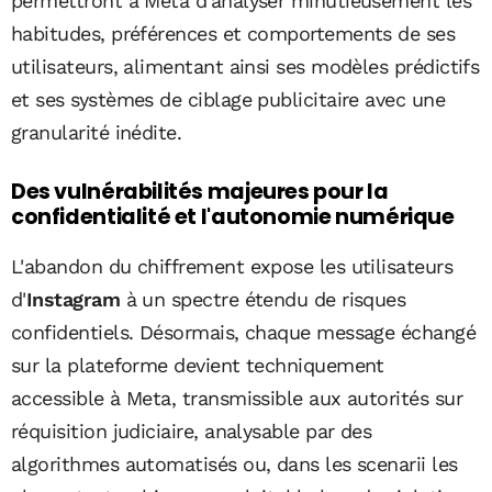
permettront à Meta d'analyser minutieusement les
habitudes, préférences et comportements de ses
utilisateurs, alimentant ainsi ses modèles prédictifs
et ses systèmes de ciblage publicitaire avec une
granularité inédite.
Des vulnérabilités majeures pour la
confidentialité et l'autonomie numérique
L'abandon du chiffrement expose les utilisateurs
d'
Instagram
à un spectre étendu de risques
confidentiels. Désormais, chaque message échangé
sur la plateforme devient techniquement
accessible à Meta, transmissible aux autorités sur
réquisition judiciaire, analysable par des
algorithmes automatisés ou, dans les scenarii les