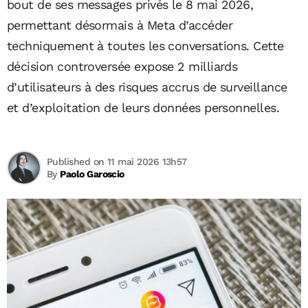
bout de ses messages privés le 8 mai 2026,
permettant désormais à Meta d’accéder
techniquement à toutes les conversations. Cette
décision controversée expose 2 milliards
d’utilisateurs à des risques accrus de surveillance
et d’exploitation de leurs données personnelles.
Published on 11 mai 2026 13h57
By
Paolo Garoscio