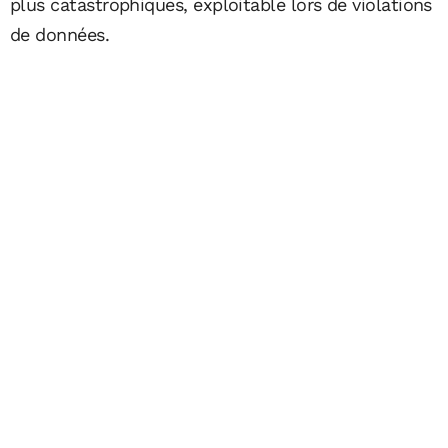
plus catastrophiques, exploitable lors de violations
de données.