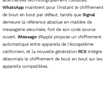
WhatsApp
maintient pour l'instant le chiffrement
de bout en bout par défaut, tandis que
Signal
demeure la référence absolue en matière de
messagerie sécurisée, fort de son code source
ouvert.
iMessage
d'Apple propose un chiffrement
automatique entre appareils de l'écosystème
californien, et la nouvelle génération
RCS
intègre
désormais le chiffrement de bout en bout sur les
appareils compatibles.