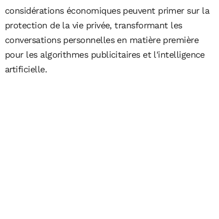
considérations économiques peuvent primer sur la
protection de la vie privée, transformant les
conversations personnelles en matière première
pour les algorithmes publicitaires et l'intelligence
artificielle.