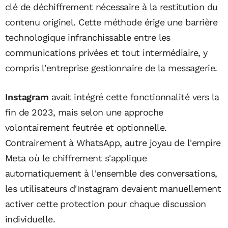
clé de déchiffrement nécessaire à la restitution du
contenu originel. Cette méthode érige une barrière
technologique infranchissable entre les
communications privées et tout intermédiaire, y
compris l'entreprise gestionnaire de la messagerie.
Instagram
avait intégré cette fonctionnalité vers la
fin de 2023, mais selon une approche
volontairement feutrée et optionnelle.
Contrairement à WhatsApp, autre joyau de l'empire
Meta où le chiffrement s'applique
automatiquement à l'ensemble des conversations,
les utilisateurs d'Instagram devaient manuellement
activer cette protection pour chaque discussion
individuelle.