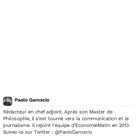
Paolo Garoscio
Rédacteur en chef adjoint. Après son Master de
Philosophie, il s'est tourné vers la communication et le
journalisme. Il rejoint l'équipe d'EconomieMatin en 2013.
Suivez-le sur Twitter :
@PaoloGaroscio