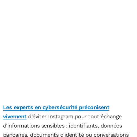
Les experts en cybersécurité préconisent
vivement
d'éviter Instagram pour tout échange
d'informations sensibles : identifiants, données
bancaires, documents d'identité ou conversations