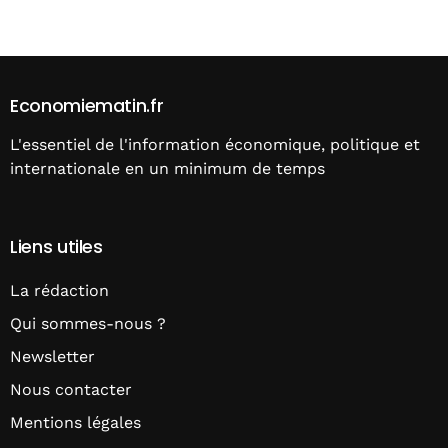
Alternative:
Economiematin.fr
L'essentiel de l'information économique, politique et
internationale en un minimum de temps
Liens utiles
La rédaction
Qui sommes-nous ?
Newsletter
Nous contacter
Mentions légales