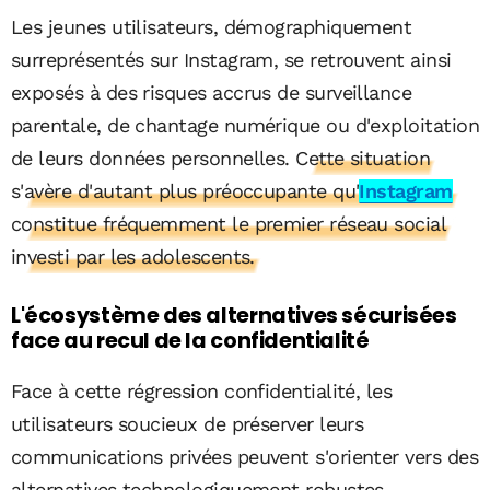
Les jeunes utilisateurs, démographiquement
surreprésentés sur Instagram, se retrouvent ainsi
exposés à des risques accrus de surveillance
parentale, de chantage numérique ou d'exploitation
de leurs données personnelles.
Cette situation
s'avère d'autant plus préoccupante qu'
Instagram
constitue fréquemment le premier réseau social
investi par les adolescents.
L'écosystème des alternatives sécurisées
face au recul de la confidentialité
Face à cette régression confidentialité, les
utilisateurs soucieux de préserver leurs
communications privées peuvent s'orienter vers des
alternatives technologiquement robustes.