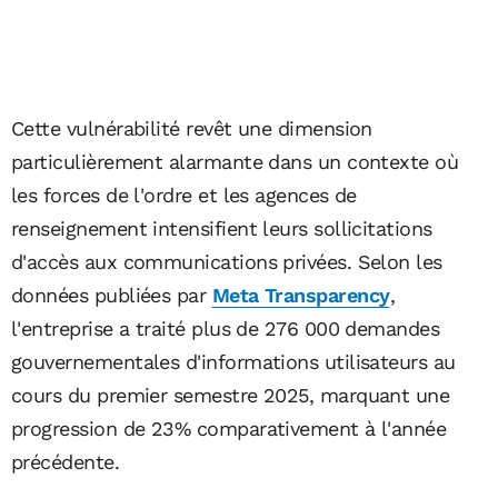
Cette vulnérabilité revêt une dimension
particulièrement alarmante dans un contexte où
les forces de l'ordre et les agences de
renseignement intensifient leurs sollicitations
d'accès aux communications privées. Selon les
données publiées par
Meta Transparency
,
l'entreprise a traité plus de 276 000 demandes
gouvernementales d'informations utilisateurs au
cours du premier semestre 2025, marquant une
progression de 23% comparativement à l'année
précédente.