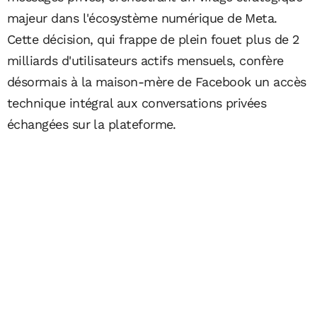
majeur dans l'écosystème numérique de Meta.
Cette décision, qui frappe de plein fouet plus de 2
milliards d'utilisateurs actifs mensuels, confère
désormais à la maison-mère de Facebook un accès
technique intégral aux conversations privées
échangées sur la plateforme.