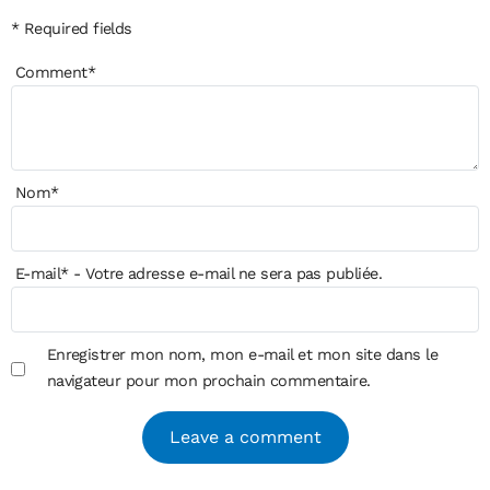
* Required fields
Comment
*
Nom
*
E-mail
*
- Votre adresse e-mail ne sera pas publiée.
Enregistrer mon nom, mon e-mail et mon site dans le
navigateur pour mon prochain commentaire.