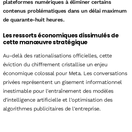
plateformes numériques à éliminer certains
contenus problématiques dans un délai maximum
de quarante-huit heures.
Les ressorts économiques dissimulés de
cette manœuvre stratégique
Au-delà des rationalisations officielles, cette
éviction du chiffrement cristallise un enjeu
économique colossal pour Meta. Les conversations
privées représentent un gisement informationnel
inestimable pour l'entraînement des modèles
d'intelligence artificielle et l'optimisation des
algorithmes publicitaires de l'entreprise.