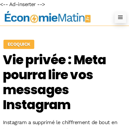
<-- Ad-inserter -->
ECOQUICK
Vie privée : Meta
pourra lire vos
messages
Instagram
Instagram a supprimé le chiffrement de bout en