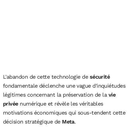
L'abandon de cette technologie de
sécurité
fondamentale déclenche une vague d'inquiétudes
légitimes concernant la préservation de la
vie
privée
numérique et révèle les véritables
motivations économiques qui sous-tendent cette
décision stratégique de
Meta
.