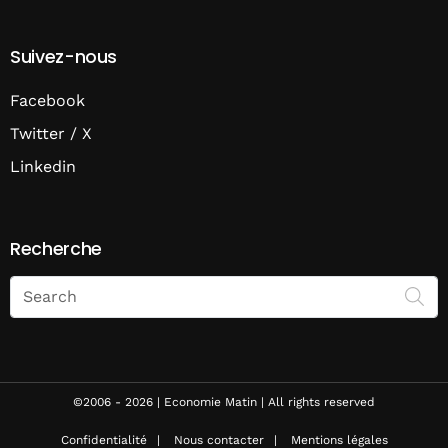
Suivez-nous
Facebook
Twitter / X
Linkedin
Recherche
Search
on
Economie
Matin
©2006 - 2026 | Economie Matin | All rights reserved
Confidentialité
Nous contacter
Mentions légales