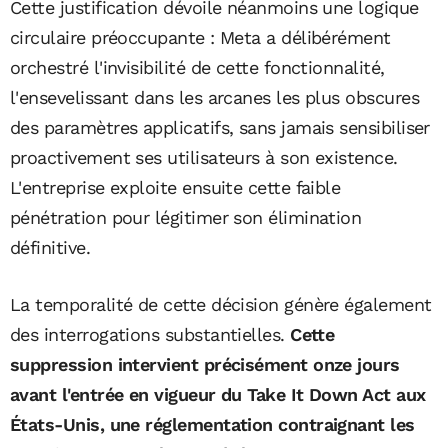
Cette justification dévoile néanmoins une logique
circulaire préoccupante : Meta a délibérément
orchestré l'invisibilité de cette fonctionnalité,
l'ensevelissant dans les arcanes les plus obscures
des paramètres applicatifs, sans jamais sensibiliser
proactivement ses utilisateurs à son existence.
L'entreprise exploite ensuite cette faible
pénétration pour légitimer son élimination
définitive.
La temporalité de cette décision génère également
des interrogations substantielles.
Cette
suppression intervient précisément onze jours
avant l'entrée en vigueur du Take It Down Act aux
États-Unis, une réglementation contraignant les