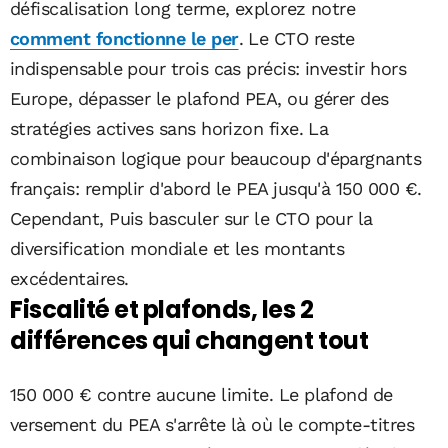
défiscalisation long terme, explorez notre
comment fonctionne le per
. Le CTO reste
indispensable pour trois cas précis: investir hors
Europe, dépasser le plafond PEA, ou gérer des
stratégies actives sans horizon fixe. La
combinaison logique pour beaucoup d'épargnants
français: remplir d'abord le PEA jusqu'à 150 000 €.
Cependant, Puis basculer sur le CTO pour la
diversification mondiale et les montants
excédentaires.
Fiscalité et plafonds, les 2
différences qui changent tout
150 000 € contre aucune limite. Le plafond de
versement du PEA s'arrête là où le compte-titres