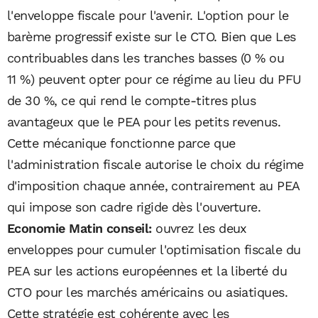
l'enveloppe fiscale pour l'avenir. L'option pour le
barème progressif existe sur le CTO. Bien que Les
contribuables dans les tranches basses (0 % ou
11 %) peuvent opter pour ce régime au lieu du PFU
de 30 %, ce qui rend le compte-titres plus
avantageux que le PEA pour les petits revenus.
Cette mécanique fonctionne parce que
l'administration fiscale autorise le choix du régime
d'imposition chaque année, contrairement au PEA
qui impose son cadre rigide dès l'ouverture.
Economie Matin conseil:
ouvrez les deux
enveloppes pour cumuler l'optimisation fiscale du
PEA sur les actions européennes et la liberté du
CTO pour les marchés américains ou asiatiques.
Cette stratégie est cohérente avec les