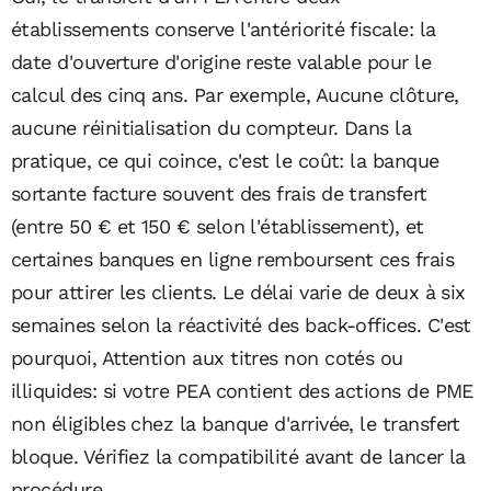
établissements conserve l'antériorité fiscale: la
date d'ouverture d'origine reste valable pour le
calcul des cinq ans. Par exemple, Aucune clôture,
aucune réinitialisation du compteur. Dans la
pratique, ce qui coince, c'est le coût: la banque
sortante facture souvent des frais de transfert
(entre 50 € et 150 € selon l'établissement), et
certaines banques en ligne remboursent ces frais
pour attirer les clients. Le délai varie de deux à six
semaines selon la réactivité des back-offices. C'est
pourquoi, Attention aux titres non cotés ou
illiquides: si votre PEA contient des actions de PME
non éligibles chez la banque d'arrivée, le transfert
bloque. Vérifiez la compatibilité avant de lancer la
procédure.