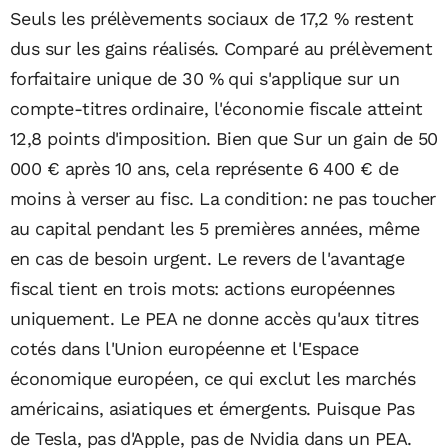
Seuls les prélèvements sociaux de 17,2 % restent
dus sur les gains réalisés. Comparé au prélèvement
forfaitaire unique de 30 % qui s'applique sur un
compte-titres ordinaire, l'économie fiscale atteint
12,8 points d'imposition. Bien que Sur un gain de 50
000 € après 10 ans, cela représente 6 400 € de
moins à verser au fisc. La condition: ne pas toucher
au capital pendant les 5 premières années, même
en cas de besoin urgent. Le revers de l'avantage
fiscal tient en trois mots: actions européennes
uniquement. Le PEA ne donne accès qu'aux titres
cotés dans l'Union européenne et l'Espace
économique européen, ce qui exclut les marchés
américains, asiatiques et émergents. Puisque Pas
de Tesla, pas d'Apple, pas de Nvidia dans un PEA.