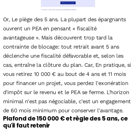
Or, Le piège des 5 ans. La plupart des épargnants
ouvrent un PEA en pensant « fiscalité
avantageuse ». Mais découvrent trop tard la
contrainte de blocage: tout retrait avant 5 ans
déclenche une fiscalité défavorable et, selon les
cas, entraîne la clôture du plan. Car, En pratique, si
vous retirez 10 000 € au bout de 4 ans et 11 mois
pour financer un projet, vous perdez l'exonération
d'impôt sur le revenu et le PEA se ferme. L'horizon
minimal n'est pas négociable, c'est un engagement
de 60 mois minimum pour conserver l'avantage.
Plafond de 150 000 € et règle des 5 ans, ce
qu'il faut retenir