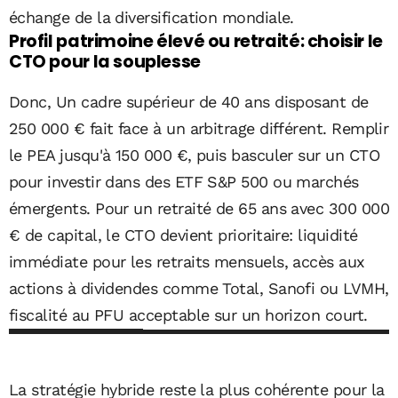
échange de la diversification mondiale.
Profil patrimoine élevé ou retraité: choisir le
CTO pour la souplesse
Donc, Un cadre supérieur de 40 ans disposant de
250 000 € fait face à un arbitrage différent. Remplir
le PEA jusqu'à 150 000 €, puis basculer sur un CTO
pour investir dans des ETF S&P 500 ou marchés
émergents. Pour un retraité de 65 ans avec 300 000
€ de capital, le CTO devient prioritaire: liquidité
immédiate pour les retraits mensuels, accès aux
actions à dividendes comme Total, Sanofi ou LVMH,
fiscalité au PFU acceptable sur un horizon court.
La stratégie hybride reste la plus cohérente pour la