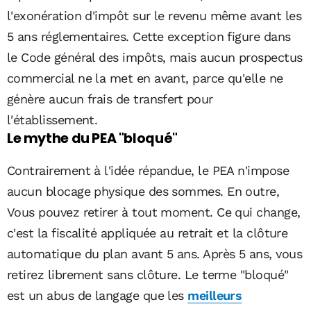
l'exonération d'impôt sur le revenu même avant les
5 ans réglementaires. Cette exception figure dans
le Code général des impôts, mais aucun prospectus
commercial ne la met en avant, parce qu'elle ne
génère aucun frais de transfert pour
l'établissement.
Le mythe du PEA "bloqué"
Contrairement à l'idée répandue, le PEA n'impose
aucun blocage physique des sommes. En outre,
Vous pouvez retirer à tout moment. Ce qui change,
c'est la fiscalité appliquée au retrait et la clôture
automatique du plan avant 5 ans. Après 5 ans, vous
retirez librement sans clôture. Le terme "bloqué"
est un abus de langage que les
meilleurs