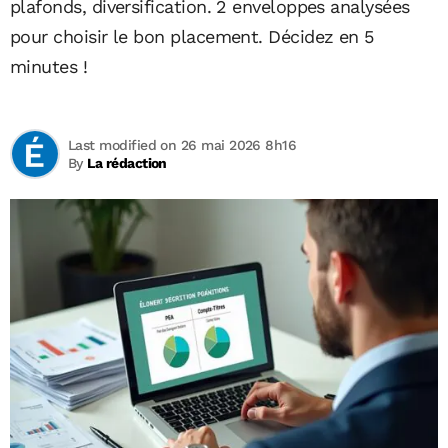
plafonds, diversification. 2 enveloppes analysées
pour choisir le bon placement. Décidez en 5
minutes !
Last modified on 26 mai 2026 8h16
By
La rédaction