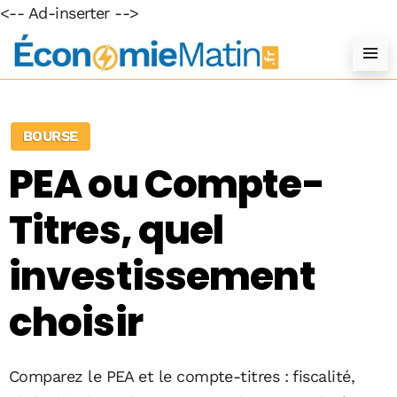
<-- Ad-inserter -->
BOURSE
PEA ou Compte-
Titres, quel
investissement
choisir
Comparez le PEA et le compte-titres : fiscalité,