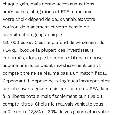
chaque gain, mais donne accès aux actions
américaines, obligations et ETF mondiaux
Votre choix dépend de deux variables: votre
horizon de placement et votre besoin de
diversification géographique
180 000 euros. C'est le plafond de versement du
PEA qui bloque la plupart des investisseurs
confirmés, alors que le compte-titres n'impose
aucune limite. Le débat investissement pea vs
compte titre ne se résume pas à un match fiscal.
Cependant, Il oppose deux logiques incompatibles:
la niche avantageuse mais contrainte du PEA, face
à la liberté totale mais fiscalement punitive du
compte-titres. Choisir le mauvais véhicule vous
coûte entre 12,8% et 30% de vos gains selon votre