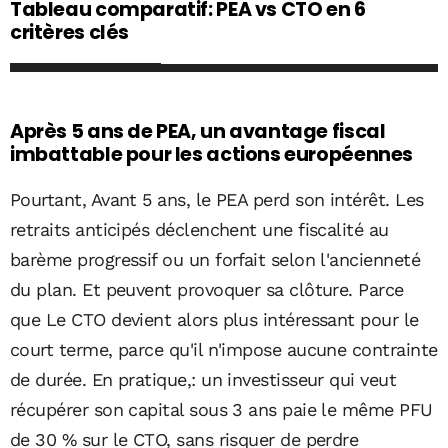
Tableau comparatif: PEA vs CTO en 6
critères clés
Après 5 ans de PEA, un avantage fiscal
imbattable pour les actions européennes
Pourtant, Avant 5 ans, le PEA perd son intérêt. Les
retraits anticipés déclenchent une fiscalité au
barème progressif ou un forfait selon l'ancienneté
du plan. Et peuvent provoquer sa clôture. Parce
que Le CTO devient alors plus intéressant pour le
court terme, parce qu'il n'impose aucune contrainte
de durée. En pratique,: un investisseur qui veut
récupérer son capital sous 3 ans paie le même PFU
de 30 % sur le CTO, sans risquer de perdre