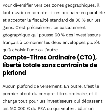
Pour diversifier vers ces zones géographiques, il
faut ouvrir un compte-titres ordinaire en parallèle
et accepter la fiscalité standard de 30 % sur les
gains. C'est précisément ce basculement
géographique qui pousse 60 % des investisseurs
français à combiner les deux enveloppes plutôt
qu'à choisir l'une ou l'autre.
Compte-Titres Ordinaire (CTO),
liberté totale sans contrainte de
plafond
Aucun plafond de versement. En outre, C'est le
premier atout du compte-titres ordinaire, et il
change tout pour les investisseurs qui dépassent
les 150 000 € du PEA ou qui veulent bâtir un