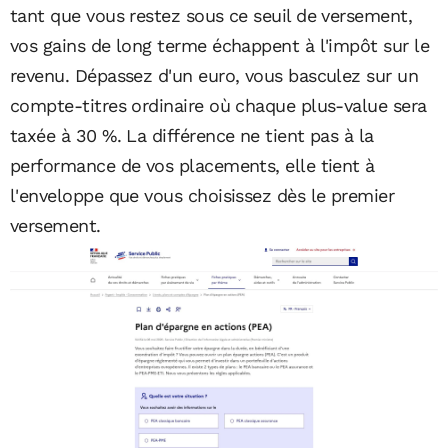
tant que vous restez sous ce seuil de versement,
vos gains de long terme échappent à l'impôt sur le
revenu. Dépassez d'un euro, vous basculez sur un
compte-titres ordinaire où chaque plus-value sera
taxée à 30 %. La différence ne tient pas à la
performance de vos placements, elle tient à
l'enveloppe que vous choisissez dès le premier
versement.