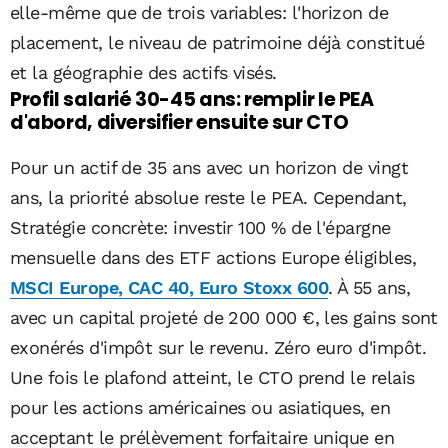
elle-même que de trois variables: l'horizon de
placement, le niveau de patrimoine déjà constitué
et la géographie des actifs visés.
Profil salarié 30-45 ans: remplir le PEA
d'abord, diversifier ensuite sur CTO
Pour un actif de 35 ans avec un horizon de vingt
ans, la priorité absolue reste le PEA. Cependant,
Stratégie concrète: investir 100 % de l'épargne
mensuelle dans des ETF actions Europe éligibles,
MSCI Europe, CAC 40, Euro Stoxx 600
. À 55 ans,
avec un capital projeté de 200 000 €, les gains sont
exonérés d'impôt sur le revenu. Zéro euro d'impôt.
Une fois le plafond atteint, le CTO prend le relais
pour les actions américaines ou asiatiques, en
acceptant le prélèvement forfaitaire unique en