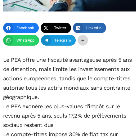
Facebook
Twitter
LinkedIn
WhatsApp
Telegram
Le PEA offre une fiscalité avantageuse après 5 ans
de détention, mais limite les investissements aux
actions européennes, tandis que le compte-titres
autorise tous les actifs mondiaux sans contrainte
géographique.
Le PEA exonère les plus-values d'impôt sur le
revenu après 5 ans, seuls 17,2% de prélèvements
sociaux restent dus
Le compte-titres impose 30% de flat tax sur