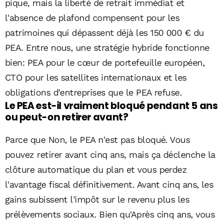
pique, mais la liberté de retrait immédiat et
l'absence de plafond compensent pour les
patrimoines qui dépassent déjà les 150 000 € du
PEA. Entre nous, une stratégie hybride fonctionne
bien: PEA pour le cœur de portefeuille européen,
CTO pour les satellites internationaux et les
obligations d'entreprises que le PEA refuse.
Le PEA est-il vraiment bloqué pendant 5 ans
ou peut-on retirer avant?
Parce que Non, le PEA n'est pas bloqué. Vous
pouvez retirer avant cinq ans, mais ça déclenche la
clôture automatique du plan et vous perdez
l'avantage fiscal définitivement. Avant cinq ans, les
gains subissent l'impôt sur le revenu plus les
prélèvements sociaux. Bien qu'Après cinq ans, vous