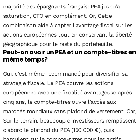
majorité des épargnants français: PEA jusqu'à
saturation, CTO en complément. Or, Cette
combinaison aide à capter l'avantage fiscal sur les
actions européennes tout en conservant la liberté
géographique pour le reste du portefeuille.
Peut-on avoir un PEA et un compte-titres en
même temps?
Oui, c'est même recommandé pour diversifier sa
stratégie fiscale. Le PEA couvre les actions
européennes avec une fiscalité avantageuse après
cinq ans, le compte-titres ouvre l'accès aux
marchés mondiaux sans plafond de versement. Car,
Sur le terrain, beaucoup d'investisseurs remplissent
d'abord le plafond du PEA (150 000 €), puis
basculent sur le compte-titres pour les actifs