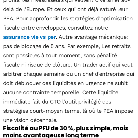
delà de l'Europe. Et ceux qui ont déjà saturé leur
PEA. Pour approfondir les stratégies d'optimisation
fiscale entre enveloppes, consultez notre
assurance vie vs per
. Autre avantage mécanique:
pas de blocage de 5 ans. Par exemple, Les retraits
sont possibles à tout moment, sans pénalité
fiscale ni risque de clôture. Un trader actif qui veut
arbitrer chaque semaine ou un chef d'entreprise qui
doit débloquer des liquidités en urgence ne subit
aucune contrainte temporelle. Cette liquidité
immédiate fait du CTO l'outil privilégié des
stratégies court-moyen terme, là où le PEA impose
une vision décennale.
Fiscalité au PFU de 30 %, plus simple, mais
moins avantageuse long terme