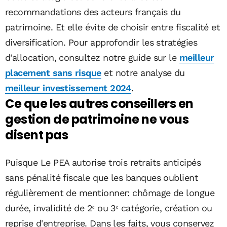
recommandations des acteurs français du
patrimoine. Et elle évite de choisir entre fiscalité et
diversification. Pour approfondir les stratégies
d'allocation, consultez notre guide sur le
meilleur
placement sans risque
et notre analyse du
meilleur investissement 2024
.
Ce que les autres conseillers en
gestion de patrimoine ne vous
disent pas
Puisque Le PEA autorise trois retraits anticipés
sans pénalité fiscale que les banques oublient
régulièrement de mentionner: chômage de longue
durée, invalidité de 2ᵉ ou 3ᵉ catégorie, création ou
reprise d'entreprise. Dans les faits, vous conservez