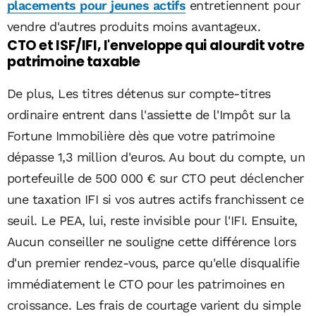
placements pour jeunes actifs
entretiennent pour
vendre d'autres produits moins avantageux.
CTO et ISF/IFI, l'enveloppe qui alourdit votre
patrimoine taxable
De plus, Les titres détenus sur compte-titres
ordinaire entrent dans l'assiette de l'Impôt sur la
Fortune Immobilière dès que votre patrimoine
dépasse 1,3 million d'euros. Au bout du compte, un
portefeuille de 500 000 € sur CTO peut déclencher
une taxation IFI si vos autres actifs franchissent ce
seuil. Le PEA, lui, reste invisible pour l'IFI. Ensuite,
Aucun conseiller ne souligne cette différence lors
d'un premier rendez-vous, parce qu'elle disqualifie
immédiatement le CTO pour les patrimoines en
croissance. Les frais de courtage varient du simple