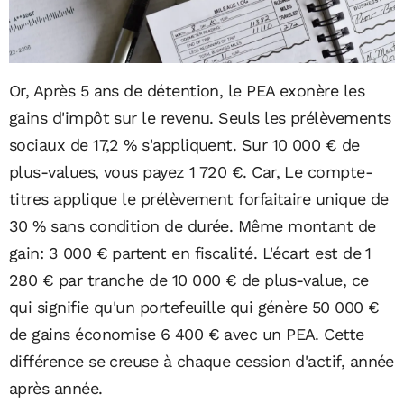
Or, Après 5 ans de détention, le PEA exonère les
gains d'impôt sur le revenu. Seuls les prélèvements
sociaux de 17,2 % s'appliquent. Sur 10 000 € de
plus-values, vous payez 1 720 €. Car, Le compte-
titres applique le prélèvement forfaitaire unique de
30 % sans condition de durée. Même montant de
gain: 3 000 € partent en fiscalité. L'écart est de 1
280 € par tranche de 10 000 € de plus-value, ce
qui signifie qu'un portefeuille qui génère 50 000 €
de gains économise 6 400 € avec un PEA. Cette
différence se creuse à chaque cession d'actif, année
après année.