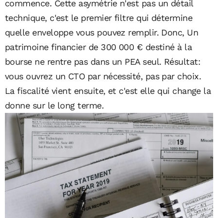
commence. Cette asymétrie n'est pas un détail
technique, c'est le premier filtre qui détermine
quelle enveloppe vous pouvez remplir. Donc, Un
patrimoine financier de 300 000 € destiné à la
bourse ne rentre pas dans un PEA seul. Résultat:
vous ouvrez un CTO par nécessité, pas par choix.
La fiscalité vient ensuite, et c'est elle qui change la
donne sur le long terme.