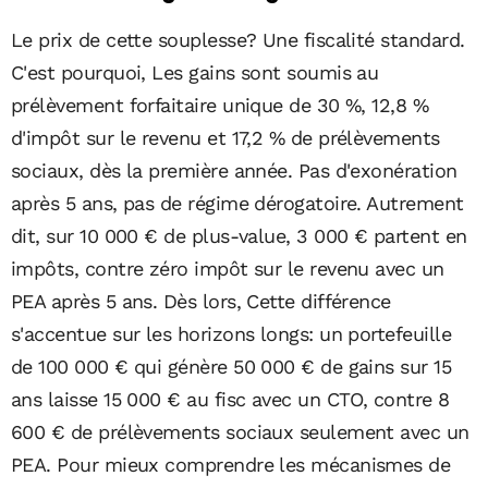
Le prix de cette souplesse? Une fiscalité standard.
C'est pourquoi, Les gains sont soumis au
prélèvement forfaitaire unique de 30 %, 12,8 %
d'impôt sur le revenu et 17,2 % de prélèvements
sociaux, dès la première année. Pas d'exonération
après 5 ans, pas de régime dérogatoire. Autrement
dit, sur 10 000 € de plus-value, 3 000 € partent en
impôts, contre zéro impôt sur le revenu avec un
PEA après 5 ans. Dès lors, Cette différence
s'accentue sur les horizons longs: un portefeuille
de 100 000 € qui génère 50 000 € de gains sur 15
ans laisse 15 000 € au fisc avec un CTO, contre 8
600 € de prélèvements sociaux seulement avec un
PEA. Pour mieux comprendre les mécanismes de