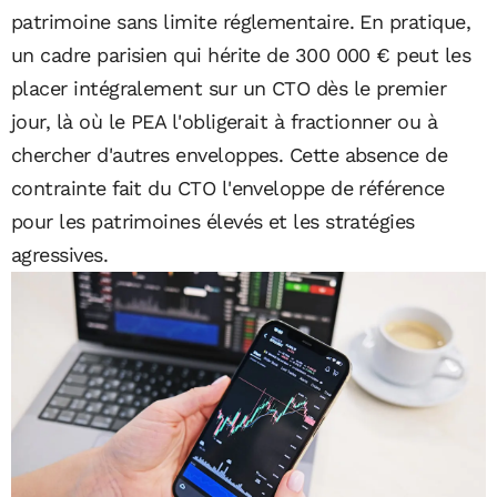
patrimoine sans limite réglementaire. En pratique,
un cadre parisien qui hérite de 300 000 € peut les
placer intégralement sur un CTO dès le premier
jour, là où le PEA l'obligerait à fractionner ou à
chercher d'autres enveloppes. Cette absence de
contrainte fait du CTO l'enveloppe de référence
pour les patrimoines élevés et les stratégies
agressives.