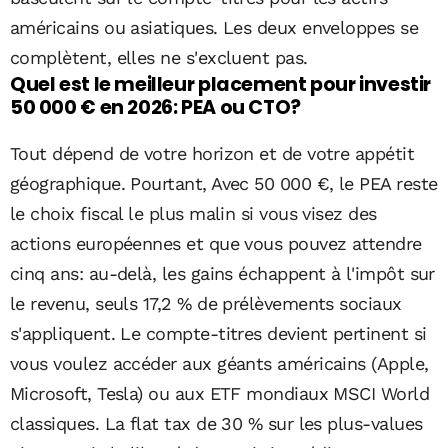
américains ou asiatiques. Les deux enveloppes se
complètent, elles ne s'excluent pas.
Quel est le meilleur placement pour investir
50 000 € en 2026: PEA ou CTO?
Tout dépend de votre horizon et de votre appétit
géographique. Pourtant, Avec 50 000 €, le PEA reste
le choix fiscal le plus malin si vous visez des
actions européennes et que vous pouvez attendre
cinq ans: au-delà, les gains échappent à l'impôt sur
le revenu, seuls 17,2 % de prélèvements sociaux
s'appliquent. Le compte-titres devient pertinent si
vous voulez accéder aux géants américains (Apple,
Microsoft, Tesla) ou aux ETF mondiaux MSCI World
classiques. La flat tax de 30 % sur les plus-values