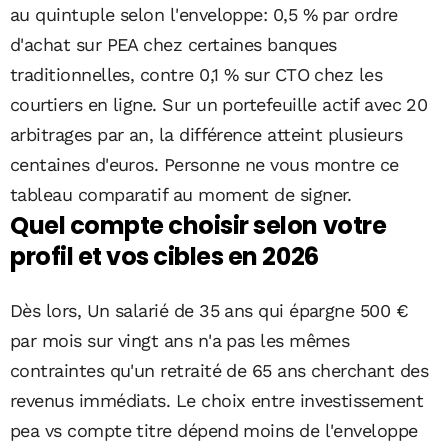
au quintuple selon l'enveloppe: 0,5 % par ordre
d'achat sur PEA chez certaines banques
traditionnelles, contre 0,1 % sur CTO chez les
courtiers en ligne. Sur un portefeuille actif avec 20
arbitrages par an, la différence atteint plusieurs
centaines d'euros. Personne ne vous montre ce
tableau comparatif au moment de signer.
Quel compte choisir selon votre
profil et vos cibles en 2026
Dès lors, Un salarié de 35 ans qui épargne 500 €
par mois sur vingt ans n'a pas les mêmes
contraintes qu'un retraité de 65 ans cherchant des
revenus immédiats. Le choix entre investissement
pea vs compte titre dépend moins de l'enveloppe