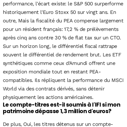
performance, l'écart existe: le S&P 500 surperforme
historiquement l'Euro Stoxx 50 sur vingt ans. En
outre, Mais la fiscalité du PEA compense largement
pour un résident français: 17,2 % de prélèvements
après cinq ans contre 30 % de flat tax sur un CTO.
Sur un horizon long, le différentiel fiscal rattrape
souvent le différentiel de rendement brut. Les ETF
synthétiques comme ceux d'Amundi offrent une
exposition mondiale tout en restant PEA-
compatibles. Ils répliquent la performance du MSCI
World via des contrats dérivés, sans détenir
physiquement les actions américaines.
Le compte-titres est-il soumis à l'IFI si mon
patrimoine dépasse 1,3 million d'euros?
De plus, Oui, les titres détenus sur un compte-