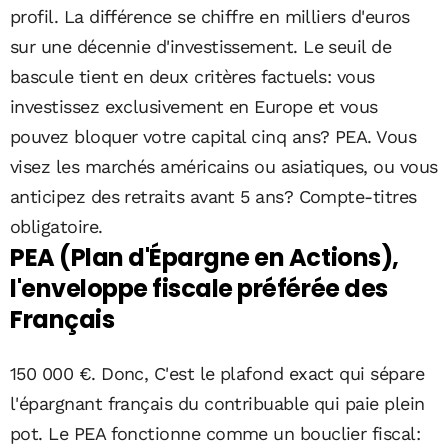
profil. La différence se chiffre en milliers d'euros
sur une décennie d'investissement. Le seuil de
bascule tient en deux critères factuels: vous
investissez exclusivement en Europe et vous
pouvez bloquer votre capital cinq ans? PEA. Vous
visez les marchés américains ou asiatiques, ou vous
anticipez des retraits avant 5 ans? Compte-titres
obligatoire.
PEA (Plan d'Épargne en Actions),
l'enveloppe fiscale préférée des
Français
150 000 €. Donc, C'est le plafond exact qui sépare
l'épargnant français du contribuable qui paie plein
pot. Le PEA fonctionne comme un bouclier fiscal: