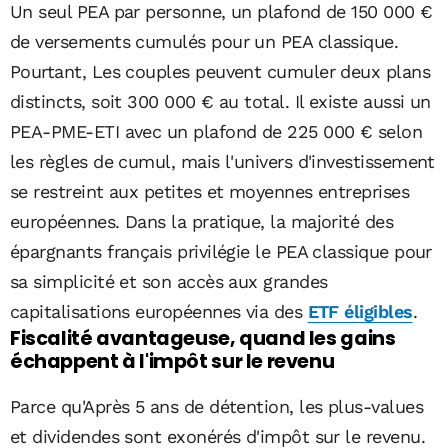
Un seul PEA par personne, un plafond de 150 000 €
de versements cumulés pour un PEA classique.
Pourtant, Les couples peuvent cumuler deux plans
distincts, soit 300 000 € au total. Il existe aussi un
PEA-PME-ETI avec un plafond de 225 000 € selon
les règles de cumul, mais l'univers d'investissement
se restreint aux petites et moyennes entreprises
européennes. Dans la pratique, la majorité des
épargnants français privilégie le PEA classique pour
sa simplicité et son accès aux grandes
capitalisations européennes via des
ETF éligibles
.
Fiscalité avantageuse, quand les gains
échappent à l'impôt sur le revenu
Parce qu'Après 5 ans de détention, les plus-values
et dividendes sont exonérés d'impôt sur le revenu.