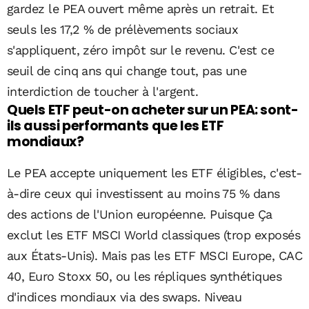
gardez le PEA ouvert même après un retrait. Et
seuls les 17,2 % de prélèvements sociaux
s'appliquent, zéro impôt sur le revenu. C'est ce
seuil de cinq ans qui change tout, pas une
interdiction de toucher à l'argent.
Quels ETF peut-on acheter sur un PEA: sont-
ils aussi performants que les ETF
mondiaux?
Le PEA accepte uniquement les ETF éligibles, c'est-
à-dire ceux qui investissent au moins 75 % dans
des actions de l'Union européenne. Puisque Ça
exclut les ETF MSCI World classiques (trop exposés
aux États-Unis). Mais pas les ETF MSCI Europe, CAC
40, Euro Stoxx 50, ou les répliques synthétiques
d'indices mondiaux via des swaps. Niveau