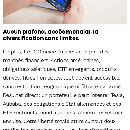
Aucun plafond, accès mondial, la
diversification sans limites
De plus, Le CTO ouvre l'univers complet des
marchés financiers. Actions américaines,
obligations asiatiques, ETF émergents, produits
dérivés, titres non cotés: tout devient accessible,
sans restriction géographique ni filtrage par zone.
Résultat direct: un portefeuille peut intégrer Tesla,
Alibaba, des obligations d'État allemandes et des
ETF sectoriels mondiaux dans la même enveloppe.
Ensuite, Cette liberté totale attire surtout deux
profils: les investisseurs qui veulent diversifier au-