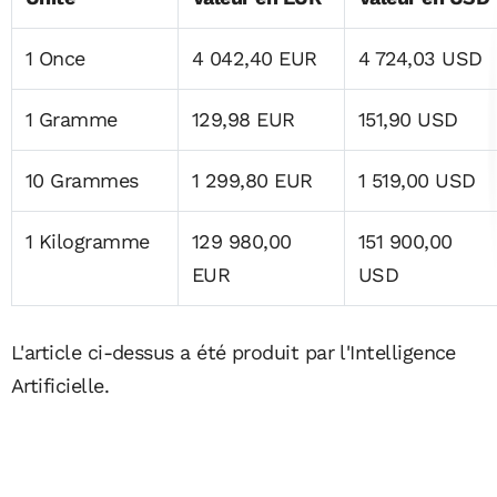
1 Once
4 042,40 EUR
4 724,03 USD
1 Gramme
129,98 EUR
151,90 USD
10 Grammes
1 299,80 EUR
1 519,00 USD
1 Kilogramme
129 980,00
151 900,00
EUR
USD
L'article ci-dessus a été produit par l'Intelligence
Artificielle.