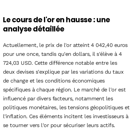
Le cours de l'or en hausse : une
analyse détaillée
Actuellement, le prix de l'or atteint 4 042,40 euros
pour une once, tandis qu'en dollars, il s'élève à 4
724,03 USD. Cette différence notable entre les
deux devises s'explique par les variations du taux
de change et les conditions économiques
spécifiques à chaque région. Le marché de l'or est
influencé par divers facteurs, notamment les
politiques monétaires, les tensions géopolitiques et
l'inflation. Ces éléments incitent les investisseurs à
se tourner vers l'or pour sécuriser leurs actifs.