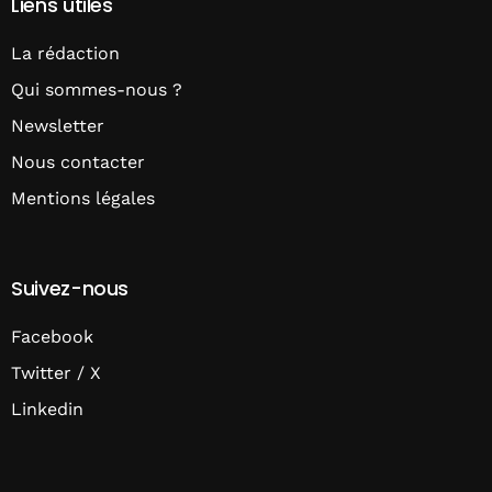
Liens utiles
La rédaction
Qui sommes-nous ?
Newsletter
Nous contacter
Mentions légales
Suivez-nous
Facebook
Twitter / X
Linkedin