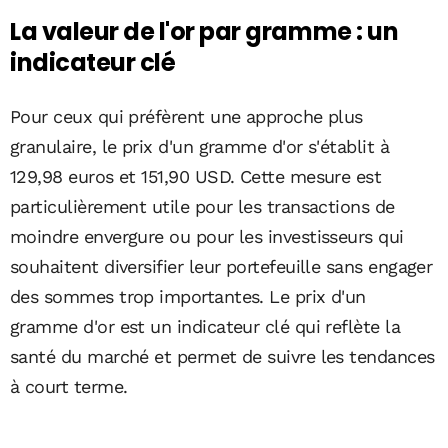
La valeur de l'or par gramme : un
indicateur clé
Pour ceux qui préfèrent une approche plus
granulaire, le prix d'un gramme d'or s'établit à
129,98 euros et 151,90 USD. Cette mesure est
particulièrement utile pour les transactions de
moindre envergure ou pour les investisseurs qui
souhaitent diversifier leur portefeuille sans engager
des sommes trop importantes. Le prix d'un
gramme d'or est un indicateur clé qui reflète la
santé du marché et permet de suivre les tendances
à court terme.