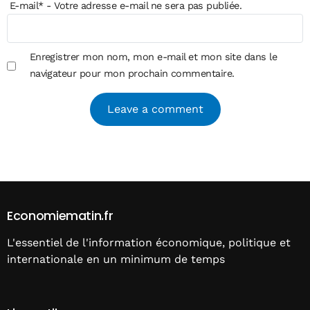
E-mail
*
- Votre adresse e-mail ne sera pas publiée.
Enregistrer mon nom, mon e-mail et mon site dans le
navigateur pour mon prochain commentaire.
Alternative:
Economiematin.fr
L'essentiel de l'information économique, politique et
internationale en un minimum de temps