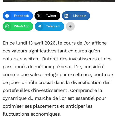
Facebook
Twitter
LinkedIn
WhatsApp
Telegram
En ce lundi 13 avril 2026, le cours de l'or affiche
des valeurs significatives tant en euros qu'en
dollars, suscitant l'intérêt des investisseurs et des
passionnés de métaux précieux. L'or, considéré
comme une valeur refuge par excellence, continue
de jouer un rôle crucial dans la diversification des
portefeuilles d'investissement. Comprendre la
dynamique du marché de l'or est essentiel pour
optimiser ses placements et anticiper les
fluctuations économiques.