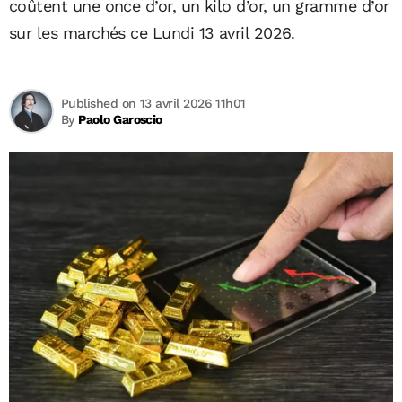
coûtent une once d’or, un kilo d’or, un gramme d’or
sur les marchés ce Lundi 13 avril 2026.
Published on 13 avril 2026 11h01
By
Paolo Garoscio