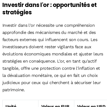
Investir dans l'or : opportunités et
stratégies
Investir dans l'or nécessite une compréhension
approfondie des mécanismes du marché et des
facteurs externes qui influencent son cours. Les
investisseurs doivent rester vigilants face aux
évolutions économiques mondiales et ajuster leurs
stratégies en conséquence. L'or, en tant qu'actif
tangible, offre une protection contre l'inflation et
la dévaluation monétaire, ce qui en fait un choix
judicieux pour ceux qui cherchent à sécuriser leur
patrimoine.
Unité
Valeur en EUR
Valeur en USD