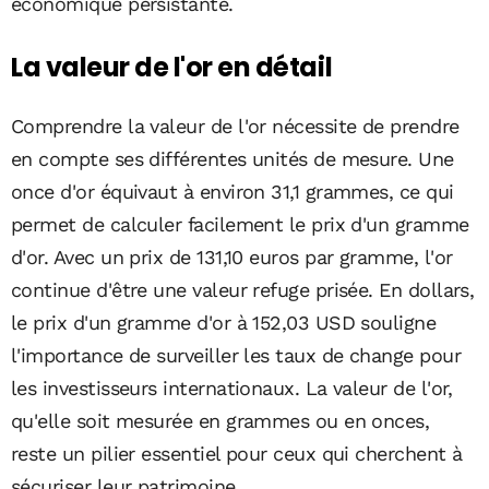
économique persistante.
La valeur de l'or en détail
Comprendre la valeur de l'or nécessite de prendre
en compte ses différentes unités de mesure. Une
once d'or équivaut à environ 31,1 grammes, ce qui
permet de calculer facilement le prix d'un gramme
d'or. Avec un prix de 131,10 euros par gramme, l'or
continue d'être une valeur refuge prisée. En dollars,
le prix d'un gramme d'or à 152,03 USD souligne
l'importance de surveiller les taux de change pour
les investisseurs internationaux. La valeur de l'or,
qu'elle soit mesurée en grammes ou en onces,
reste un pilier essentiel pour ceux qui cherchent à
sécuriser leur patrimoine.