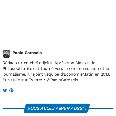
Paolo Garoscio
Rédacteur en chef adjoint. Après son Master de
Philosophie, il s'est tourné vers la communication et le
journalisme. Il rejoint l'équipe d'EconomieMatin en 2013.
Suivez-le sur Twitter :
@PaoloGaroscio
VOUS ALLEZ AIMER AUSSI :