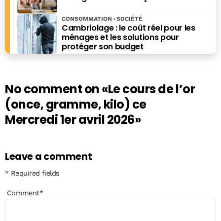
CONSOMMATION
SOCIÉTÉ
Cambriolage : le coût réel pour les
ménages et les solutions pour
protéger son budget
No comment on
«Le cours de l’or
(once, gramme, kilo) ce
Mercredi 1er avril 2026»
Leave a comment
* Required fields
Comment
*