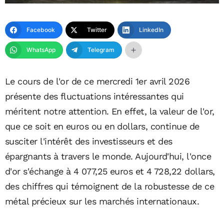
Facebook
Twitter
LinkedIn
WhatsApp
Telegram
Le cours de l'or de ce mercredi 1er avril 2026
présente des fluctuations intéressantes qui
méritent notre attention. En effet, la valeur de l'or,
que ce soit en euros ou en dollars, continue de
susciter l'intérêt des investisseurs et des
épargnants à travers le monde. Aujourd'hui, l'once
d'or s'échange à 4 077,25 euros et 4 728,22 dollars,
des chiffres qui témoignent de la robustesse de ce
métal précieux sur les marchés internationaux.