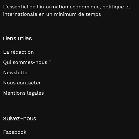
L'essentiel de l'information économique, politique et
internationale en un minimum de temps
Liens utiles
La rédaction
Qui sommes-nous ?
Newsletter
Nous contacter
Mentions légales
Suivez-nous
Facebook