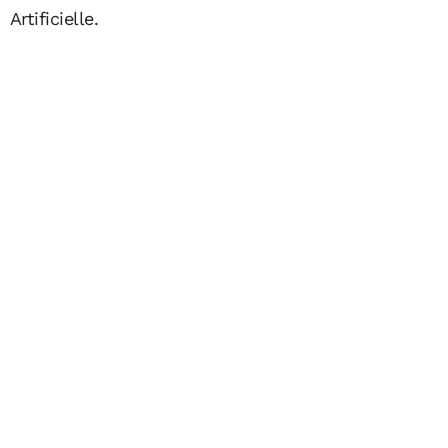
Artificielle.