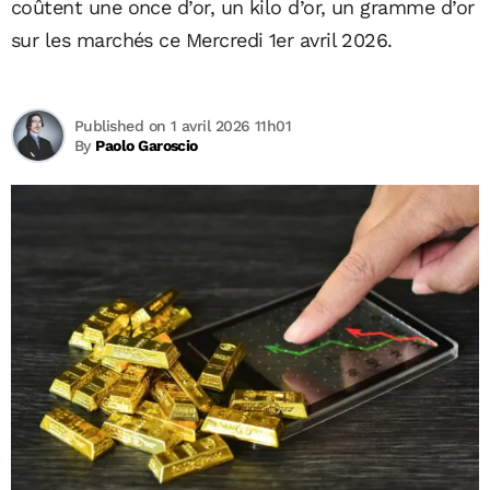
coûtent une once d’or, un kilo d’or, un gramme d’or
sur les marchés ce Mercredi 1er avril 2026.
Published on 1 avril 2026 11h01
By
Paolo Garoscio