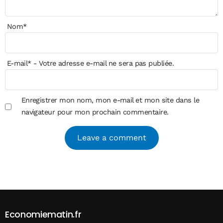
Nom
*
E-mail
*
- Votre adresse e-mail ne sera pas publiée.
Enregistrer mon nom, mon e-mail et mon site dans le
navigateur pour mon prochain commentaire.
Alternative:
Economiematin.fr