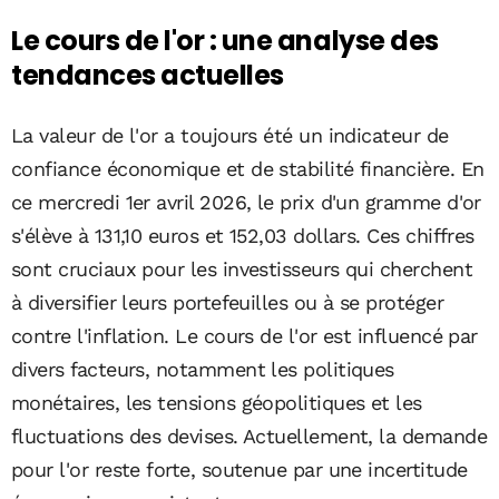
Le cours de l'or : une analyse des
tendances actuelles
La valeur de l'or a toujours été un indicateur de
confiance économique et de stabilité financière. En
ce mercredi 1er avril 2026, le prix d'un gramme d'or
s'élève à 131,10 euros et 152,03 dollars. Ces chiffres
sont cruciaux pour les investisseurs qui cherchent
à diversifier leurs portefeuilles ou à se protéger
contre l'inflation. Le cours de l'or est influencé par
divers facteurs, notamment les politiques
monétaires, les tensions géopolitiques et les
fluctuations des devises. Actuellement, la demande
pour l'or reste forte, soutenue par une incertitude