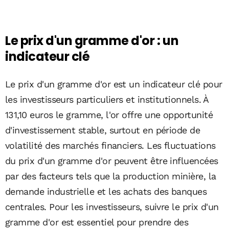
Le prix d'un gramme d'or : un
indicateur clé
Le prix d'un gramme d'or est un indicateur clé pour
les investisseurs particuliers et institutionnels. À
131,10 euros le gramme, l'or offre une opportunité
d'investissement stable, surtout en période de
volatilité des marchés financiers. Les fluctuations
du prix d'un gramme d'or peuvent être influencées
par des facteurs tels que la production minière, la
demande industrielle et les achats des banques
centrales. Pour les investisseurs, suivre le prix d'un
gramme d'or est essentiel pour prendre des