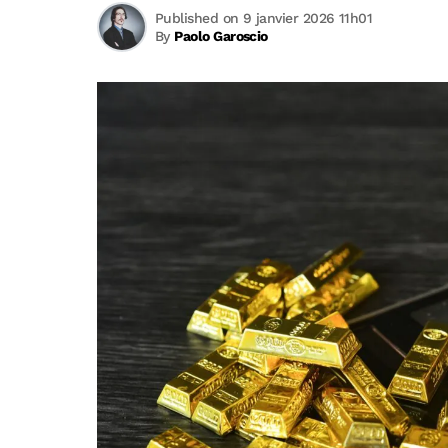
Published on 9 janvier 2026 11h01
By
Paolo Garoscio