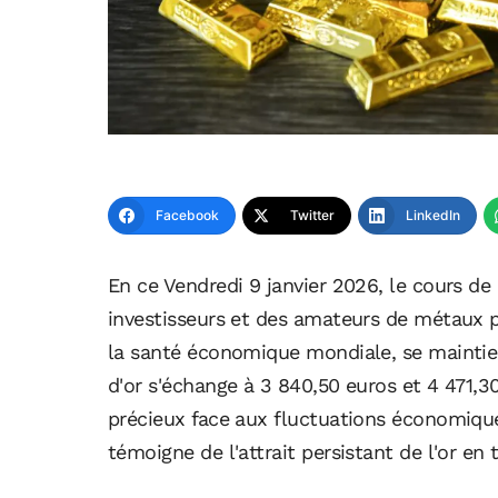
Facebook
Twitter
LinkedIn
En ce Vendredi 9 janvier 2026, le cours de 
investisseurs et des amateurs de métaux pr
la santé économique mondiale, se maintient
d'or s'échange à 3 840,50 euros et 4 471,3
précieux face aux fluctuations économiqu
témoigne de l'attrait persistant de l'or en 