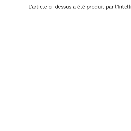
L'article ci-dessus a été produit par l'Intell