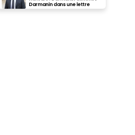
Darmanin dans une lettre