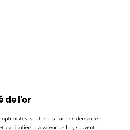
de l'or
nt optimistes, soutenues par une demande
t particuliers. La valeur de l'or, souvent