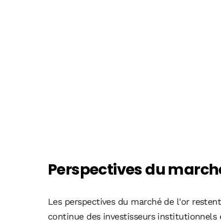
Perspectives du marché 
Les perspectives du marché de l'or reste
continue des investisseurs institutionnels e