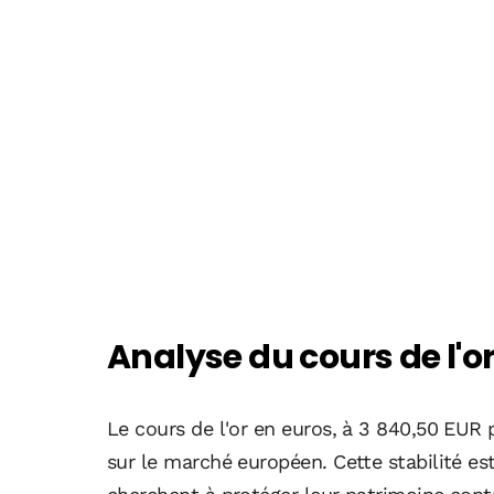
Analyse du cours de l'or
Le cours de l'or en euros, à 3 840,50 EUR 
sur le marché européen. Cette stabilité es