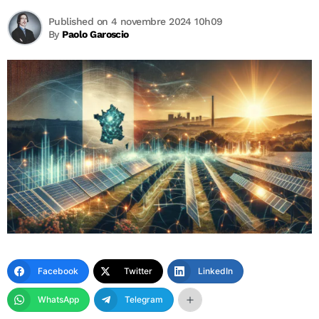
Published on 4 novembre 2024 10h09
By
Paolo Garoscio
Facebook
Twitter
LinkedIn
WhatsApp
Telegram