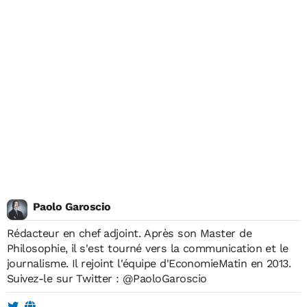
Paolo Garoscio
Rédacteur en chef adjoint. Après son Master de
Philosophie, il s'est tourné vers la communication et le
journalisme. Il rejoint l'équipe d'EconomieMatin en 2013.
Suivez-le sur Twitter :
@PaoloGaroscio