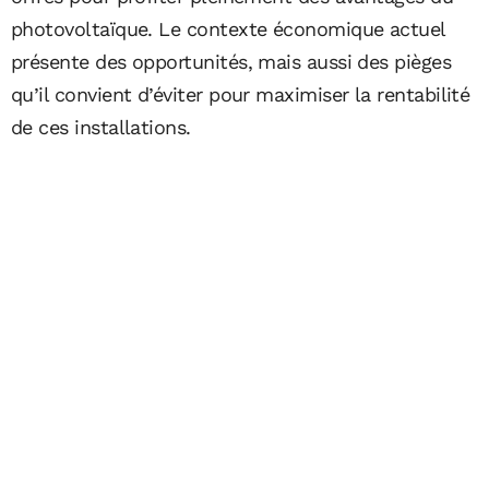
photovoltaïque. Le contexte économique actuel
présente des opportunités, mais aussi des pièges
qu’il convient d’éviter pour maximiser la rentabilité
de ces installations.