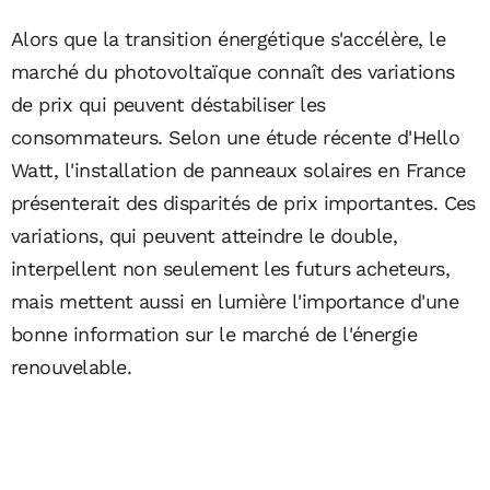
Alors que la transition énergétique s'accélère, le
marché du photovoltaïque connaît des variations
de prix qui peuvent déstabiliser les
consommateurs. Selon une étude récente d'Hello
Watt, l'installation de panneaux solaires en France
présenterait des disparités de prix importantes. Ces
variations, qui peuvent atteindre le double,
interpellent non seulement les futurs acheteurs,
mais mettent aussi en lumière l'importance d'une
bonne information sur le marché de l'énergie
renouvelable.