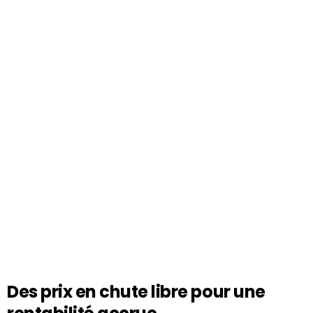
Des prix en chute libre pour une