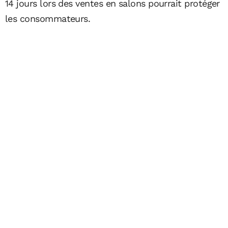
14 jours lors des ventes en salons pourrait protéger
les consommateurs.