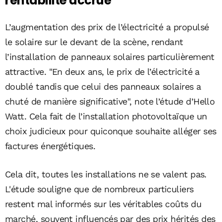
rentabilité accrue
L’augmentation des prix de l’électricité a propulsé
le solaire sur le devant de la scène, rendant
l’installation de panneaux solaires particulièrement
attractive. "En deux ans, le prix de l’électricité a
doublé tandis que celui des panneaux solaires a
chuté de manière significative", note l’étude d’Hello
Watt. Cela fait de l’installation photovoltaïque un
choix judicieux pour quiconque souhaite alléger ses
factures énergétiques.
Cela dit, toutes les installations ne se valent pas.
L'étude souligne que de nombreux particuliers
restent mal informés sur les véritables coûts du
marché, souvent influencés par des prix hérités des