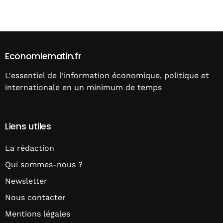
Alternative:
Economiematin.fr
L'essentiel de l'information économique, politique et
internationale en un minimum de temps
Liens utiles
La rédaction
Qui sommes-nous ?
Newsletter
Nous contacter
Mentions légales