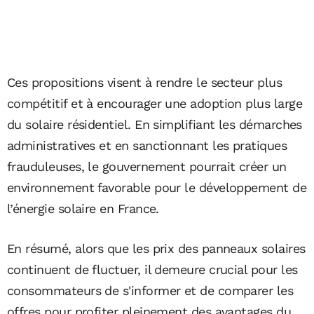
Ces propositions visent à rendre le secteur plus
compétitif et à encourager une adoption plus large
du solaire résidentiel. En simplifiant les démarches
administratives et en sanctionnant les pratiques
frauduleuses, le gouvernement pourrait créer un
environnement favorable pour le développement de
l’énergie solaire en France.
En résumé, alors que les prix des panneaux solaires
continuent de fluctuer, il demeure crucial pour les
consommateurs de s'informer et de comparer les
offres pour profiter pleinement des avantages du