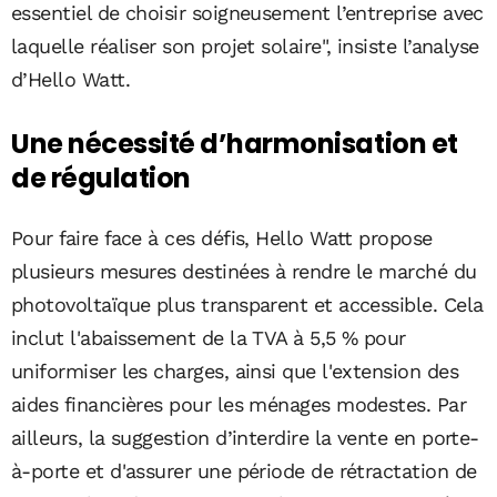
essentiel de choisir soigneusement l’entreprise avec
laquelle réaliser son projet solaire", insiste l’analyse
d’Hello Watt.
Une nécessité d’harmonisation et
de régulation
Pour faire face à ces défis, Hello Watt propose
plusieurs mesures destinées à rendre le marché du
photovoltaïque plus transparent et accessible. Cela
inclut l'abaissement de la TVA à 5,5 % pour
uniformiser les charges, ainsi que l'extension des
aides financières pour les ménages modestes. Par
ailleurs, la suggestion d’interdire la vente en porte-
à-porte et d'assurer une période de rétractation de