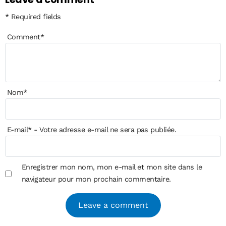
* Required fields
Comment
*
Nom
*
E-mail
*
- Votre adresse e-mail ne sera pas publiée.
Enregistrer mon nom, mon e-mail et mon site dans le
navigateur pour mon prochain commentaire.