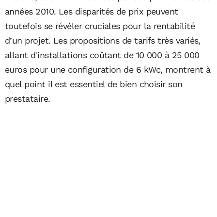
années 2010. Les disparités de prix peuvent
toutefois se révéler cruciales pour la rentabilité
d’un projet. Les propositions de tarifs très variés,
allant d'installations coûtant de 10 000 à 25 000
euros pour une configuration de 6 kWc, montrent à
quel point il est essentiel de bien choisir son
prestataire.