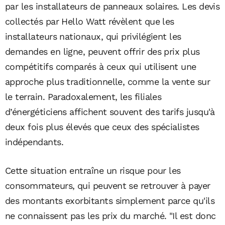
par les installateurs de panneaux solaires. Les devis
collectés par Hello Watt révèlent que les
installateurs nationaux, qui privilégient les
demandes en ligne, peuvent offrir des prix plus
compétitifs comparés à ceux qui utilisent une
approche plus traditionnelle, comme la vente sur
le terrain. Paradoxalement, les filiales
d’énergéticiens affichent souvent des tarifs jusqu'à
deux fois plus élevés que ceux des spécialistes
indépendants.
Cette situation entraîne un risque pour les
consommateurs, qui peuvent se retrouver à payer
des montants exorbitants simplement parce qu'ils
ne connaissent pas les prix du marché. "Il est donc