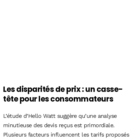
Les disparités de prix : un casse-
tête pour les consommateurs
L’étude d’Hello Watt suggère qu’une analyse
minutieuse des devis reçus est primordiale.
Plusieurs facteurs influencent les tarifs proposés