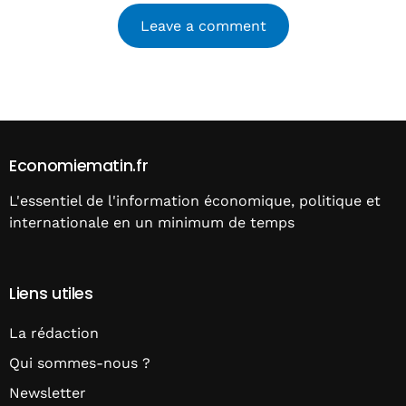
Alternative:
Economiematin.fr
L'essentiel de l'information économique, politique et
internationale en un minimum de temps
Liens utiles
La rédaction
Qui sommes-nous ?
Newsletter