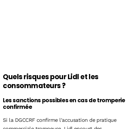
Quels risques pour Lidl et les
consommateurs ?
Les sanctions possibles en cas de tromperie
confirmée
Si la DGCCRF confirme l'accusation de pratique
commerciale trompeuse, Lidl encourt des