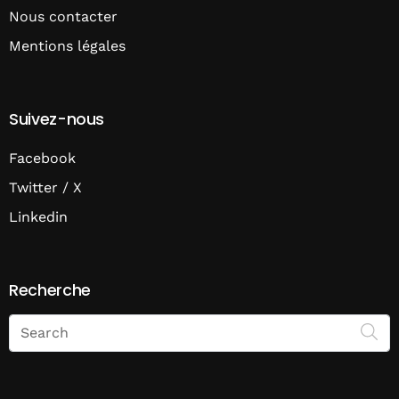
Nous contacter
Mentions légales
Suivez-nous
Facebook
Twitter / X
Linkedin
Recherche
Search
on
Economie
Matin