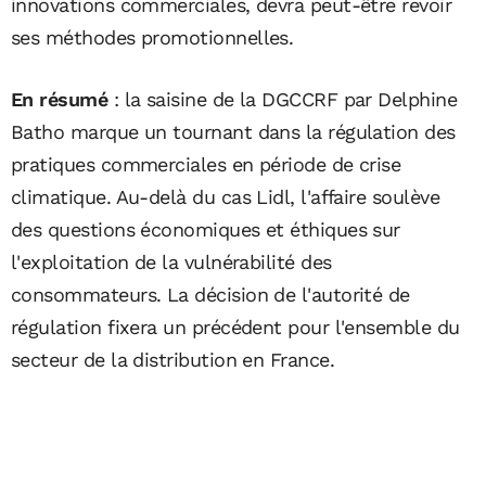
innovations commerciales, devra peut-être revoir
ses méthodes promotionnelles.
En résumé
: la saisine de la DGCCRF par Delphine
Batho marque un tournant dans la régulation des
pratiques commerciales en période de crise
climatique. Au-delà du cas Lidl, l'affaire soulève
des questions économiques et éthiques sur
l'exploitation de la vulnérabilité des
consommateurs. La décision de l'autorité de
régulation fixera un précédent pour l'ensemble du
secteur de la distribution en France.