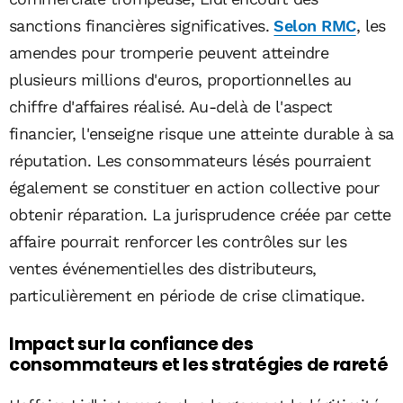
sanctions financières significatives.
Selon RMC
, les
amendes pour tromperie peuvent atteindre
plusieurs millions d'euros, proportionnelles au
chiffre d'affaires réalisé. Au-delà de l'aspect
financier, l'enseigne risque une atteinte durable à sa
réputation. Les consommateurs lésés pourraient
également se constituer en action collective pour
obtenir réparation. La jurisprudence créée par cette
affaire pourrait renforcer les contrôles sur les
ventes événementielles des distributeurs,
particulièrement en période de crise climatique.
Impact sur la confiance des
consommateurs et les stratégies de rareté