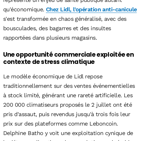
qu'économique.
Chez Lidl, l'opération anti-canicule
s'est transformée en chaos généralisé, avec des
bousculades, des bagarres et des insultes
rapportées dans plusieurs magasins.
Une opportunité commerciale exploitée en
contexte de stress climatique
Le modèle économique de Lidl repose
traditionnellement sur des ventes événementielles
à stock limité, générant une rareté artificielle. Les
200 000 climatiseurs proposés le 2 juillet ont été
pris d'assaut, puis revendus jusqu'à trois fois leur
prix sur des plateformes comme Leboncoin.
Delphine Batho y voit une exploitation cynique de