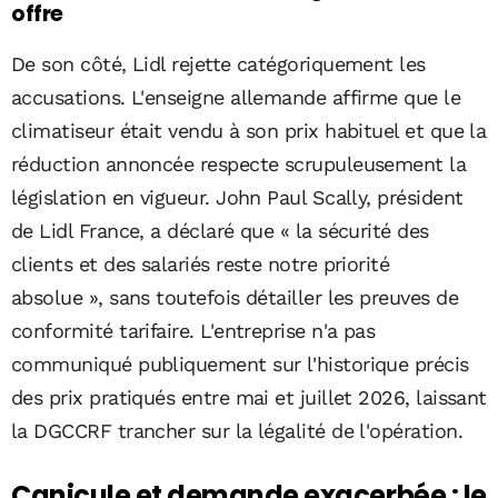
offre
De son côté, Lidl rejette catégoriquement les
accusations. L'enseigne allemande affirme que le
climatiseur était vendu à son prix habituel et que la
réduction annoncée respecte scrupuleusement la
législation en vigueur. John Paul Scally, président
de Lidl France, a déclaré que « la sécurité des
clients et des salariés reste notre priorité
absolue », sans toutefois détailler les preuves de
conformité tarifaire. L'entreprise n'a pas
communiqué publiquement sur l'historique précis
des prix pratiqués entre mai et juillet 2026, laissant
la DGCCRF trancher sur la légalité de l'opération.
Canicule et demande exacerbée : le