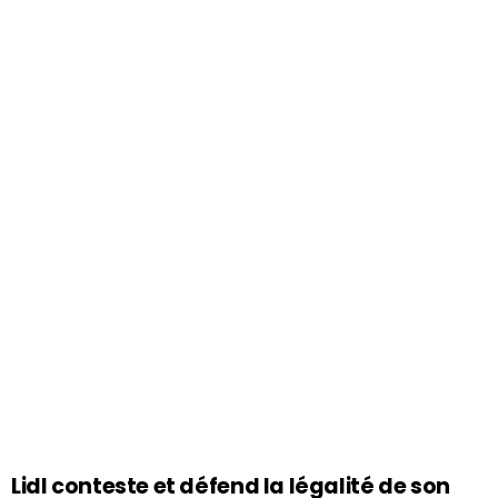
Lidl conteste et défend la légalité de son