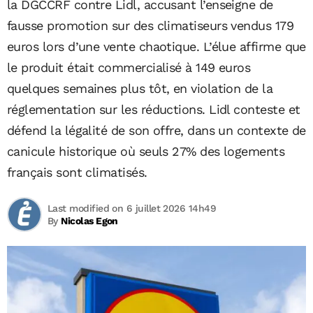
la DGCCRF contre Lidl, accusant l’enseigne de
fausse promotion sur des climatiseurs vendus 179
euros lors d’une vente chaotique. L’élue affirme que
le produit était commercialisé à 149 euros
quelques semaines plus tôt, en violation de la
réglementation sur les réductions. Lidl conteste et
défend la légalité de son offre, dans un contexte de
canicule historique où seuls 27% des logements
français sont climatisés.
Last modified on 6 juillet 2026 14h49
By
Nicolas Egon