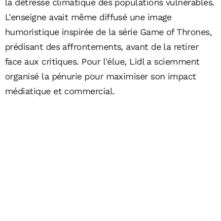
la détresse climatique des populations vulnérables.
L'enseigne avait même diffusé une image
humoristique inspirée de la série Game of Thrones,
prédisant des affrontements, avant de la retirer
face aux critiques. Pour l'élue, Lidl a sciemment
organisé la pénurie pour maximiser son impact
médiatique et commercial.