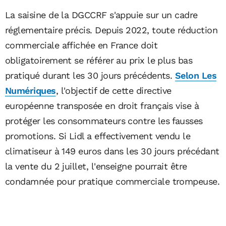
La saisine de la DGCCRF s'appuie sur un cadre
réglementaire précis. Depuis 2022, toute réduction
commerciale affichée en France doit
obligatoirement se référer au prix le plus bas
pratiqué durant les 30 jours précédents.
Selon Les
Numériques
, l'objectif de cette directive
européenne transposée en droit français vise à
protéger les consommateurs contre les fausses
promotions. Si Lidl a effectivement vendu le
climatiseur à 149 euros dans les 30 jours précédant
la vente du 2 juillet, l'enseigne pourrait être
condamnée pour pratique commerciale trompeuse.