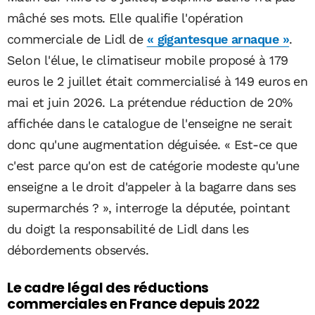
mâché ses mots. Elle qualifie l'opération
commerciale de Lidl de
« gigantesque arnaque »
.
Selon l'élue, le climatiseur mobile proposé à 179
euros le 2 juillet était commercialisé à 149 euros en
mai et juin 2026. La prétendue réduction de 20%
affichée dans le catalogue de l'enseigne ne serait
donc qu'une augmentation déguisée. « Est-ce que
c'est parce qu'on est de catégorie modeste qu'une
enseigne a le droit d'appeler à la bagarre dans ses
supermarchés ? », interroge la députée, pointant
du doigt la responsabilité de Lidl dans les
débordements observés.
Le cadre légal des réductions
commerciales en France depuis 2022