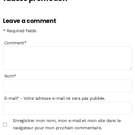
Leave a comment
* Required fields
Comment
*
Nom
*
E-mail
*
- Votre adresse e-mail ne sera pas publiée.
Enregistrer mon nom, mon e-mail et mon site dans le
navigateur pour mon prochain commentaire.