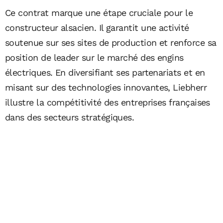
Ce contrat marque une étape cruciale pour le
constructeur alsacien. Il garantit une activité
soutenue sur ses sites de production et renforce sa
position de leader sur le marché des engins
électriques. En diversifiant ses partenariats et en
misant sur des technologies innovantes, Liebherr
illustre la compétitivité des entreprises françaises
dans des secteurs stratégiques.