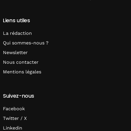
Liens utiles
La rédaction
Qui sommes-nous ?
Newsletter
Nous contacter
Mentions légales
Suivez-nous
Facebook
Twitter / X
Linkedin