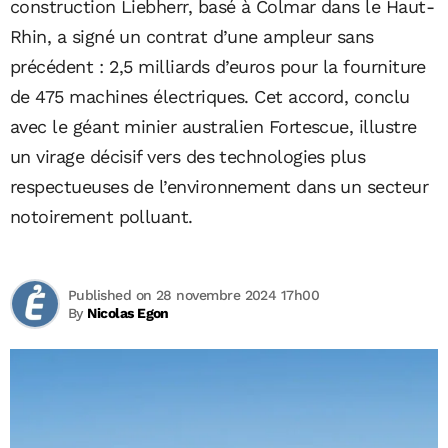
construction Liebherr, basé à Colmar dans le Haut-
Rhin, a signé un contrat d’une ampleur sans
précédent : 2,5 milliards d’euros pour la fourniture
de 475 machines électriques. Cet accord, conclu
avec le géant minier australien Fortescue, illustre
un virage décisif vers des technologies plus
respectueuses de l’environnement dans un secteur
notoirement polluant.
Published on 28 novembre 2024 17h00
By
Nicolas Egon