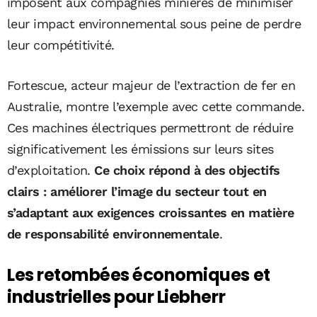
imposent aux compagnies minières de minimiser
leur impact environnemental sous peine de perdre
leur compétitivité.
Fortescue, acteur majeur de l’extraction de fer en
Australie, montre l’exemple avec cette commande.
Ces machines électriques permettront de réduire
significativement les émissions sur leurs sites
d’exploitation.
Ce choix répond à des objectifs
clairs : améliorer l’image du secteur tout en
s’adaptant aux exigences croissantes en matière
de responsabilité environnementale
.
Les retombées économiques et
industrielles pour Liebherr