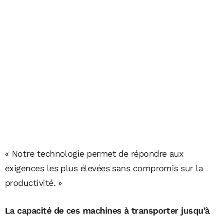
« Notre technologie permet de répondre aux
exigences les plus élevées sans compromis sur la
productivité. »
La capacité de ces machines à transporter jusqu’à