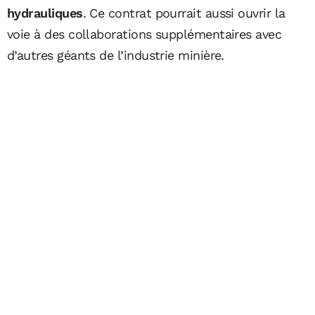
hydrauliques
. Ce contrat pourrait aussi ouvrir la
voie à des collaborations supplémentaires avec
d’autres géants de l’industrie minière.