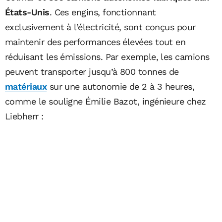
États-Unis
. Ces engins, fonctionnant
exclusivement à l’électricité, sont conçus pour
maintenir des performances élevées tout en
réduisant les émissions. Par exemple, les camions
peuvent transporter jusqu’à 800 tonnes de
matériaux
sur une autonomie de 2 à 3 heures,
comme le souligne Émilie Bazot, ingénieure chez
Liebherr :