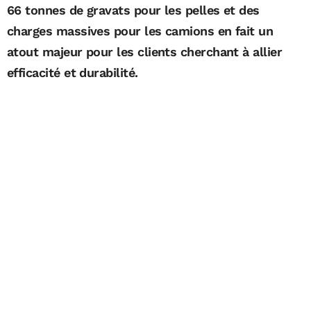
66 tonnes de gravats pour les pelles et des
charges massives pour les camions en fait un
atout majeur pour les clients cherchant à allier
efficacité et durabilité.