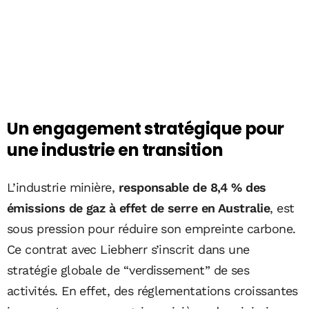
Un engagement stratégique pour
une industrie en transition
L’industrie minière,
responsable de 8,4 % des
émissions de gaz à effet de serre en Australie
, est
sous pression pour réduire son empreinte carbone.
Ce contrat avec Liebherr s’inscrit dans une
stratégie globale de “verdissement” de ses
activités. En effet, des réglementations croissantes