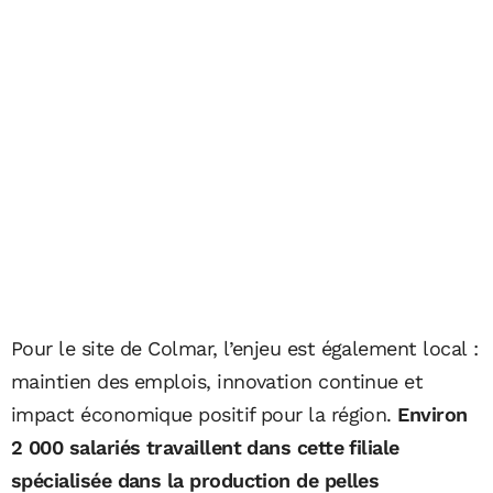
Pour le site de Colmar, l’enjeu est également local :
maintien des emplois, innovation continue et
impact économique positif pour la région.
Environ
2 000 salariés travaillent dans cette filiale
spécialisée dans la production de pelles