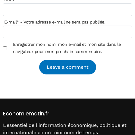
E-mail
*
- Votre adresse e-mail ne sera pas publiée.
Enregistrer mon nom, mon e-mail et mon site dans le
navigateur pour mon prochain commentaire.
Alternative:
Economiematin.fr
L'essentiel de l'information économique, politique et
internationale en un minimum de temps