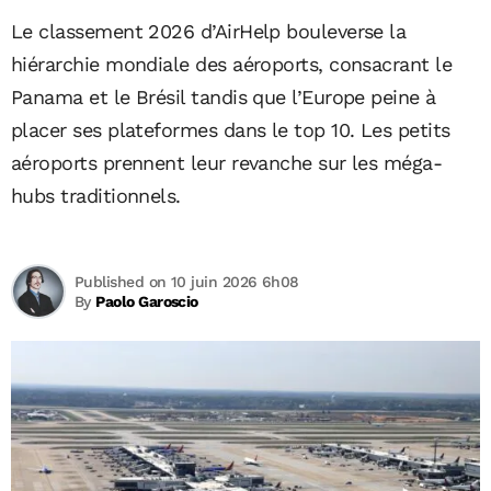
Le classement 2026 d’AirHelp bouleverse la
hiérarchie mondiale des aéroports, consacrant le
Panama et le Brésil tandis que l’Europe peine à
placer ses plateformes dans le top 10. Les petits
aéroports prennent leur revanche sur les méga-
hubs traditionnels.
Published on 10 juin 2026 6h08
By
Paolo Garoscio