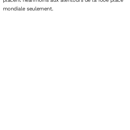
mondiale seulement.