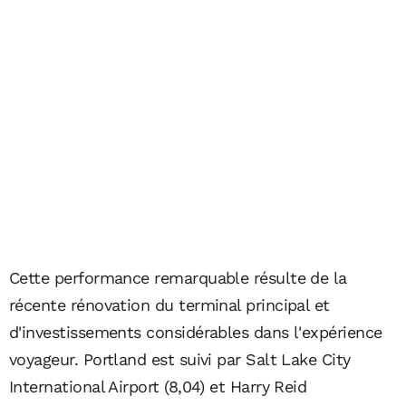
Cette performance remarquable résulte de la
récente rénovation du terminal principal et
d'investissements considérables dans l'expérience
voyageur. Portland est suivi par Salt Lake City
International Airport (8,04) et Harry Reid