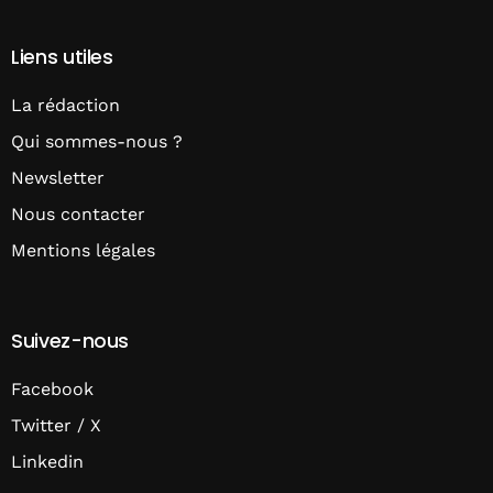
Liens utiles
La rédaction
Qui sommes-nous ?
Newsletter
Nous contacter
Mentions légales
Suivez-nous
Facebook
Twitter / X
Linkedin