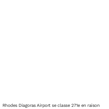
Rhodes Diagoras Airport se classe 271e en raison