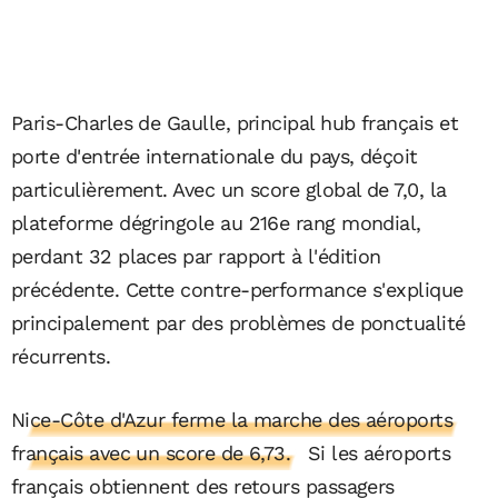
Paris-Charles de Gaulle, principal hub français et
porte d'entrée internationale du pays, déçoit
particulièrement. Avec un score global de 7,0, la
plateforme dégringole au 216e rang mondial,
perdant 32 places par rapport à l'édition
précédente. Cette contre-performance s'explique
principalement par des problèmes de ponctualité
récurrents.
Nice-Côte d'Azur ferme la marche des aéroports
français avec un score de 6,73.
Si les aéroports
français obtiennent des retours passagers