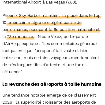
International Airport à Las Vegas (7,88).
Phoenix Sky Harbor maintient sa place dans le top
10 américain malgré une légère baisse de
performance, occupant la 9e position nationale et
la 73e mondiale.
Nicole Velez, porte-parole
d'AirHelp, explique : "Les commentaires généraux
indiquaient que l'aéroport était vaste et bien
entretenu, mais certains voyageurs mentionnaient
de très longues files d'attente et une forte
affluence".
La revanche des aéroports à taille humaine
Une tendance notable émerge de ce classement
2026 : la supériorité croissante des aéroports de