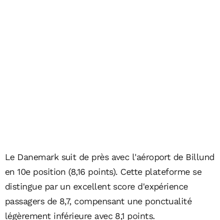
Le Danemark suit de près avec l'aéroport de Billund
en 10e position (8,16 points). Cette plateforme se
distingue par un excellent score d'expérience
passagers de 8,7, compensant une ponctualité
légèrement inférieure avec 8,1 points.