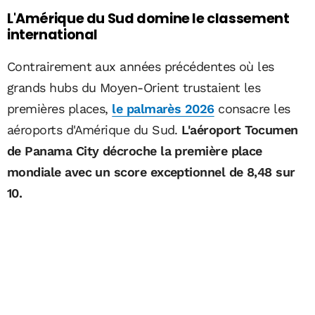
L'Amérique du Sud domine le classement
international
Contrairement aux années précédentes où les
grands hubs du Moyen-Orient trustaient les
premières places,
le palmarès 2026
consacre les
aéroports d'Amérique du Sud.
L'aéroport Tocumen
de Panama City décroche la première place
mondiale avec un score exceptionnel de 8,48 sur
10.