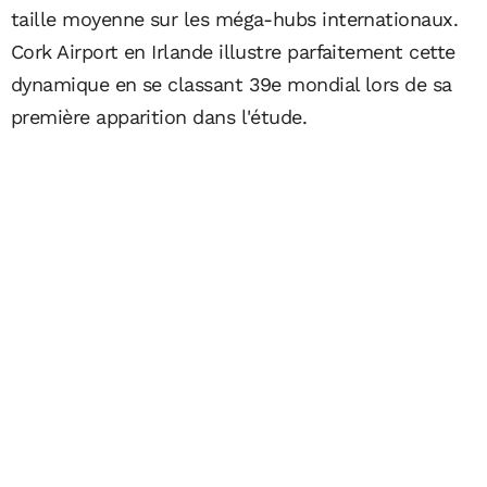
taille moyenne sur les méga-hubs internationaux.
Cork Airport en Irlande illustre parfaitement cette
dynamique en se classant 39e mondial lors de sa
première apparition dans l'étude.