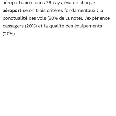
aéroportuaires dans 76 pays, évalue chaque
aéroport
selon trois critères fondamentaux : la
ponctualité des vols (60% de la note), l'expérience
passagers (20%) et la qualité des équipements
(20%).