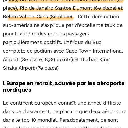
place), Rio de Janeiro Santos Dumont (6e place) et
Belem Val-de-Cans (8e place).
Cette domination
sud-américaine s'explique par d'excellents taux de
ponctualité et des retours passagers
particulièrement positifs. L'Afrique du Sud
complète ce podium avec Cape Town International
Airport (3e place, 8,36 points) et Durban King
Shaka Airport (7e place).
L'Europe en retrait, sauvée par les aéroports
nordiques
Le continent européen connaît une année difficile
dans ce classement, ne plaçant que deux aéroports
dans le top 10 mondial. Paradoxalement, ce sont