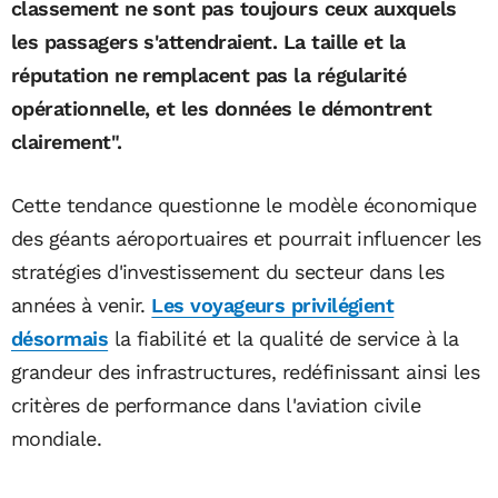
classement ne sont pas toujours ceux auxquels
les passagers s'attendraient. La taille et la
réputation ne remplacent pas la régularité
opérationnelle, et les données le démontrent
clairement".
Cette tendance questionne le modèle économique
des géants aéroportuaires et pourrait influencer les
stratégies d'investissement du secteur dans les
années à venir.
Les voyageurs privilégient
désormais
la fiabilité et la qualité de service à la
grandeur des infrastructures, redéfinissant ainsi les
critères de performance dans l'aviation civile
mondiale.