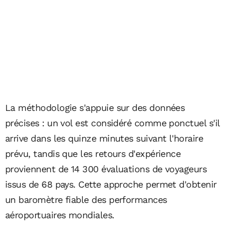
La méthodologie s'appuie sur des données
précises : un vol est considéré comme ponctuel s'il
arrive dans les quinze minutes suivant l'horaire
prévu, tandis que les retours d'expérience
proviennent de 14 300 évaluations de voyageurs
issus de 68 pays. Cette approche permet d'obtenir
un baromètre fiable des performances
aéroportuaires mondiales.