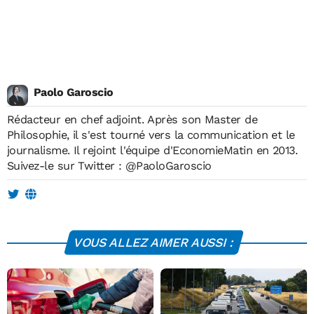
Paolo Garoscio
Rédacteur en chef adjoint. Après son Master de
Philosophie, il s'est tourné vers la communication et le
journalisme. Il rejoint l'équipe d'EconomieMatin en 2013.
Suivez-le sur Twitter :
@PaoloGaroscio
VOUS ALLEZ AIMER AUSSI :