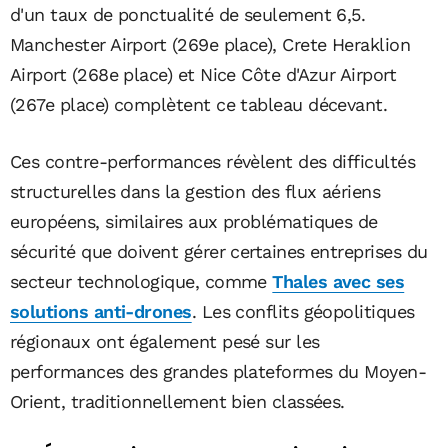
d'un taux de ponctualité de seulement 6,5.
Manchester Airport (269e place), Crete Heraklion
Airport (268e place) et Nice Côte d'Azur Airport
(267e place) complètent ce tableau décevant.
Ces contre-performances révèlent des difficultés
structurelles dans la gestion des flux aériens
européens, similaires aux problématiques de
sécurité que doivent gérer certaines entreprises du
secteur technologique, comme
Thales avec ses
solutions anti-drones
. Les conflits géopolitiques
régionaux ont également pesé sur les
performances des grandes plateformes du Moyen-
Orient, traditionnellement bien classées.