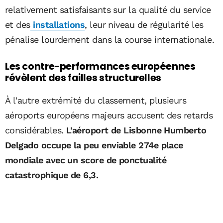
relativement satisfaisants sur la qualité du service
et des
installations
, leur niveau de régularité les
pénalise lourdement dans la course internationale.
Les contre-performances européennes
révèlent des failles structurelles
À l'autre extrémité du classement, plusieurs
aéroports européens majeurs accusent des retards
considérables.
L'aéroport de Lisbonne Humberto
Delgado occupe la peu enviable 274e place
mondiale avec un score de ponctualité
catastrophique de 6,3.