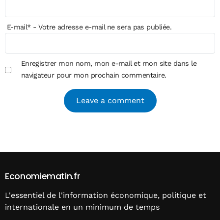
E-mail
*
- Votre adresse e-mail ne sera pas publiée.
Enregistrer mon nom, mon e-mail et mon site dans le
navigateur pour mon prochain commentaire.
Alternative:
Economiematin.fr
L'essentiel de l'information économique, politique et
internationale en un minimum de temps