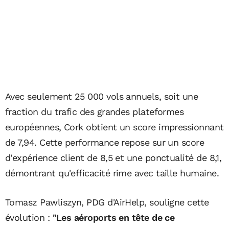
Avec seulement 25 000 vols annuels, soit une
fraction du trafic des grandes plateformes
européennes, Cork obtient un score impressionnant
de 7,94. Cette performance repose sur un score
d'expérience client de 8,5 et une ponctualité de 8,1,
démontrant qu'efficacité rime avec taille humaine.
Tomasz Pawliszyn, PDG d'AirHelp, souligne cette
évolution :
"Les aéroports en tête de ce