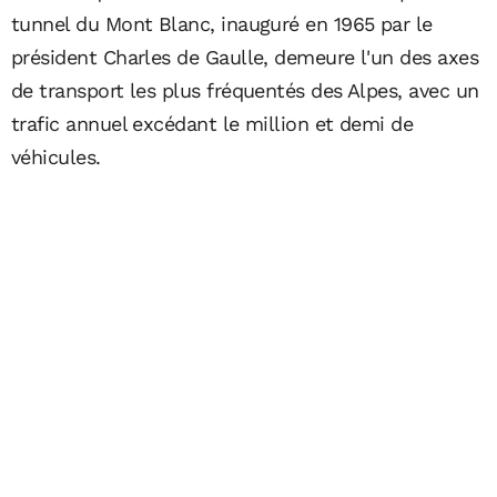
tunnel du Mont Blanc, inauguré en 1965 par le
président Charles de Gaulle, demeure l'un des axes
de transport les plus fréquentés des Alpes, avec un
trafic annuel excédant le million et demi de
véhicules.