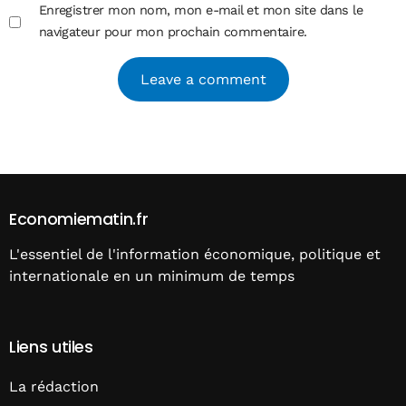
Enregistrer mon nom, mon e-mail et mon site dans le
navigateur pour mon prochain commentaire.
Alternative:
Economiematin.fr
L'essentiel de l'information économique, politique et
internationale en un minimum de temps
Liens utiles
La rédaction