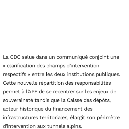
La CDC salue dans un communiqué conjoint une
« clarification des champs d'intervention
respectifs » entre les deux institutions publiques.
Cette nouvelle répartition des responsabilités
permet à l'APE de se recentrer sur les enjeux de
souveraineté tandis que la Caisse des dépôts,
acteur historique du financement des
infrastructures territoriales, élargit son périmètre
d'intervention aux tunnels alpins.