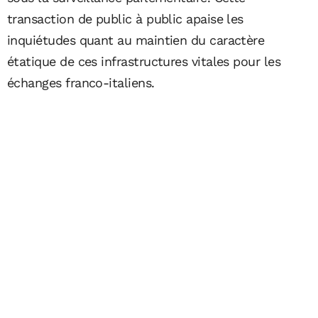
transaction de public à public apaise les
inquiétudes quant au maintien du caractère
étatique de ces infrastructures vitales pour les
échanges franco-italiens.