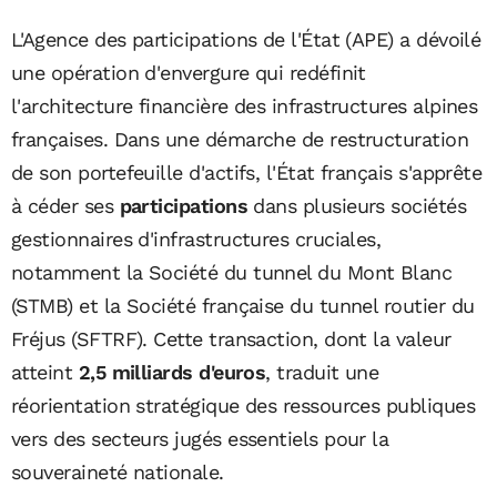
L'Agence des participations de l'État (APE) a dévoilé
une opération d'envergure qui redéfinit
l'architecture financière des infrastructures alpines
françaises. Dans une démarche de restructuration
de son portefeuille d'actifs, l'État français s'apprête
à céder ses
participations
dans plusieurs sociétés
gestionnaires d'infrastructures cruciales,
notamment la Société du tunnel du Mont Blanc
(STMB) et la Société française du tunnel routier du
Fréjus (SFTRF). Cette transaction, dont la valeur
atteint
2,5 milliards d'euros
, traduit une
réorientation stratégique des ressources publiques
vers des secteurs jugés essentiels pour la
souveraineté nationale.