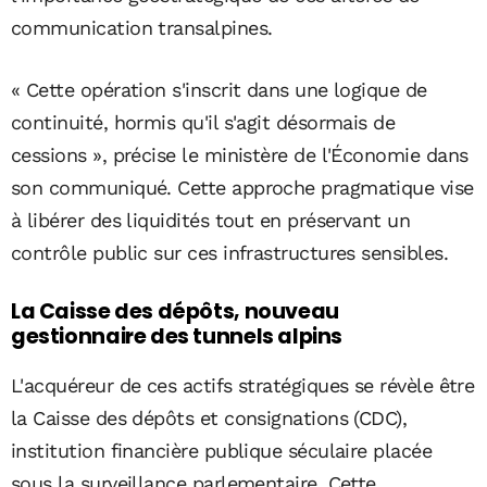
communication transalpines.
« Cette opération s'inscrit dans une logique de
continuité, hormis qu'il s'agit désormais de
cessions », précise le ministère de l'Économie dans
son communiqué. Cette approche pragmatique vise
à libérer des liquidités tout en préservant un
contrôle public sur ces infrastructures sensibles.
La Caisse des dépôts, nouveau
gestionnaire des tunnels alpins
L'acquéreur de ces actifs stratégiques se révèle être
la Caisse des dépôts et consignations (CDC),
institution financière publique séculaire placée
sous la surveillance parlementaire. Cette