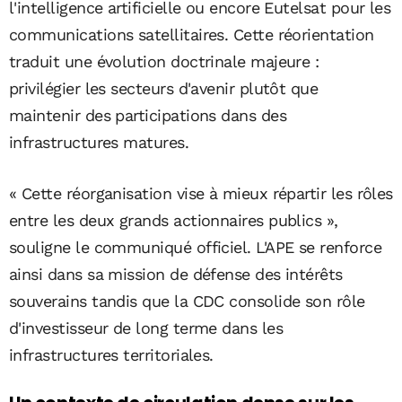
l'intelligence artificielle ou encore Eutelsat pour les
communications satellitaires. Cette réorientation
traduit une évolution doctrinale majeure :
privilégier les secteurs d'avenir plutôt que
maintenir des participations dans des
infrastructures matures.
« Cette réorganisation vise à mieux répartir les rôles
entre les deux grands actionnaires publics »,
souligne le communiqué officiel. L'APE se renforce
ainsi dans sa mission de défense des intérêts
souverains tandis que la CDC consolide son rôle
d'investisseur de long terme dans les
infrastructures territoriales.