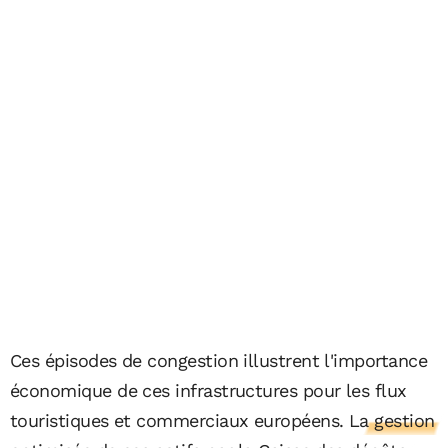
Ces épisodes de congestion illustrent l'importance
économique de ces infrastructures pour les flux
touristiques et commerciaux européens.
La gestion