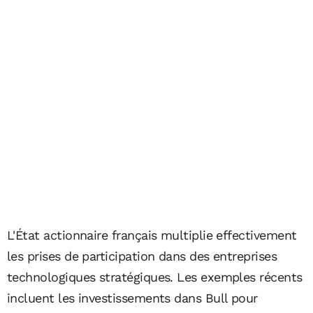
L'État actionnaire français multiplie effectivement
les prises de participation dans des entreprises
technologiques stratégiques. Les exemples récents
incluent les investissements dans Bull pour