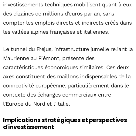
investissements techniques mobilisent quant à eux
des dizaines de millions d'euros par an, sans
compter les emplois directs et indirects créés dans
les vallées alpines françaises et italiennes.
Le tunnel du Fréjus, infrastructure jumelle reliant la
Maurienne au Piémont, présente des
caractéristiques économiques similaires. Ces deux
axes constituent des maillons indispensables de la
connectivité européenne, particulièrement dans le
contexte des échanges commerciaux entre
l'Europe du Nord et l'Italie.
Implications stratégiques et perspectives
d'investissement