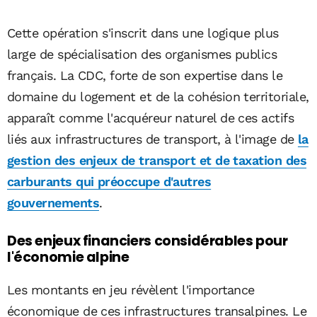
Cette opération s'inscrit dans une logique plus
large de spécialisation des organismes publics
français. La CDC, forte de son expertise dans le
domaine du logement et de la cohésion territoriale,
apparaît comme l'acquéreur naturel de ces actifs
liés aux infrastructures de transport, à l'image de
la
gestion des enjeux de transport et de taxation des
carburants qui préoccupe d'autres
gouvernements
.
Des enjeux financiers considérables pour
l'économie alpine
Les montants en jeu révèlent l'importance
économique de ces infrastructures transalpines. Le