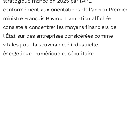
stratégique menée en 2025 par l'APE,
conformément aux orientations de l'ancien Premier
ministre François Bayrou. L'ambition affichée
consiste à concentrer les moyens financiers de
l'État sur des entreprises considérées comme
vitales pour la souveraineté industrielle,
énergétique, numérique et sécuritaire.