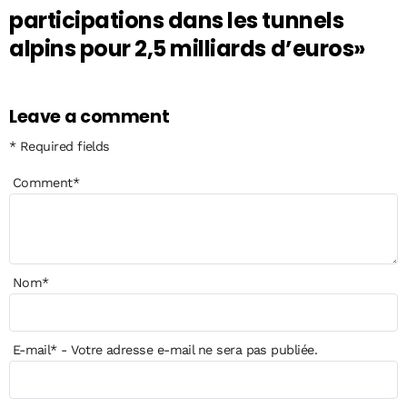
participations dans les tunnels
alpins pour 2,5 milliards d’euros»
Leave a comment
* Required fields
Comment
*
Nom
*
E-mail
*
- Votre adresse e-mail ne sera pas publiée.