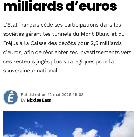
milliards d’euros
L’État français cède ses participations dans les
sociétés gérant les tunnels du Mont Blanc et du
Fréjus à la Caisse des dépôts pour 2,5 milliards
d’euros, afin de réorienter ses investissements vers
des secteurs jugés plus stratégiques pour la
souveraineté nationale.
Published on 12 mai 2026 11h08
By
Nicolas Egon