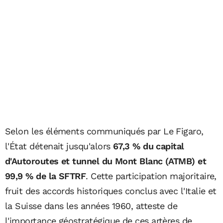
Selon les éléments communiqués par Le Figaro,
l'État détenait jusqu'alors
67,3 % du capital
d'Autoroutes et tunnel du Mont Blanc (ATMB) et
99,9 % de la SFTRF
. Cette participation majoritaire,
fruit des accords historiques conclus avec l'Italie et
la Suisse dans les années 1960, atteste de
l'importance géostratégique de ces artères de