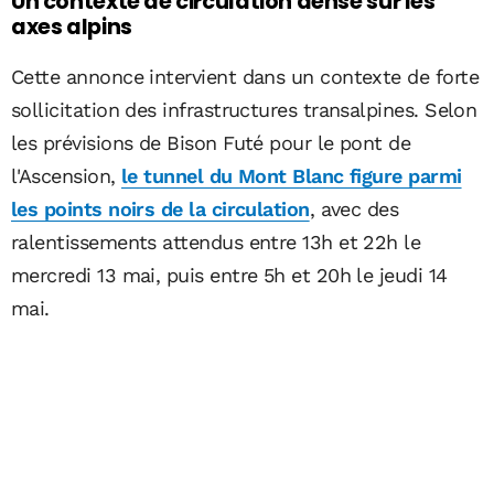
Un contexte de circulation dense sur les
axes alpins
Cette annonce intervient dans un contexte de forte
sollicitation des infrastructures transalpines. Selon
les prévisions de Bison Futé pour le pont de
l'Ascension,
le tunnel du Mont Blanc figure parmi
les points noirs de la circulation
, avec des
ralentissements attendus entre 13h et 22h le
mercredi 13 mai, puis entre 5h et 20h le jeudi 14
mai.