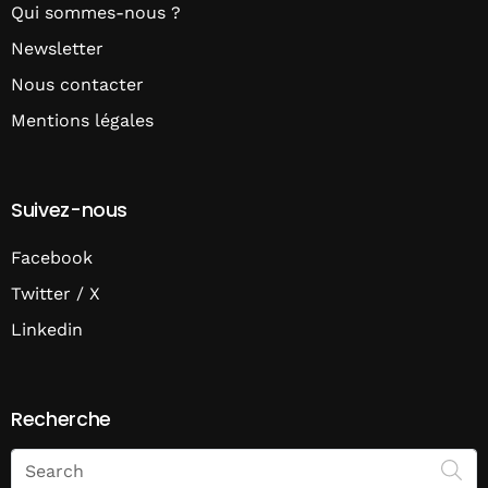
Qui sommes-nous ?
Newsletter
Nous contacter
Mentions légales
Suivez-nous
Facebook
Twitter / X
Linkedin
Recherche
Search
on