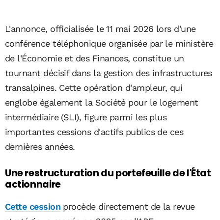
L'annonce, officialisée le 11 mai 2026 lors d'une
conférence téléphonique organisée par le ministère
de l'Économie et des Finances, constitue un
tournant décisif dans la gestion des infrastructures
transalpines. Cette opération d'ampleur, qui
englobe également la Société pour le logement
intermédiaire (SLI), figure parmi les plus
importantes cessions d'actifs publics de ces
dernières années.
Une restructuration du portefeuille de l'État
actionnaire
Cette cession
procède directement de la revue