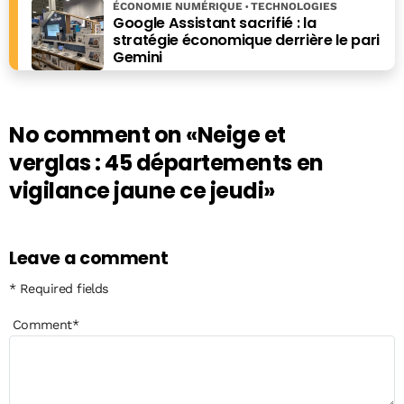
ÉCONOMIE NUMÉRIQUE
TECHNOLOGIES
Google Assistant sacrifié : la
stratégie économique derrière le pari
Gemini
No comment on
«Neige et
verglas : 45 départements en
vigilance jaune ce jeudi»
Leave a comment
* Required fields
Comment
*