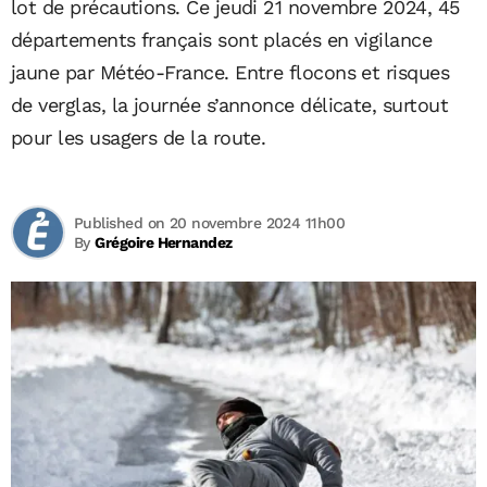
lot de précautions. Ce jeudi 21 novembre 2024, 45
départements français sont placés en vigilance
jaune par Météo-France. Entre flocons et risques
de verglas, la journée s’annonce délicate, surtout
pour les usagers de la route.
Published on 20 novembre 2024 11h00
By
Grégoire Hernandez