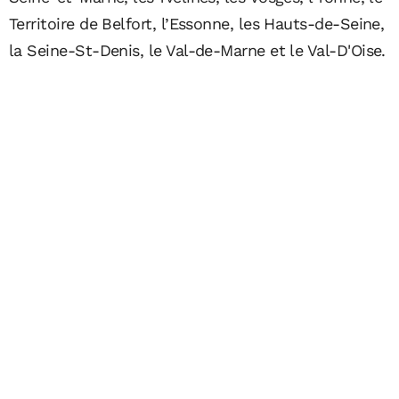
Territoire de Belfort, l’Essonne, les Hauts-de-Seine,
la Seine-St-Denis, le Val-de-Marne et le Val-D'Oise.