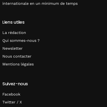
internationale en un minimum de temps
Liens utiles
La rédaction
Qui sommes-nous ?
Newsletter
Nous contacter
Mentions légales
Suivez-nous
Facebook
Twitter / X