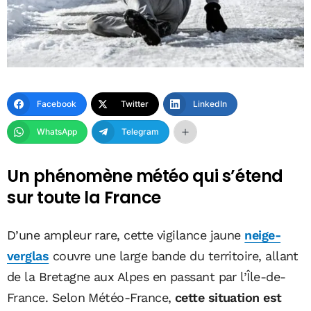
Facebook
Twitter
LinkedIn
WhatsApp
Telegram
Un phénomène météo qui s’étend
sur toute la France
D’une ampleur rare, cette vigilance jaune
neige-
verglas
couvre une large bande du territoire, allant
de la Bretagne aux Alpes en passant par l’Île-de-
France. Selon Météo-France,
cette situation est