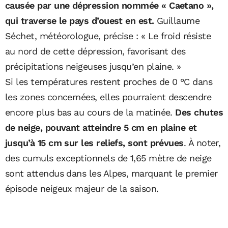
causée par une dépression nommée « Caetano »,
qui traverse le pays d’ouest en est.
Guillaume
Séchet, météorologue, précise : « Le froid résiste
au nord de cette dépression, favorisant des
précipitations neigeuses jusqu’en plaine. »
Si les températures restent proches de 0 °C dans
les zones concernées, elles pourraient descendre
encore plus bas au cours de la matinée.
Des chutes
de neige, pouvant atteindre 5 cm en plaine et
jusqu’à 15 cm sur les reliefs, sont prévues
. À noter,
des cumuls exceptionnels de 1,65 mètre de neige
sont attendus dans les Alpes, marquant le premier
épisode neigeux majeur de la saison.