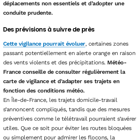
déplacements non essentiels et d’adopter une
conduite prudente.
Des prévisions à suivre de près
Cette vigilance pourrait évoluer
, certaines zones
passant potentiellement en alerte orange en raison
des vents violents et des précipitations.
Météo-
France conseille de consulter régulièrement la
carte de vigilance et d'adapter ses trajets en
fonction des conditions météo.
En Île-de-France, les trajets domicile-travail
s’annoncent compliqués, tandis que des mesures
préventives comme le télétravail pourraient s’avérer
utiles. Que ce soit pour éviter les routes bloquées
ou simplement pour admirer les flocons, la