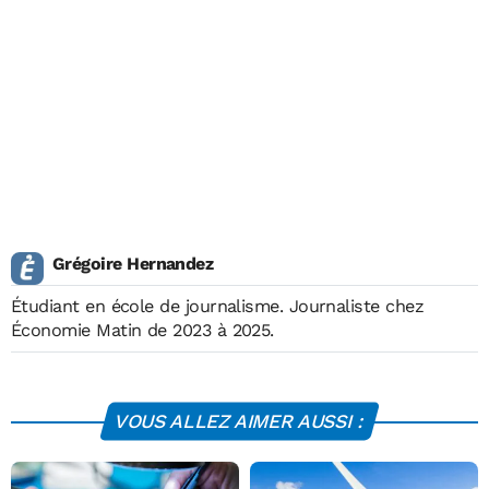
Grégoire Hernandez
Étudiant en école de journalisme. Journaliste chez
Économie Matin de 2023 à 2025.
VOUS ALLEZ AIMER AUSSI :