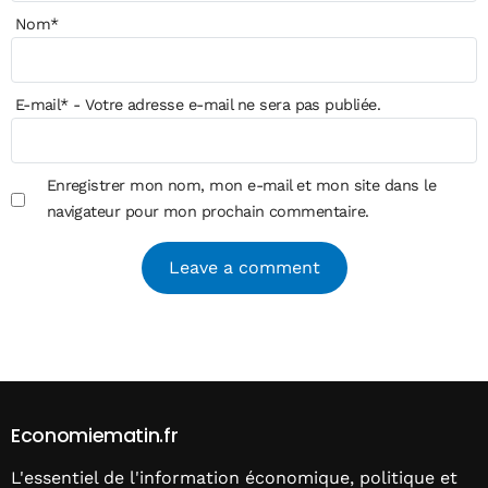
Nom
*
E-mail
*
- Votre adresse e-mail ne sera pas publiée.
Enregistrer mon nom, mon e-mail et mon site dans le
navigateur pour mon prochain commentaire.
Alternative:
Economiematin.fr
L'essentiel de l'information économique, politique et