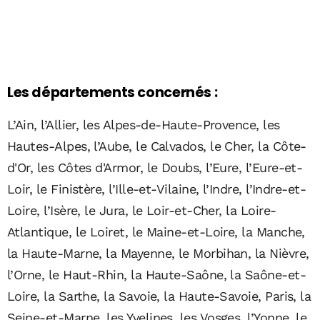
Les départements concernés :
L’Ain, l’Allier, les Alpes-de-Haute-Provence, les
Hautes-Alpes, l’Aube, le Calvados, le Cher, la Côte-
d'Or, les Côtes d'Armor, le Doubs, l’Eure, l’Eure-et-
Loir, le Finistère, l’Ille-et-Vilaine, l’Indre, l’Indre-et-
Loire, l’Isère, le Jura, le Loir-et-Cher, la Loire-
Atlantique, le Loiret, le Maine-et-Loire, la Manche,
la Haute-Marne, la Mayenne, le Morbihan, la Nièvre,
l’Orne, le Haut-Rhin, la Haute-Saône, la Saône-et-
Loire, la Sarthe, la Savoie, la Haute-Savoie, Paris, la
Seine-et-Marne, les Yvelines, les Vosges, l’Yonne, le