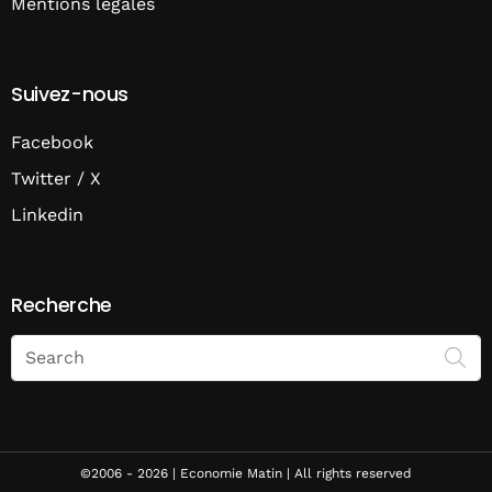
Mentions légales
Suivez-nous
Facebook
Twitter / X
Linkedin
Recherche
Search
on
Economie
Matin
©2006 - 2026 | Economie Matin | All rights reserved