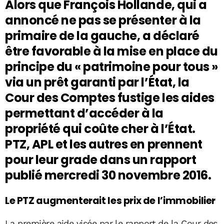
Alors que François Hollande, qui a
annoncé ne pas se présenter à la
primaire de la gauche, a déclaré
être favorable à la mise en place du
principe du « patrimoine pour tous »
via un prêt garanti par l’État, la
Cour des Comptes fustige les aides
permettant d’accéder à la
propriété qui coûte cher à l’État.
PTZ, APL et les autres en prennent
pour leur grade dans un rapport
publié mercredi 30 novembre 2016.
Le PTZ augmenterait les prix de l’immobilier
La première aide visée par le rapport de la Cour des