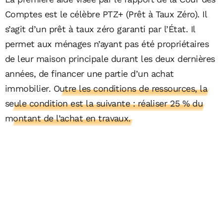
Comptes est le célèbre PTZ+ (Prêt à Taux Zéro). Il
s’agit d’un prêt à taux zéro garanti par l’État. Il
permet aux ménages n’ayant pas été propriétaires
de leur maison principale durant les deux dernières
années, de financer une partie d’un achat
immobilier.
Outre les conditions de ressources, la
seule condition est la suivante : réaliser 25 % du
montant de l’achat en travaux.