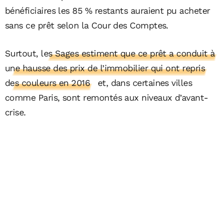
bénéficiaires les 85 % restants auraient pu acheter
sans ce prêt selon la Cour des Comptes.
Surtout,
les Sages estiment que ce prêt a conduit à
une hausse des prix de l’immobilier qui ont repris
des couleurs en 2016
et, dans certaines villes
comme Paris, sont remontés aux niveaux d’avant-
crise.