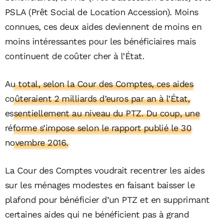
PSLA (Prêt Social de Location Accession). Moins
connues, ces deux aides deviennent de moins en
moins intéressantes pour les bénéficiaires mais
continuent de coûter cher à l’État.
Au total, selon la Cour des Comptes, ces aides
coûteraient 2 milliards d’euros par an à l’État,
essentiellement au niveau du PTZ. Du coup, une
réforme s’impose selon le rapport publié le 30
novembre 2016.
La Cour des Comptes voudrait recentrer les aides
sur les ménages modestes en faisant baisser le
plafond pour bénéficier d’un PTZ et en supprimant
certaines aides qui ne bénéficient pas à grand