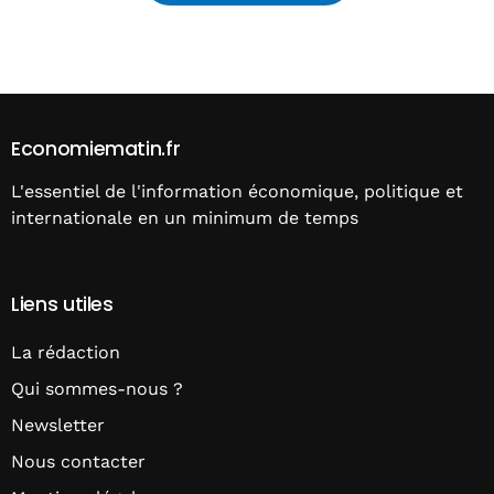
Alternative:
Economiematin.fr
L'essentiel de l'information économique, politique et
internationale en un minimum de temps
Liens utiles
La rédaction
Qui sommes-nous ?
Newsletter
Nous contacter