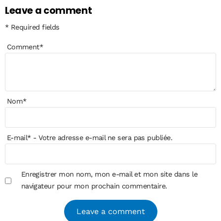
Leave a comment
* Required fields
Comment
*
Nom
*
E-mail
*
- Votre adresse e-mail ne sera pas publiée.
Enregistrer mon nom, mon e-mail et mon site dans le
navigateur pour mon prochain commentaire.