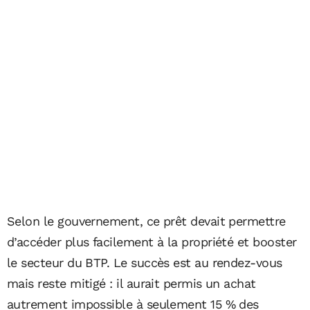
Selon le gouvernement, ce prêt devait permettre
d’accéder plus facilement à la propriété et booster
le secteur du BTP. Le succès est au rendez-vous
mais reste mitigé : il aurait permis un achat
autrement impossible à seulement 15 % des