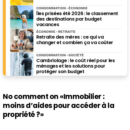
CONSOMMATION
ÉCONOMIE
Îles prisées été 2026 : le classement
des destinations par budget
vacances
ÉCONOMIE
RETRAITE
Retraite des mères : ce qui va
changer et combien ça va coûter
CONSOMMATION
SOCIÉTÉ
Cambriolage : le coût réel pour les
ménages et les solutions pour
protéger son budget
No comment on
«Immobilier :
moins d’aides pour accéder à la
propriété ?»