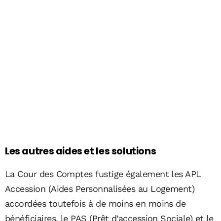
Les autres aides et les solutions
La Cour des Comptes fustige également les APL
Accession (Aides Personnalisées au Logement)
accordées toutefois à de moins en moins de
bénéficiaires, le PAS (Prêt d’accession Sociale) et le