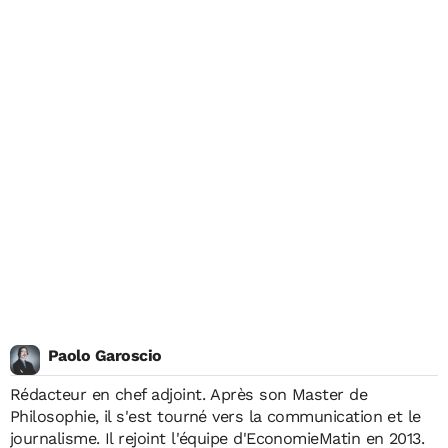
Paolo Garoscio
Rédacteur en chef adjoint. Après son Master de
Philosophie, il s'est tourné vers la communication et le
journalisme. Il rejoint l'équipe d'EconomieMatin en 2013.