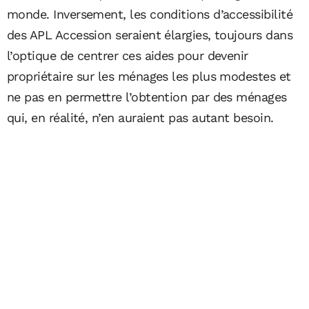
monde. Inversement, les conditions d’accessibilité
des APL Accession seraient élargies, toujours dans
l’optique de centrer ces aides pour devenir
propriétaire sur les ménages les plus modestes et
ne pas en permettre l’obtention par des ménages
qui, en réalité, n’en auraient pas autant besoin.