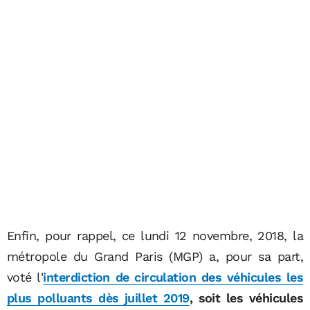
Enfin, pour rappel, ce lundi 12 novembre, 2018, la
métropole du Grand Paris (MGP) a, pour sa part,
voté l'
interdiction de circulation des véhicules les
plus polluants dès juillet 2019
, soit les véhicules