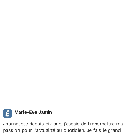
Marie-Eve Jamin
Journaliste depuis dix ans, j'essaie de transmettre ma
passion pour l'actualité au quotidien. Je fais le grand