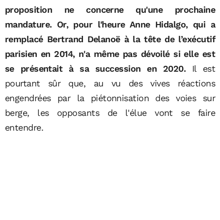
proposition ne concerne qu'une prochaine
mandature. Or, pour l'heure Anne Hidalgo, qui a
remplacé Bertrand Delanoë à la tête de l’exécutif
parisien en 2014, n'a même pas dévoilé si elle est
se présentait à sa succession en 2020.
Il est
pourtant sûr que, au vu des vives réactions
engendrées par la piétonnisation des voies sur
berge, les opposants de l'élue vont se faire
entendre.