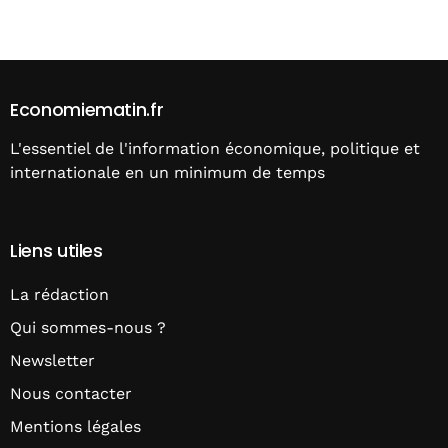
Alternative:
Economiematin.fr
L'essentiel de l'information économique, politique et
internationale en un minimum de temps
Liens utiles
La rédaction
Qui sommes-nous ?
Newsletter
Nous contacter
Mentions légales