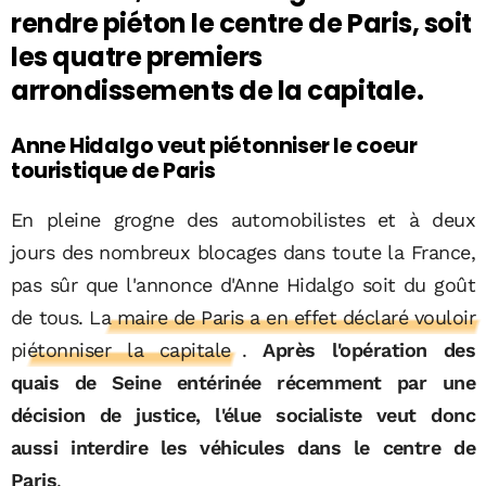
rendre piéton le centre de Paris, soit
les quatre premiers
arrondissements de la capitale.
Anne Hidalgo veut piétonniser le coeur
touristique de Paris
En pleine grogne des automobilistes et à deux
jours des nombreux blocages dans toute la France,
pas sûr que l'annonce d'Anne Hidalgo soit du goût
de tous.
La maire de Paris a en effet déclaré vouloir
piétonniser la capitale
.
Après l'opération des
quais de Seine entérinée récemment par une
décision de justice, l'élue socialiste veut donc
aussi interdire les véhicules dans le centre de
Paris
.