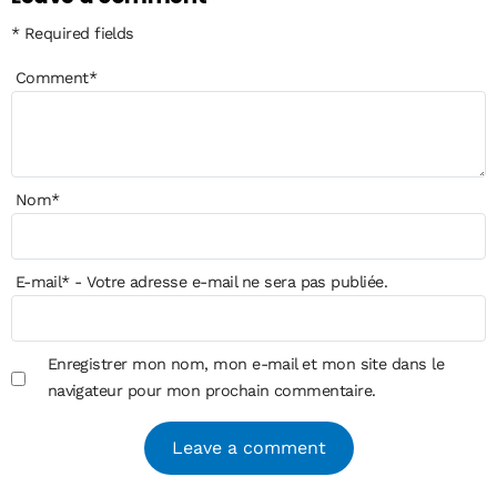
* Required fields
Comment
*
Nom
*
E-mail
*
- Votre adresse e-mail ne sera pas publiée.
Enregistrer mon nom, mon e-mail et mon site dans le
navigateur pour mon prochain commentaire.