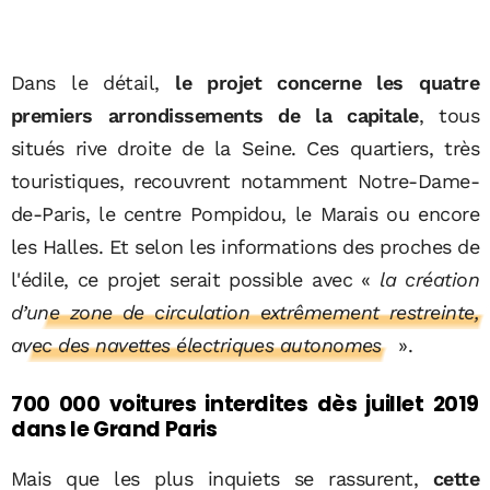
Dans le détail,
le projet concerne les quatre
premiers arrondissements de la capitale
, tous
situés rive droite de la Seine. Ces quartiers, très
touristiques, recouvrent notamment Notre-Dame-
de-Paris, le centre Pompidou, le Marais ou encore
les Halles. Et selon les informations des proches de
l'édile, ce projet serait possible avec «
la création
d’
une zone de circulation extrêmement restreinte,
avec des navettes électriques autonomes
».
700 000 voitures interdites dès juillet 2019
dans le Grand Paris
Mais que les plus inquiets se rassurent,
cette