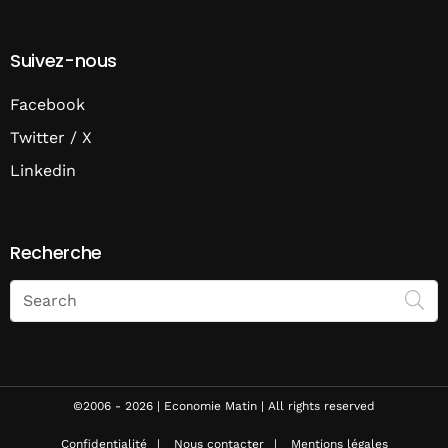
Suivez-nous
Facebook
Twitter / X
Linkedin
Recherche
Search
on
Economie
Matin
©2006 - 2026 | Economie Matin | All rights reserved
Confidentialité
Nous contacter
Mentions légales