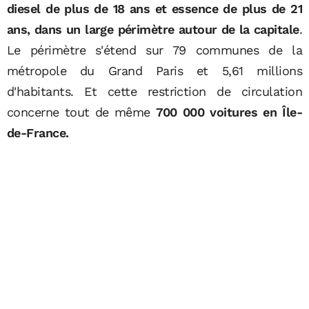
diesel de plus de 18 ans et essence de plus de 21
ans, dans un large périmètre autour de la capitale
.
Le périmètre s'étend sur 79 communes de la
métropole du Grand Paris et 5,61 millions
d'habitants. Et cette restriction de circulation
concerne tout de même
700 000 voitures en Île-
de-France.