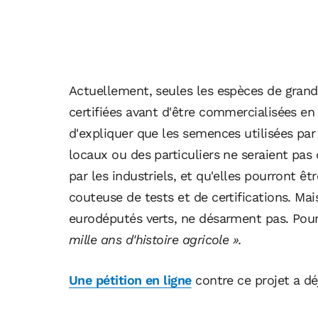
Actuellement, seules les espèces de grand
certifiées avant d'être commercialisées e
d'expliquer que les semences utilisées par 
locaux ou des particuliers ne seraient pas
par les industriels, et qu'elles pourront êt
couteuse de tests et de certifications. Ma
eurodéputés verts, ne désarment pas. Pou
mille ans d'histoire agricole ».
Une pétition en ligne
contre ce projet a dé