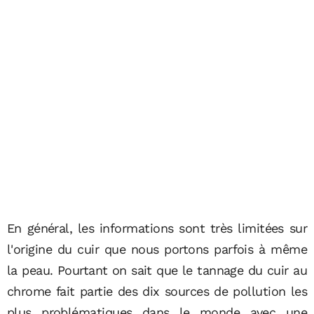
En général, les informations sont très limitées sur
l'origine du cuir que nous portons parfois à même
la peau. Pourtant on sait que le tannage du cuir au
chrome fait partie des dix sources de pollution les
plus problématiques dans le monde avec une