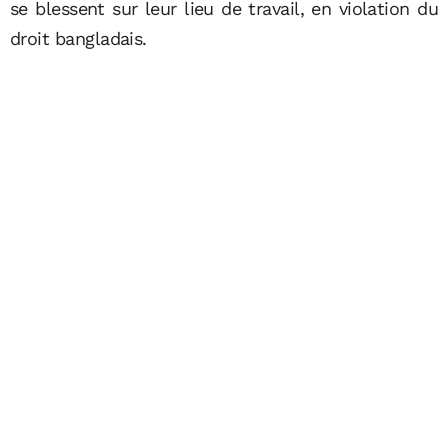
se blessent sur leur lieu de travail, en violation du
droit bangladais.