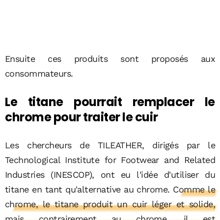
Ensuite ces produits sont proposés aux
consommateurs.
Le titane pourrait remplacer le
chrome pour traiter le cuir
Les chercheurs de TILEATHER, dirigés par le
Technological Institute for Footwear and Related
Industries
(INESCOP), ont eu l'idée d'utiliser du
titane en tant qu'alternative au chrome.
Comme le
chrome, le titane produit un cuir léger et solide,
mais contrairement au chrome, il est