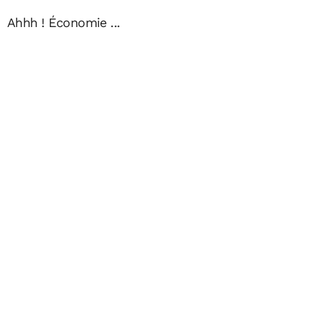
Ahhh ! Économie ...