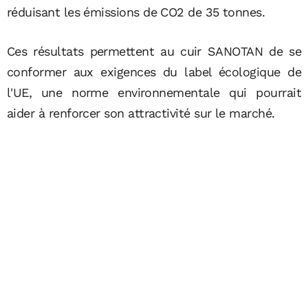
réduisant les émissions de CO2 de 35 tonnes.
Ces résultats permettent au cuir SANOTAN de se
conformer aux exigences du label écologique de
l'UE, une norme environnementale qui pourrait
aider à renforcer son attractivité sur le marché.