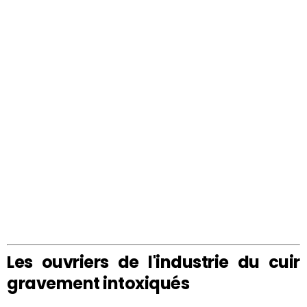
Les ouvriers de l'industrie du cuir
gravement intoxiqués