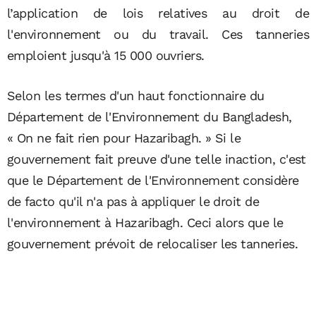
l’application de lois relatives au droit de
l'environnement ou du travail. Ces tanneries
emploient jusqu'à 15 000 ouvriers.
Selon les termes d'un haut fonctionnaire du
Département de l'Environnement du Bangladesh,
« On ne fait rien pour Hazaribagh. » Si le
gouvernement fait preuve d'une telle inaction, c'est
que le Département de l'Environnement considère
de facto qu'il n'a pas à appliquer le droit de
l'environnement à Hazaribagh. Ceci alors que le
gouvernement prévoit de relocaliser les tanneries.