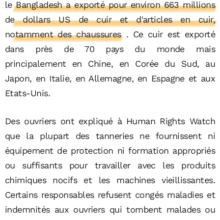
le Bangladesh a exporté pour environ 663 millions
de dollars US de cuir et d'articles en cuir,
notamment des chaussures
. Ce cuir est exporté
dans près de 70 pays du monde mais
principalement en Chine, en Corée du Sud, au
Japon, en Italie, en Allemagne, en Espagne et aux
Etats-Unis.
Des ouvriers ont expliqué à Human Rights Watch
que la plupart des tanneries ne fournissent ni
équipement de protection ni formation appropriés
ou suffisants pour travailler avec les produits
chimiques nocifs et les machines vieillissantes.
Certains responsables refusent congés maladies et
indemnités aux ouvriers qui tombent malades ou