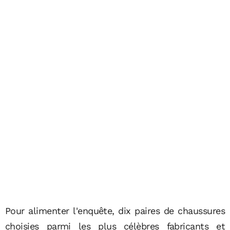
Pour alimenter l'enquête, dix paires de chaussures
choisies parmi les plus célèbres fabricants et