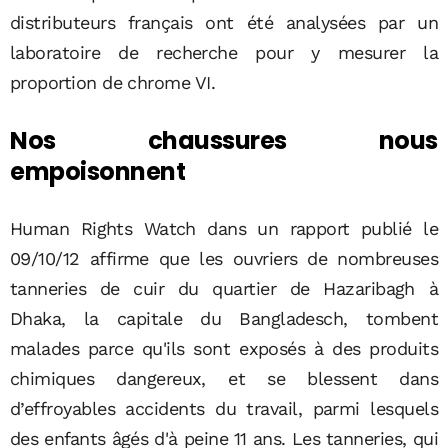
distributeurs français ont été analysées par un
laboratoire de recherche pour y mesurer la
proportion de chrome VI.
Nos chaussures nous
empoisonnent
Human Rights Watch dans un rapport publié le
09/10/12 affirme que les ouvriers de nombreuses
tanneries de cuir du quartier de Hazaribagh à
Dhaka, la capitale du Bangladesch, tombent
malades parce qu'ils sont exposés à des produits
chimiques dangereux, et se blessent dans
d’effroyables accidents du travail, parmi lesquels
des enfants âgés d'à peine 11 ans. Les tanneries, qui