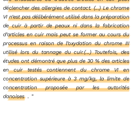
déclencher des allergies de contact. (...) Le chrome
VI n’est pas délibérément utilisé dans la préparation
de cuir à partir de peaux ni dans la fabrication
d’articles en cuir mais peut se former au cours du
processus en raison de l’oxydation du chrome III
utilisé lors du tannage du cuir.(...) Toutefois, des
études ont démontré que plus de 30 % des articles
en cuir testés contiennent du chrome VI en
concentration supérieure à 3 mg/kg, la limite de
concentration proposée par les autorités
danoises
.
"