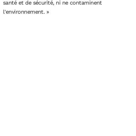
santé et de sécurité, ni ne contaminent
l'environnement. »