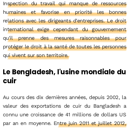
Inspection du travail qui manque de ressources
humaines et favorise en priorité les bonnes
relations avec les dirigeants d'entreprises. Le droit
international exige cependant du gouvernement
qu'il prenne des mesures raisonnables pour
protéger le droit à la santé de toutes les personnes
qui vivent sur son territoire.
Le Bengladesh, l'usine mondiale du
cuir
Au cours des dix dernières années, depuis 2002, la
valeur des exportations de cuir du Bangladesh a
connu une croissance de 41 millions de dollars US
par an en moyenne.
Entre juin 2011 et juillet 2012,