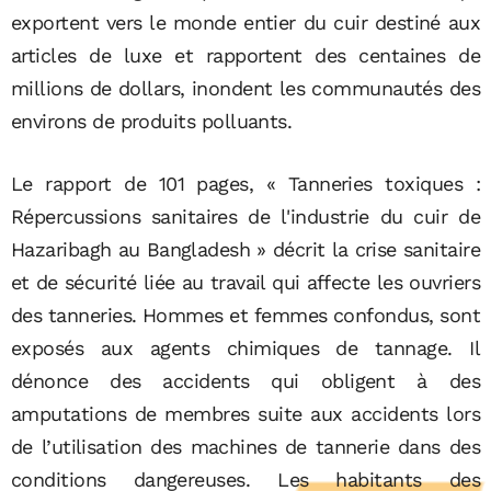
exportent vers le monde entier du cuir destiné aux
articles de luxe et rapportent des centaines de
millions de dollars, inondent les communautés des
environs de produits polluants.
Le rapport de 101 pages, « Tanneries toxiques :
Répercussions sanitaires de l'industrie du cuir de
Hazaribagh au Bangladesh » décrit la crise sanitaire
et de sécurité liée au travail qui affecte les ouvriers
des tanneries. Hommes et femmes confondus, sont
exposés aux agents chimiques de tannage. Il
dénonce des accidents qui obligent à des
amputations de membres suite aux accidents lors
de l’utilisation des machines de tannerie dans des
conditions dangereuses.
Les habitants des