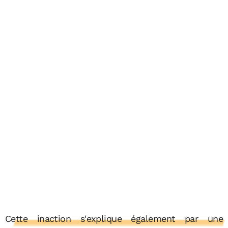
Cette inaction s'explique également par une