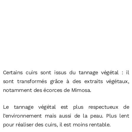
Certains cuirs sont issus du tannage végétal : il
sont transformés grâce à des extraits végétaux,
notamment des écorces de Mimosa.
Le tannage végétal est plus respectueux de
l’environnement mais aussi de la peau. Plus lent
pour réaliser des cuirs, il est moins rentable.