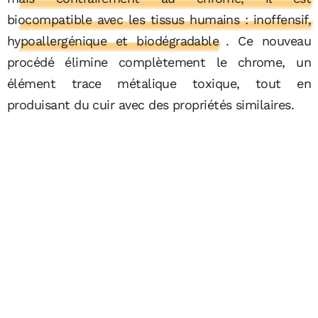
biocompatible avec les tissus humains : inoffensif,
hypoallergénique et biodégradable
. Ce nouveau
procédé élimine complètement le chrome, un
élément trace métalique toxique, tout en
produisant du cuir avec des propriétés similaires
.