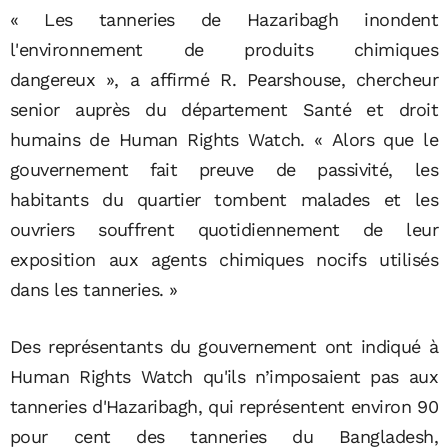
« Les tanneries de Hazaribagh inondent
l'environnement de produits chimiques
dangereux », a affirmé R. Pearshouse, chercheur
senior auprès du département Santé et droit
humains de Human Rights Watch. « Alors que le
gouvernement fait preuve de passivité, les
habitants du quartier tombent malades et les
ouvriers souffrent quotidiennement de leur
exposition aux agents chimiques nocifs utilisés
dans les tanneries. »
Des représentants du gouvernement ont indiqué à
Human Rights Watch qu'ils n’imposaient pas aux
tanneries d'Hazaribagh, qui représentent environ 90
pour cent des tanneries du Bangladesh,