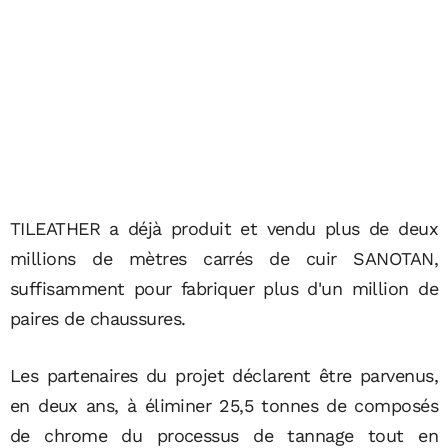
TILEATHER a déjà produit et vendu plus de deux
millions de mètres carrés de cuir SANOTAN,
suffisamment pour fabriquer plus d'un million de
paires de chaussures.
Les partenaires du projet déclarent être parvenus,
en deux ans, à éliminer 25,5 tonnes de composés
de chrome du processus de tannage tout en