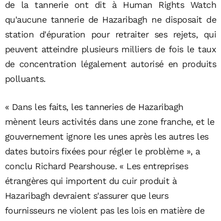
de la tannerie ont dit à Human Rights Watch
qu'aucune tannerie de Hazaribagh ne disposait de
station d'épuration pour retraiter ses rejets, qui
peuvent atteindre plusieurs milliers de fois le taux
de concentration légalement autorisé en produits
polluants.
« Dans les faits, les tanneries de Hazaribagh
mènent leurs activités dans une zone franche, et le
gouvernement ignore les unes après les autres les
dates butoirs fixées pour régler le problème », a
conclu Richard Pearshouse. « Les entreprises
étrangères qui importent du cuir produit à
Hazaribagh devraient s'assurer que leurs
fournisseurs ne violent pas les lois en matière de