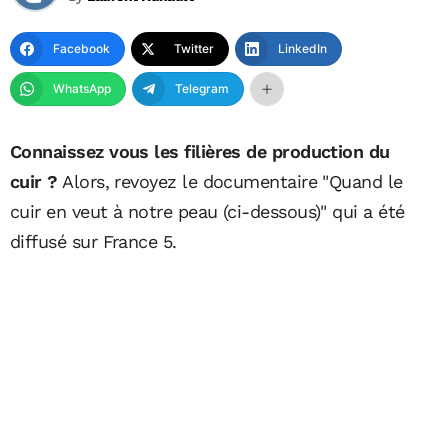
Facebook
Twitter
LinkedIn
WhatsApp
Telegram
Connaissez vous les filières de production du
cuir ?
Alors, revoyez le documentaire "Quand le
cuir en veut à notre peau (ci-dessous)" qui a été
diffusé sur France 5.