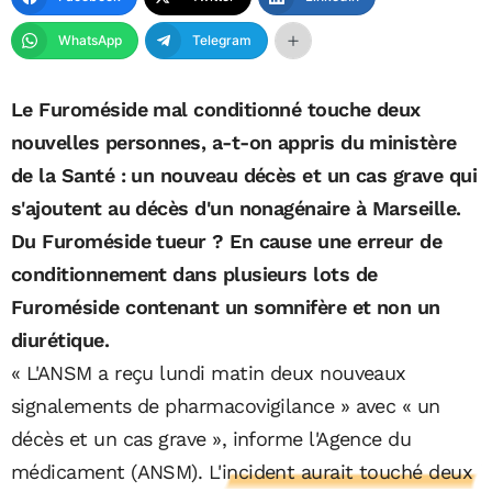
WhatsApp
Telegram
Le Furoméside mal conditionné touche deux
nouvelles personnes, a-t-on appris du ministère
de la Santé : un nouveau décès et un cas grave qui
s'ajoutent au décès d'un nonagénaire à Marseille.
Du Furoméside tueur ? En cause une erreur de
conditionnement dans plusieurs lots de
Furoméside contenant un somnifère et non un
diurétique.
« L'ANSM a reçu lundi matin deux nouveaux
signalements de pharmacovigilance » avec « un
décès et un cas grave », informe l'Agence du
médicament (ANSM).
L'incident aurait touché deux