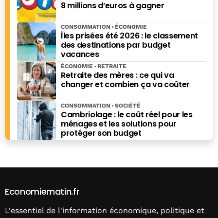
8 millions d’euros à gagner
CONSOMMATION
ÉCONOMIE
Îles prisées été 2026 : le classement
des destinations par budget
vacances
ÉCONOMIE
RETRAITE
Retraite des mères : ce qui va
changer et combien ça va coûter
CONSOMMATION
SOCIÉTÉ
Cambriolage : le coût réel pour les
ménages et les solutions pour
protéger son budget
Economiematin.fr
L'essentiel de l'information économique, politique et