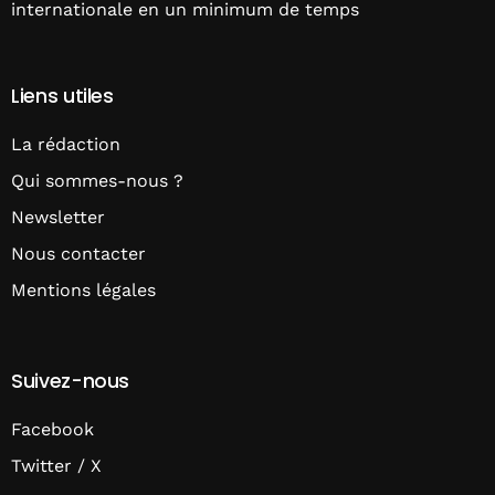
internationale en un minimum de temps
Liens utiles
La rédaction
Qui sommes-nous ?
Newsletter
Nous contacter
Mentions légales
Suivez-nous
Facebook
Twitter / X