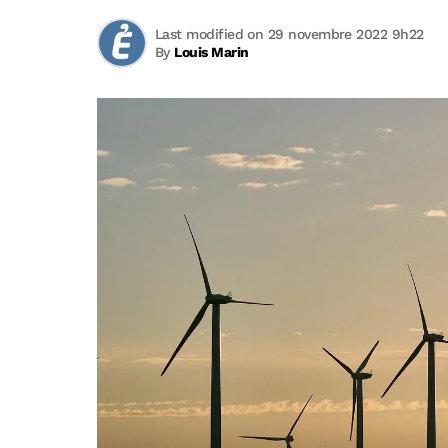
Last modified on 29 novembre 2022 9h22
By
Louis Marin