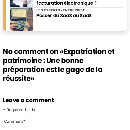
facturation électronique ?
LES EXPERTS
ENTREPRISE
Passer du SaaS au SaaS
No comment on
«Expatriation et
patrimoine : Une bonne
préparation est le gage de la
réussite»
Leave a comment
* Required fields
Comment
*