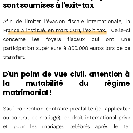
sont soumises à l'exit-tax
Afin de limiter l'évasion fiscale internationale,
la
France a institué, en mars 2011, l'exit tax.
Celle-ci
concerne les foyers fiscaux qui ont une
participation supérieure à 800.000 euros lors de ce
transfert.
D'un point de vue civil, attention à
la mutabilité du régime
matrimonial !
Sauf convention contraire préalable (loi applicable
ou contrat de mariage), en droit international privé
et pour les mariages célébrés après le 1er