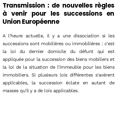
Transmission : de nouvelles règles
à venir pour les successions en
Union Européenne
A l'heure actuelle, il y a une dissociation si les
successions sont mobilières ou immobilières : c'est
la loi du dernier domicile du défunt qui est
appliquée pour la succession des biens mobiliers et
la loi de la situation de l'immeuble pour les biens
immobiliers. Si plusieurs lois différentes s'avèrent
applicables, la succession éclate en autant de
masses qu'il y a de lois applicables.