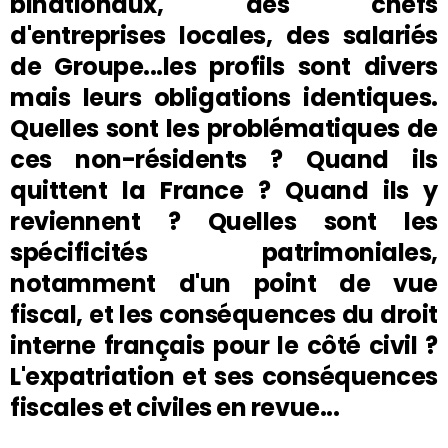
binationaux, des chefs
d'entreprises locales, des salariés
de Groupe...les profils sont divers
mais leurs obligations identiques.
Quelles sont les problématiques de
ces non-résidents ? Quand ils
quittent la France ? Quand ils y
reviennent ? Quelles sont les
spécificités patrimoniales,
notamment d'un point de vue
fiscal, et les conséquences du droit
interne français pour le côté civil ?
L'expatriation et ses conséquences
fiscales et civiles en revue...