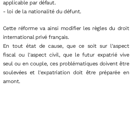
applicable par défaut.
- loi de la nationalité du défunt.
Cette réforme va ainsi modifier les règles du droit
international privé français.
En tout état de cause, que ce soit sur l'aspect
fiscal ou l'aspect civil, que le futur expatrié vive
seul ou en couple, ces problématiques doivent être
soulevées et l'expatriation doit être préparée en
amont.