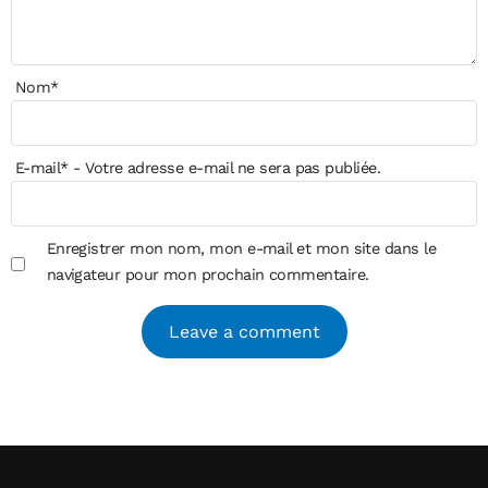
Nom
*
E-mail
*
- Votre adresse e-mail ne sera pas publiée.
Enregistrer mon nom, mon e-mail et mon site dans le
navigateur pour mon prochain commentaire.
Alternative: