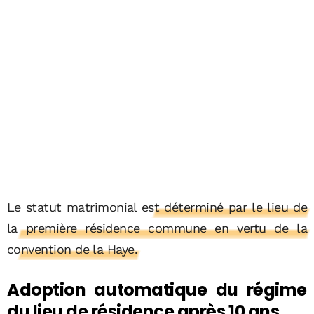
Le statut matrimonial
est déterminé par le lieu de
la première résidence commune en vertu de la
convention de la Haye.
Adoption automatique du régime
du lieu de résidence après 10 ans