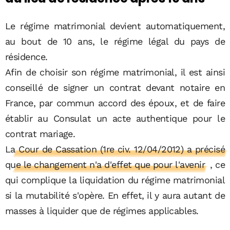
Le régime matrimonial devient automatiquement,
au bout de 10 ans, le régime légal du pays de
résidence.
Afin de choisir son régime matrimonial, il est ainsi
conseillé de signer un contrat devant notaire en
France, par commun accord des époux, et de faire
établir au Consulat un acte authentique pour le
contrat mariage.
La Cour de Cassation (1re civ. 12/04/2012) a précisé
que le changement n'a d'effet que pour l'avenir
, ce
qui complique la liquidation du régime matrimonial
si la mutabilité s'opère. En effet, il y aura autant de
masses à liquider que de régimes applicables.