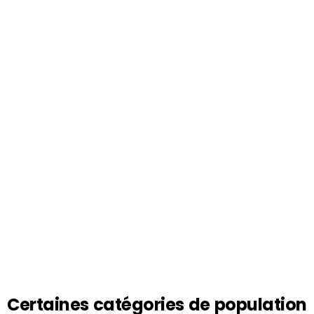
Certaines catégories de population