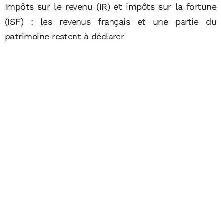
Impôts sur le revenu (IR) et impôts sur la fortune
(ISF) : les revenus français et une partie du
patrimoine restent à déclarer