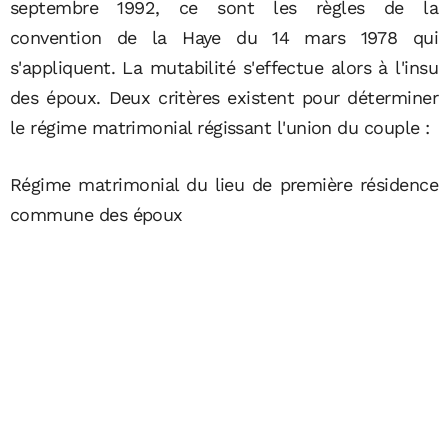
septembre 1992, ce sont les règles de la
convention de la Haye du 14 mars 1978 qui
s'appliquent. La mutabilité s'effectue alors à l'insu
des époux. Deux critères existent pour déterminer
le régime matrimonial régissant l'union du couple :
Régime matrimonial du lieu de première résidence
commune des époux