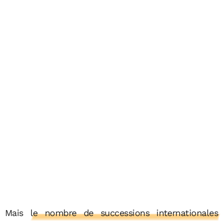
Mais
le nombre de successions internationales