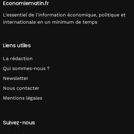
Economiematin.fr
L'essentiel de l'information économique, politique et
internationale en un minimum de temps
Liens utiles
La rédaction
Qui sommes-nous ?
Newsletter
Nous contacter
Mentions légales
Suivez-nous