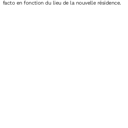
facto en fonction du lieu de la nouvelle résidence.