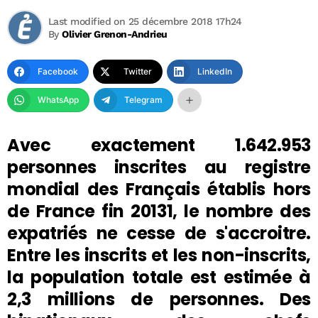
Last modified on 25 décembre 2018 17h24
By
Olivier Grenon-Andrieu
Facebook
Twitter
LinkedIn
WhatsApp
Telegram
Avec exactement 1.642.953
personnes inscrites au registre
mondial des Français établis hors
de France fin 20131, le nombre des
expatriés ne cesse de s'accroitre.
Entre les inscrits et les non-inscrits,
la population totale est estimée à
2,3 millions de personnes. Des