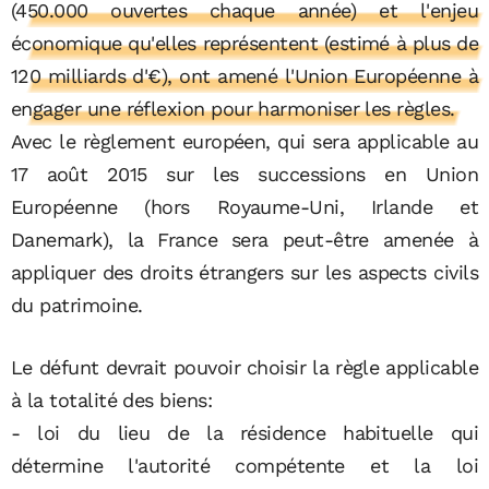
(450.000 ouvertes chaque année) et l'enjeu
économique qu'elles représentent (estimé à plus de
120 milliards d'€), ont amené l'Union Européenne à
engager une réflexion pour harmoniser les règles.
Avec le règlement européen, qui sera applicable au
17 août 2015 sur les successions en Union
Européenne (hors Royaume-Uni, Irlande et
Danemark), la France sera peut-être amenée à
appliquer des droits étrangers sur les aspects civils
du patrimoine.
Le défunt devrait pouvoir choisir la règle applicable
à la totalité des biens:
- loi du lieu de la résidence habituelle qui
détermine l'autorité compétente et la loi