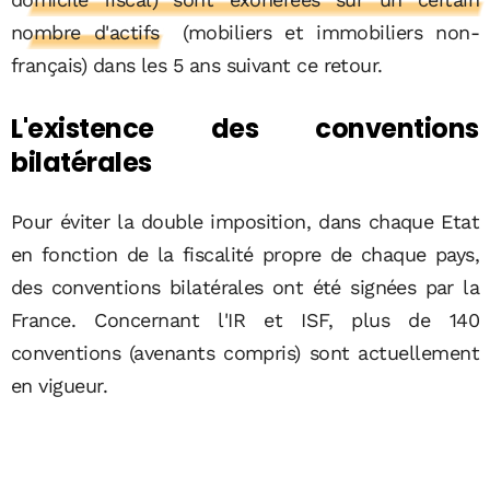
nombre d'actifs
(mobiliers et immobiliers non-
français) dans les 5 ans suivant ce retour.
L'existence des conventions
bilatérales
Pour éviter la double imposition, dans chaque Etat
en fonction de la fiscalité propre de chaque pays,
des conventions bilatérales ont été signées par la
France. Concernant l'IR et ISF, plus de 140
conventions (avenants compris) sont actuellement
en vigueur.