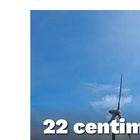
22 centi