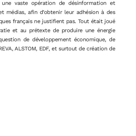
à une vaste opération de désinformation et
t médias, afin d’obtenir leur adhésion à des
ques français ne justifient pas. Tout était joué
ratie et au prétexte de produire une énergie
it question de développement économique, de
 AREVA, ALSTOM, EDF, et surtout de création de