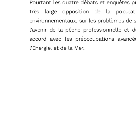
Pourtant les quatre débats et enquêtes p
très large opposition de la populat
environnementaux, sur les problèmes de sé
l’avenir de la pêche professionnelle et
accord avec les préoccupations avancé
l’Energie, et de la Mer.