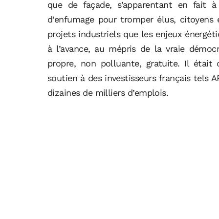
que de façade, s’apparentant en fait 
d’enfumage pour tromper élus, citoyens e
projets industriels que les enjeux énergéti
à l’avance, au mépris de la vraie démoc
propre, non polluante, gratuite. Il éta
soutien à des investisseurs français tels
dizaines de milliers d’emplois.