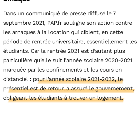
Dans un communiqué de presse diffusé le 7
septembre 2021, PAP.fr souligne son action contre
les arnaques à la location qui ciblent, en cette
période de rentrée universitaire, essentiellement les
étudiants. Car la rentrée 2021 est d’autant plus
particulière qu’elle suit l’année scolaire 2020-2021
marquée par les confinements et les cours en
distanciel :
pour l’année scolaire 2021-2022, le
présentiel est de retour, a assuré le gouvernement,
obligeant les étudiants à trouver un logement.