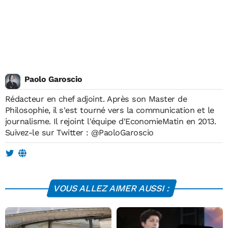
Paolo Garoscio
Rédacteur en chef adjoint. Après son Master de
Philosophie, il s'est tourné vers la communication et le
journalisme. Il rejoint l'équipe d'EconomieMatin en 2013.
Suivez-le sur Twitter :
@PaoloGaroscio
VOUS ALLEZ AIMER AUSSI :