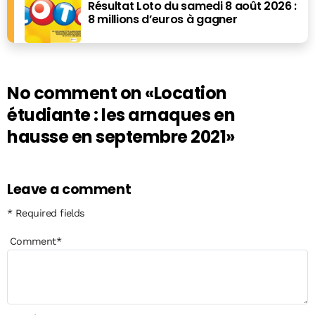
Résultat Loto du samedi 8 août 2026 :
8 millions d’euros à gagner
No comment on
«Location
étudiante : les arnaques en
hausse en septembre 2021»
Leave a comment
* Required fields
Comment
*