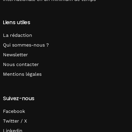
Liens utiles
La rédaction
Qui sommes-nous ?
Newsletter
Nous contacter
Mentions légales
Suivez-nous
Facebook
Twitter / X
Linkedin