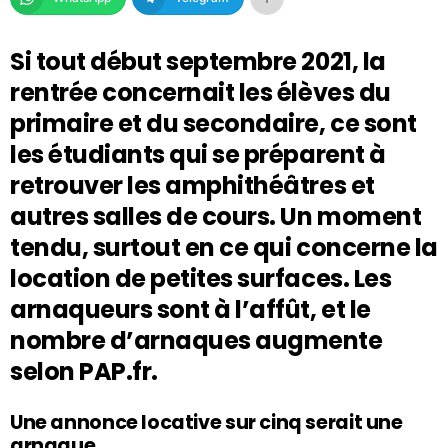
Si tout début septembre 2021, la
rentrée concernait les élèves du
primaire et du secondaire, ce sont
les étudiants qui se préparent à
retrouver les amphithéâtres et
autres salles de cours. Un moment
tendu, surtout en ce qui concerne la
location de petites surfaces. Les
arnaqueurs sont à l’affût, et le
nombre d’arnaques augmente
selon PAP.fr.
Une annonce locative sur cinq serait une
arnaque