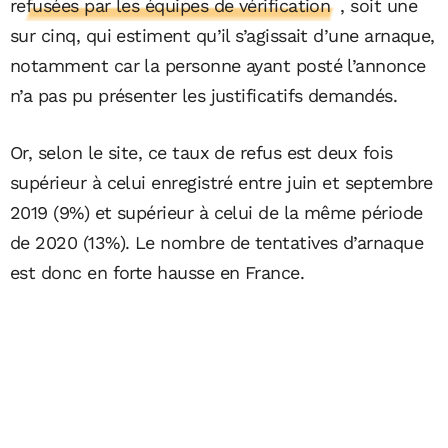
refusées par les équipes de vérification
, soit une
sur cinq, qui estiment qu’il s’agissait d’une arnaque,
notamment car la personne ayant posté l’annonce
n’a pas pu présenter les justificatifs demandés.
Or, selon le site, ce taux de refus est deux fois
supérieur à celui enregistré entre juin et septembre
2019 (9%) et supérieur à celui de la même période
de 2020 (13%). Le nombre de tentatives d’arnaque
est donc en forte hausse en France.