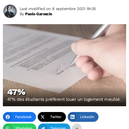
Last modified on 8 septembre 2021 9h35
By
Paolo Garoscio
47%
47% des étudiants préfèrent louer un logement meublé.
Facebook
Twitter
LinkedIn
WhatsApp
Telegram