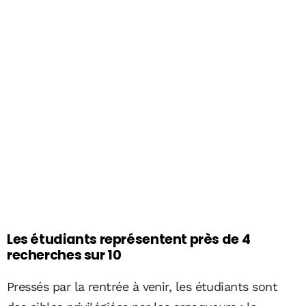
Les étudiants représentent près de 4
recherches sur 10
Pressés par la rentrée à venir, les étudiants sont