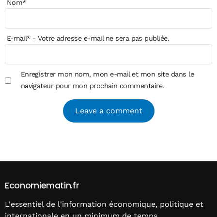
Nom
*
E-mail
*
- Votre adresse e-mail ne sera pas publiée.
Enregistrer mon nom, mon e-mail et mon site dans le
navigateur pour mon prochain commentaire.
Alternative:
Economiematin.fr
L'essentiel de l'information économique, politique et
internationale en un minimum de temps