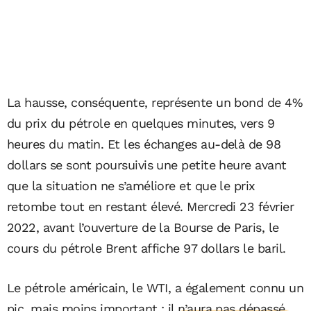
La hausse, conséquente, représente un bond de 4%
du prix du pétrole en quelques minutes, vers 9
heures du matin. Et les échanges au-delà de 98
dollars se sont poursuivis une petite heure avant
que la situation ne s’améliore et que le prix
retombe tout en restant élevé. Mercredi 23 février
2022, avant l’ouverture de la Bourse de Paris, le
cours du pétrole Brent affiche 97 dollars le baril.
Le pétrole américain, le WTI, a également connu un
pic, mais moins important :
il n’aura pas dépassé