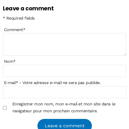
Leave a comment
* Required fields
Comment
*
Nom
*
E-mail
*
- Votre adresse e-mail ne sera pas publiée.
Enregistrer mon nom, mon e-mail et mon site dans le
navigateur pour mon prochain commentaire.