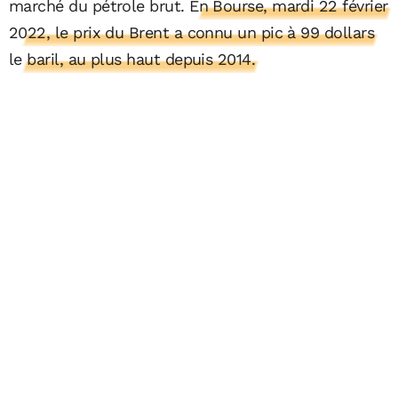
marché du pétrole brut.
En Bourse, mardi 22 février
2022, le prix du Brent a connu un pic à 99 dollars
le baril, au plus haut depuis 2014.