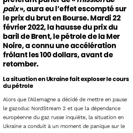
paix
», aura eu l’effet escompté sur
le prix du brut en Bourse. Mardi 22
février 2022, la hausse du prix du
baril de Brent, le pétrole de la Mer
Noire, a connu une accélération
frôlant les 100 dollars, avant de
retomber.
La situation en Ukraine fait exploser le cours
du pétrole
Alors que l’Allemagne a décidé de mettre en pause
le gazoduc NordStream 2 et que la dépendance
européenne du gaz russe inquiète, la situation en
Ukraine a conduit à un moment de panique sur le