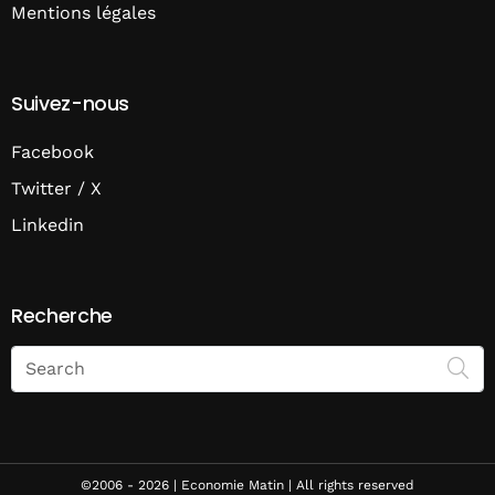
Mentions légales
Suivez-nous
Facebook
Twitter / X
Linkedin
Recherche
Search
on
Economie
Matin
©2006 - 2026 | Economie Matin | All rights reserved