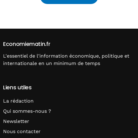
Alternative:
Economiematin.fr
L'essentiel de l'information économique, politique et
internationale en un minimum de temps
Liens utiles
La rédaction
Qui sommes-nous ?
Newsletter
Nous contacter