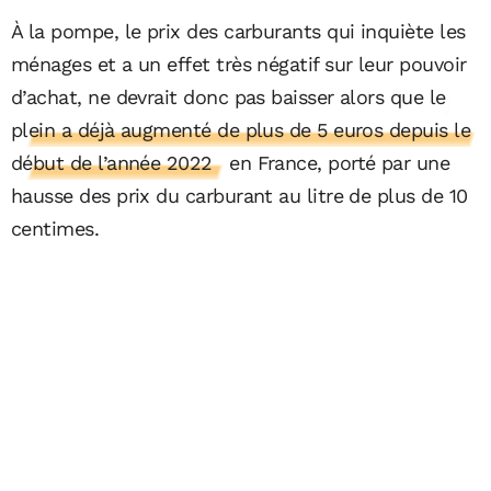
À la pompe, le prix des carburants qui inquiète les
ménages et a un effet très négatif sur leur pouvoir
d’achat, ne devrait donc pas baisser alors que
le
plein a déjà augmenté de plus de 5 euros depuis le
début de l’année 2022
en France, porté par une
hausse des prix du carburant au litre de plus de 10
centimes.