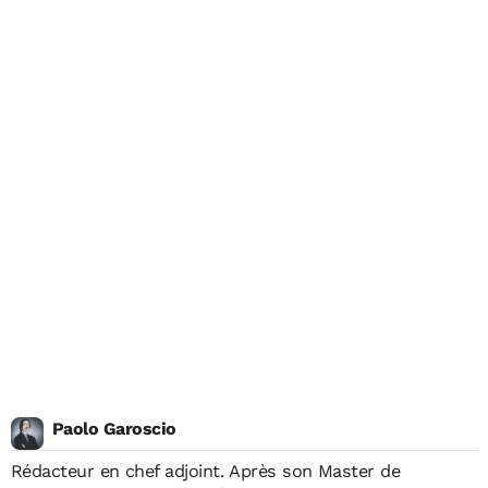
Paolo Garoscio
Rédacteur en chef adjoint. Après son Master de