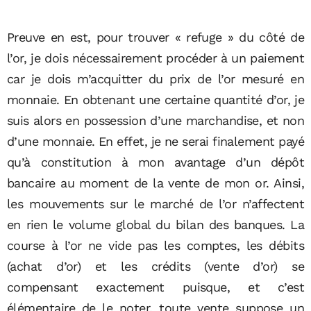
Preuve en est, pour trouver « refuge » du côté de
l’or, je dois nécessairement procéder à un paiement
car je dois m’acquitter du prix de l’or mesuré en
monnaie. En obtenant une certaine quantité d’or, je
suis alors en possession d’une marchandise, et non
d’une monnaie. En effet, je ne serai finalement payé
qu’à constitution à mon avantage d’un dépôt
bancaire au moment de la vente de mon or. Ainsi,
les mouvements sur le marché de l’or n’affectent
en rien le volume global du bilan des banques. La
course à l’or ne vide pas les comptes, les débits
(achat d’or) et les crédits (vente d’or) se
compensant exactement puisque, et c’est
élémentaire de le noter, toute vente suppose un