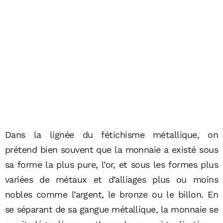
Dans la lignée du fétichisme métallique, on
prétend bien souvent que la monnaie a existé sous
sa forme la plus pure, l’or, et sous les formes plus
variées de métaux et d’alliages plus ou moins
nobles comme l’argent, le bronze ou le billon. En
se séparant de sa gangue métallique, la monnaie se