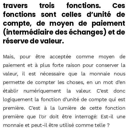
travers trois fonctions. Ces
fonctions sont celles d’unité de
compte, de moyen de paiement
(intermédiaire des échanges) et de
réserve de valeur.
Mais, pour être acceptée comme moyen de
paiement et à plus forte raison pour conserver la
valeur, il est nécessaire que la monnaie nous
permette de compter les choses, en un mot d’en
établir numériquement la valeur. C’est donc
logiquement la fonction d’unité de compte qui est
première. C’est à la lumière de cette fonction
première que l’or doit être interrogé: Est-il une
monnaie et peut-il être utilisé comme telle ?