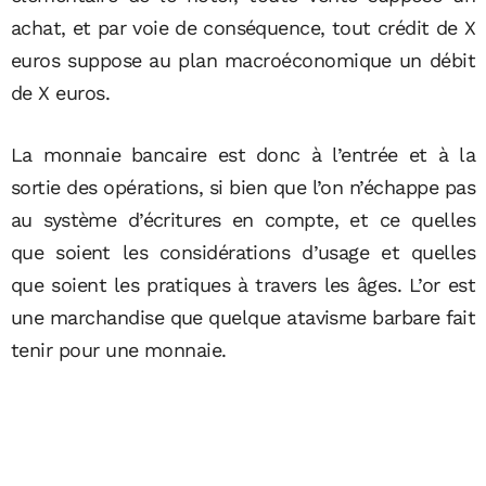
achat, et par voie de conséquence, tout crédit de X
euros suppose au plan macroéconomique un débit
de X euros.
La monnaie bancaire est donc à l’entrée et à la
sortie des opérations, si bien que l’on n’échappe pas
au système d’écritures en compte, et ce quelles
que soient les considérations d’usage et quelles
que soient les pratiques à travers les âges. L’or est
une marchandise que quelque atavisme barbare fait
tenir pour une monnaie.