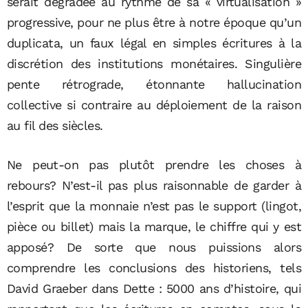
serait dégradée au rythme de sa « virtualisation »
progressive, pour ne plus être à notre époque qu’un
duplicata, un faux légal en simples écritures à la
discrétion des institutions monétaires. Singulière
pente rétrograde, étonnante hallucination
collective si contraire au déploiement de la raison
au fil des siècles.
Ne peut-on pas plutôt prendre les choses à
rebours? N’est-il pas plus raisonnable de garder à
l’esprit que la monnaie n’est pas le support (lingot,
pièce ou billet) mais la marque, le chiffre qui y est
apposé? De sorte que nous puissions alors
comprendre les conclusions des historiens, tels
David Graeber dans Dette : 5000 ans d’histoire, qui