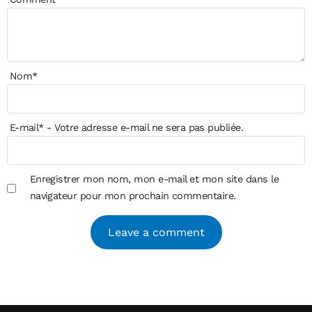
Nom
*
E-mail
*
- Votre adresse e-mail ne sera pas publiée.
Enregistrer mon nom, mon e-mail et mon site dans le
navigateur pour mon prochain commentaire.
Alternative: