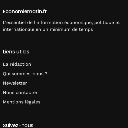
Economiematin.fr
L'essentiel de l'information économique, politique et
internationale en un minimum de temps
Liens utiles
La rédaction
Qui sommes-nous ?
Newsletter
Nous contacter
Mentions légales
Suivez-nous