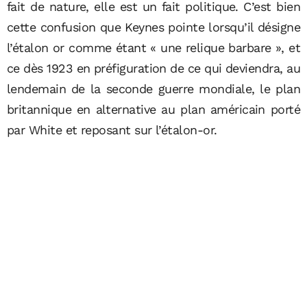
fait de nature, elle est un fait politique. C’est bien
cette confusion que Keynes pointe lorsqu’il désigne
l’étalon or comme étant « une relique barbare », et
ce dès 1923 en préfiguration de ce qui deviendra, au
lendemain de la seconde guerre mondiale, le plan
britannique en alternative au plan américain porté
par White et reposant sur l’étalon-or.