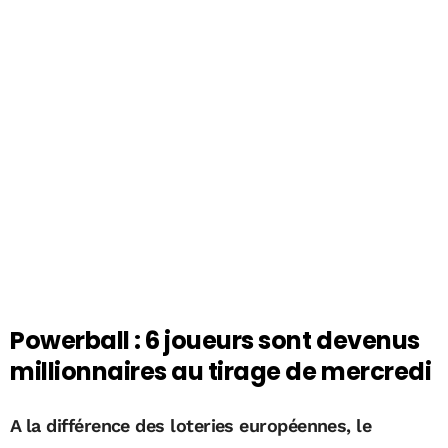
Powerball : 6 joueurs sont devenus
millionnaires au tirage de mercredi
A la différence des loteries européennes, le