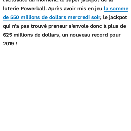
loterie Powerball. Après avoir mis en jeu
la somme
de 550 millions de dollars mercredi soir
, le jackpot
qui n'a pas trouvé preneur s'envole donc à plus de
625 millions de dollars, un nouveau record pour
2019 !