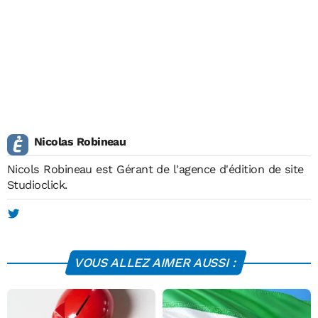
Nicolas Robineau
Nicols Robineau est Gérant de l'agence d'édition de site
Studioclick.
VOUS ALLEZ AIMER AUSSI :