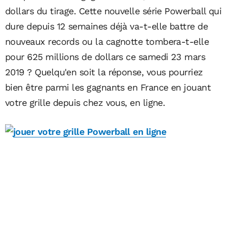
dollars du tirage. Cette nouvelle série Powerball qui
dure depuis 12 semaines déjà va-t-elle battre de
nouveaux records ou la cagnotte tombera-t-elle
pour 625 millions de dollars ce samedi 23 mars
2019 ? Quelqu'en soit la réponse, vous pourriez
bien être parmi les gagnants en France en jouant
votre grille depuis chez vous, en ligne.