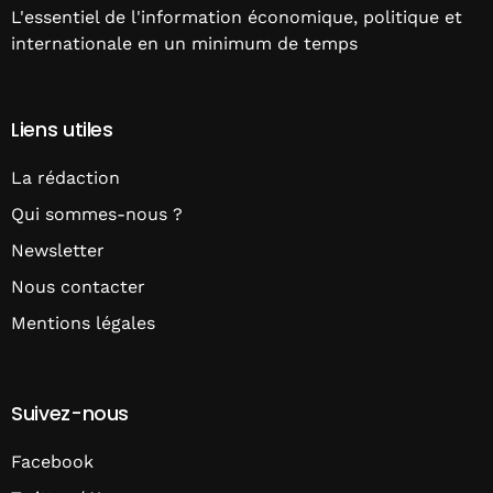
L'essentiel de l'information économique, politique et
internationale en un minimum de temps
Liens utiles
La rédaction
Qui sommes-nous ?
Newsletter
Nous contacter
Mentions légales
Suivez-nous
Facebook