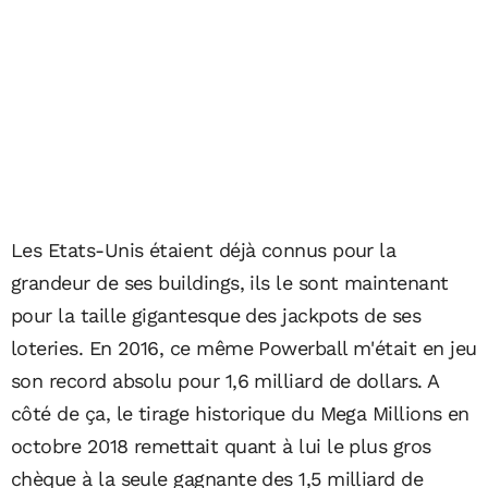
Les Etats-Unis étaient déjà connus pour la
grandeur de ses buildings, ils le sont maintenant
pour la taille gigantesque des jackpots de ses
loteries. En 2016, ce même Powerball m'était en jeu
son record absolu pour 1,6 milliard de dollars. A
côté de ça, le tirage historique du Mega Millions en
octobre 2018 remettait quant à lui le plus gros
chèque à la seule gagnante des 1,5 milliard de