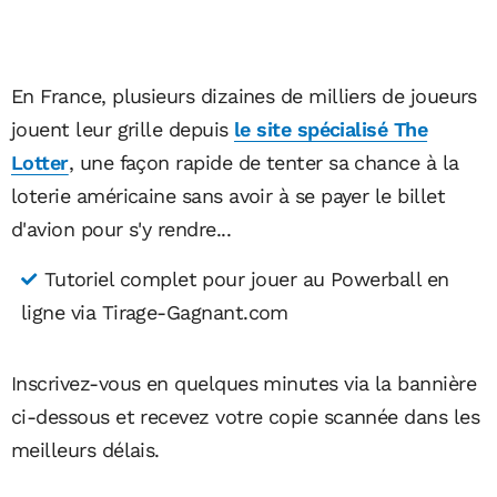
En France, plusieurs dizaines de milliers de joueurs
jouent leur grille depuis
le site spécialisé The
Lotter
, une façon rapide de tenter sa chance à la
loterie américaine sans avoir à se payer le billet
d'avion pour s'y rendre...
Tutoriel complet pour jouer au Powerball en
ligne via Tirage-Gagnant.com
Inscrivez-vous en quelques minutes via la bannière
ci-dessous et recevez votre copie scannée dans les
meilleurs délais.