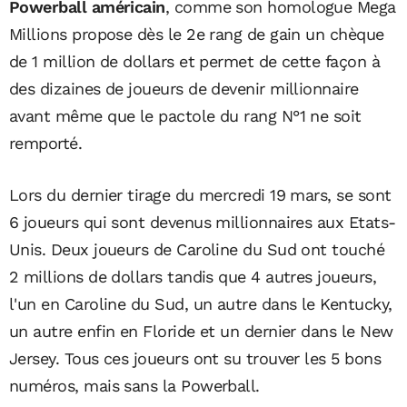
Powerball américain
, comme son homologue Mega
Millions propose dès le 2e rang de gain un chèque
de 1 million de dollars et permet de cette façon à
des dizaines de joueurs de devenir millionnaire
avant même que le pactole du rang N°1 ne soit
remporté.
Lors du dernier tirage du mercredi 19 mars, se sont
6 joueurs qui sont devenus millionnaires aux Etats-
Unis. Deux joueurs de Caroline du Sud ont touché
2 millions de dollars tandis que 4 autres joueurs,
l'un en Caroline du Sud, un autre dans le Kentucky,
un autre enfin en Floride et un dernier dans le New
Jersey. Tous ces joueurs ont su trouver les 5 bons
numéros, mais sans la Powerball.