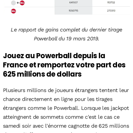
Le rapport de gains complet du dernier tirage
Powerball du 19 mars 2019.
Jouez au Powerball depuis la
France et remportez votre part des
625 millions de dollars
Plusieurs millions de joueurs étrangers tentent leur
chance directement en ligne pour les tirages
étrangers comme le Powerball. Lorsque les jackpot
atteingnent de sommets comme c'est le cas ce
samedi soir avec l'énorme cagnotte de 625 millions