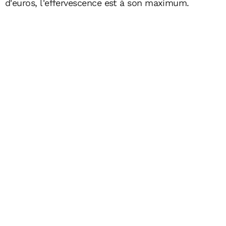
d'euros, l'effervescence est à son maximum.