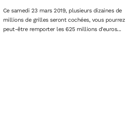
Ce samedi 23 mars 2019, plusieurs dizaines de
millions de grilles seront cochées, vous pourrez
peut-être remporter les 625 millions d'euros...