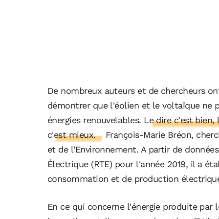
De nombreux auteurs et de chercheurs ont
démontrer que l'éolien et le voltaïque ne
énergies renouvelables.
Le dire c'est bien,
c'est mieux.
François-Marie Bréon, cherc
et de l'Environnement. A partir de donnée
Électrique (RTE) pour l'année 2019, il a ét
consommation et de production électriqu
En ce qui concerne l'énergie produite par l