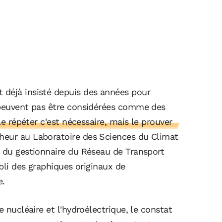
 déjà insisté depuis des années pour
 peuvent pas être considérées comme des
 le répéter c'est nécessaire, mais le prouver
heur au Laboratoire des Sciences du Climat
s du gestionnaire du Réseau de Transport
abli des graphiques originaux de
e.
e nucléaire et l'hydroélectrique, le constat