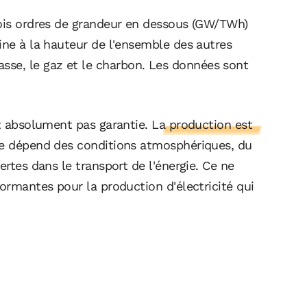
rois ordres de grandeur en dessous (GW/TWh)
ine à la hauteur de l'ensemble des autres
se, le gaz et le charbon. Les données sont
st absolument pas garantie.
La production est
lle dépend des conditions atmosphériques, du
ertes dans le transport de l'énergie. Ce ne
formantes pour la production d'électricité qui