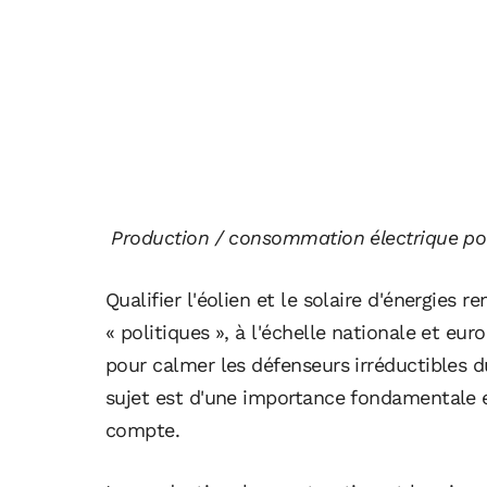
Production / consommation électrique pour 
Qualifier l'éolien et le solaire d'énergies 
« politiques », à l'échelle nationale et eu
pour calmer les défenseurs irréductibles 
sujet est d'une importance fondamentale e
compte.