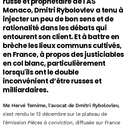
russe et propriétaire de l'AS
Monaco, Dmitri Rybolovlev a tenu à
injecter un peu de bon sens et de
rationalité dans les débats qui
entourent son client. Et à battre en
brèche les lieux communs cultivés,
en France, à propos des justiciables
en col blanc, particulièrement
lorsqu'ils ont le double
inconvénient d’être russes et
milliardaires.
Me Hervé Temime, l'avocat de Dmitri Rybolovlev,
s'est rendu le 13 décembre sur le plateau de
l’émission
Pièces à conviction
, diffusée sur France