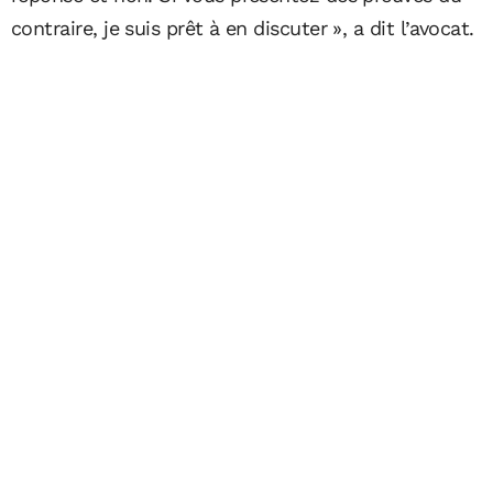
contraire, je suis prêt à en discuter », a dit l’avocat.