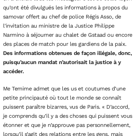
qu’ont été divulgués les informations à propos du
samovar offert au chef de police Régis Asso, de
l'invitation au ministre de la Justice Philippe
Narmino à séjourner au chalet de Gstaad ou encore
des places de match pour les gardiens de la paix.
Des informations obtenues de façon illégale, donc,
puisqu’aucun mandat n’autorisait la justice à y
accéder.
Me Temime admet que les us et coutumes d’une
petite principauté où tout le monde se connaît
puissent paraître bizarres, vus de Paris. « D’accord,
je comprends qu’il y a des choses qui puissent vous
étonner et que je n’approuve pas personnellement,
lorsqu’il s’agit des relations entre les gens, mais