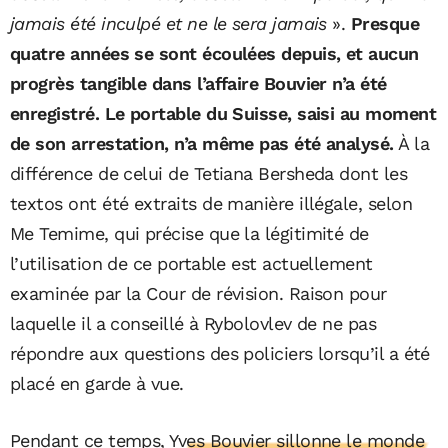
jamais été inculpé et ne le sera jamais
».
Presque
quatre années se sont écoulées depuis, et aucun
progrès tangible dans l’affaire Bouvier n’a été
enregistré. Le portable du Suisse, saisi au moment
de son arrestation, n’a même pas été analysé.
À la
différence de celui de Tetiana Bersheda dont les
textos ont été extraits de manière illégale, selon
Me Temime, qui précise que la légitimité de
l’utilisation de ce portable est actuellement
examinée par la Cour de révision. Raison pour
laquelle il a conseillé à Rybolovlev de ne pas
répondre aux questions des policiers lorsqu’il a été
placé en garde à vue.
Pendant ce temps,
Yves Bouvier sillonne le monde