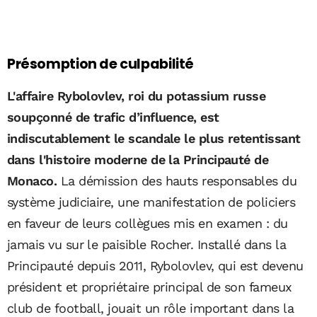
Présomption de culpabilité
L'affaire Rybolovlev, roi du potassium russe
soupçonné de trafic d’influence, est
indiscutablement le scandale le plus retentissant
dans l'histoire moderne de la Principauté de
Monaco.
La démission des hauts responsables du
système judiciaire, une manifestation de policiers
en faveur de leurs collègues mis en examen : du
jamais vu sur le paisible Rocher. Installé dans la
Principauté depuis 2011, Rybolovlev, qui est devenu
président et propriétaire principal de son fameux
club de football, jouait un rôle important dans la