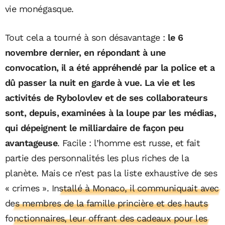
vie monégasque.
Tout cela a tourné à son désavantage :
le 6
novembre dernier, en répondant à une
convocation, il a été appréhendé par la police et a
dû passer la nuit en garde à vue. La vie et les
activités de Rybolovlev et de ses collaborateurs
sont, depuis, examinées à la loupe par les médias,
qui dépeignent le milliardaire de façon peu
avantageuse
. Facile : l’homme est russe, et fait
partie des personnalités les plus riches de la
planète. Mais ce n’est pas la liste exhaustive de ses
« crimes ».
Installé à Monaco, il communiquait avec
des membres de la famille princière et des hauts
fonctionnaires, leur offrant des cadeaux pour les