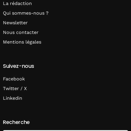
La rédaction
Qui sommes-nous ?
Newsletter
Nous contacter
Mentions légales
Suivez-nous
Facebook
Twitter / X
Linkedin
Recherche