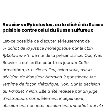
Bouvier vs Rybolovlev, ou le cliché du Suisse
paisible contre celui du Russe sulfureux
Est-ce possible de discuter sérieusement de
l'«
achat de la justice monégasque par le clan
Rybolovlev
» ?, demande la présentatrice. Oui, Yves
Bouvier a été arrêté pour trois jours. «
Cette
arrestation, a-t-elle eu lieu, selon vous, sur la
décision de Monsieur Narmino ? questionne Me
Temime de façon rhétorique. Non. Sur la décision
du Parquet ? Non. Elle a été réalisée par un juge
d’instruction, complètement indépendant,
absolument honnête, absolument impartial, qui n’a