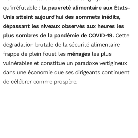
qu'irréfutable :
la pauvreté alimentaire aux États-
Unis atteint aujourd'hui des sommets inédits,
dépassant les niveaux observés aux heures les
plus sombres de la pandémie de COVID-19.
Cette
dégradation brutale de la sécurité alimentaire
frappe de plein fouet les
ménages
les plus
vulnérables et constitue un paradoxe vertigineux
dans une économie que ses dirigeants continuent
de célébrer comme prospère.