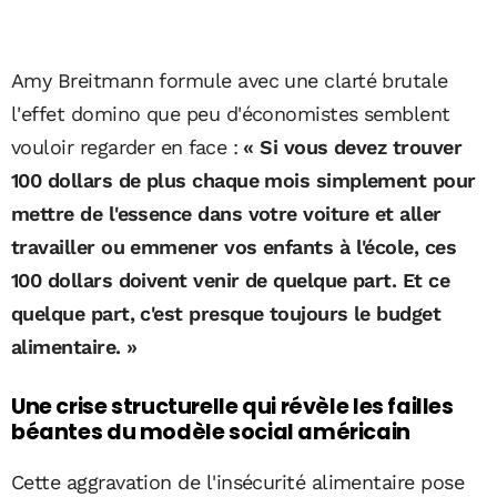
Amy Breitmann formule avec une clarté brutale
l'effet domino que peu d'économistes semblent
vouloir regarder en face :
« Si vous devez trouver
100 dollars de plus chaque mois simplement pour
mettre de l'essence dans votre voiture et aller
travailler ou emmener vos enfants à l'école, ces
100 dollars doivent venir de quelque part. Et ce
quelque part, c'est presque toujours le budget
alimentaire. »
Une crise structurelle qui révèle les failles
béantes du modèle social américain
Cette aggravation de l'insécurité alimentaire pose