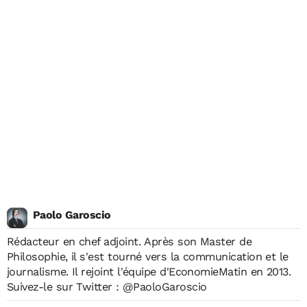
Paolo Garoscio
Rédacteur en chef adjoint. Après son Master de
Philosophie, il s'est tourné vers la communication et le
journalisme. Il rejoint l'équipe d'EconomieMatin en 2013.
Suivez-le sur Twitter :
@PaoloGaroscio