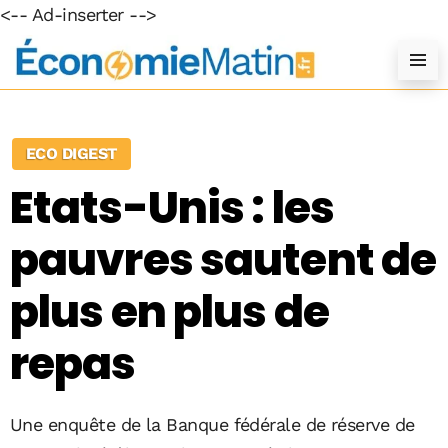
<-- Ad-inserter -->
ECO DIGEST
Etats-Unis : les
pauvres sautent de
plus en plus de
repas
Une enquête de la Banque fédérale de réserve de