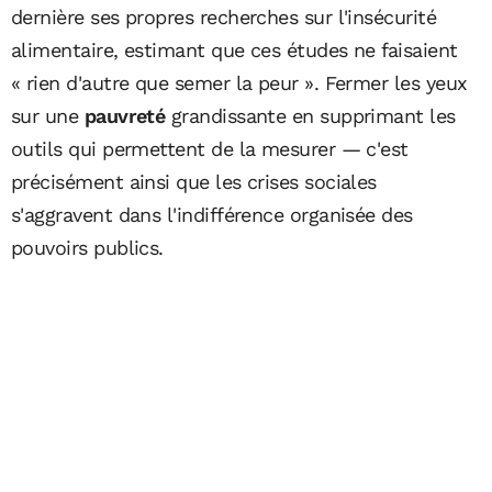
dernière ses propres recherches sur l'insécurité
alimentaire, estimant que ces études ne faisaient
« rien d'autre que semer la peur ». Fermer les yeux
sur une
pauvreté
grandissante en supprimant les
outils qui permettent de la mesurer — c'est
précisément ainsi que les crises sociales
s'aggravent dans l'indifférence organisée des
pouvoirs publics.