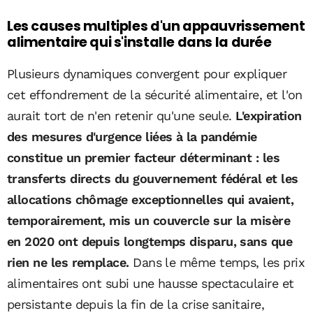
Les causes multiples d'un appauvrissement
alimentaire qui s'installe dans la durée
Plusieurs dynamiques convergent pour expliquer
cet effondrement de la sécurité alimentaire, et l'on
aurait tort de n'en retenir qu'une seule.
L'expiration
des mesures d'urgence liées à la pandémie
constitue un premier facteur déterminant : les
transferts directs du gouvernement fédéral et les
allocations chômage exceptionnelles qui avaient,
temporairement, mis un couvercle sur la misère
en 2020 ont depuis longtemps disparu, sans que
rien ne les remplace.
Dans le même temps, les prix
alimentaires ont subi une hausse spectaculaire et
persistante depuis la fin de la crise sanitaire,