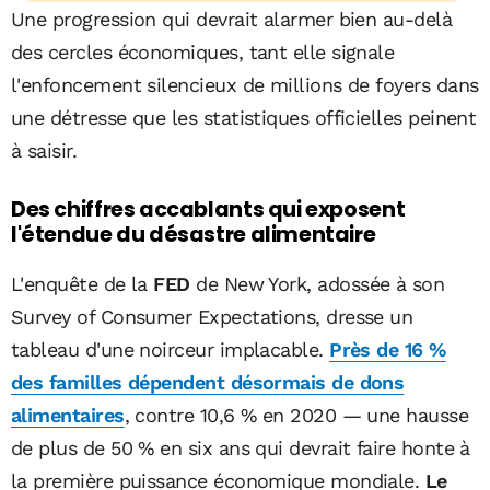
Une progression qui devrait alarmer bien au-delà
des cercles économiques, tant elle signale
l'enfoncement silencieux de millions de foyers dans
une détresse que les statistiques officielles peinent
à saisir.
Des chiffres accablants qui exposent
l'étendue du désastre alimentaire
L'enquête de la
FED
de New York, adossée à son
Survey of Consumer Expectations, dresse un
tableau d'une noirceur implacable.
Près de 16 %
des familles dépendent désormais de dons
alimentaires
, contre 10,6 % en 2020 — une hausse
de plus de 50 % en six ans qui devrait faire honte à
la première puissance économique mondiale.
Le