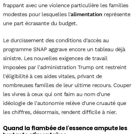
frappant avec une violence particulière les familles
modestes pour lesquelles l'
alimentation
représente
une part écrasante du budget.
Le durcissement des conditions d'accès au
programme SNAP aggrave encore un tableau déjà
sinistre. Les nouvelles exigences de travail
imposées par l'administration Trump ont restreint
l'éligibilité à ces aides vitales, privant de
nombreuses familles de leur ultime recours. Couper
les vivres à ceux qui ont faim au nom d'une
idéologie de l'autonomie relève d'une cruauté que
les chiffres, désormais, rendent difficile à nier.
Quand la flambée de l'essence ampute les