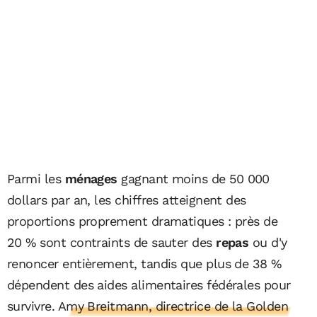
Parmi les
ménages
gagnant moins de 50 000
dollars par an, les chiffres atteignent des
proportions proprement dramatiques : près de
20 % sont contraints de sauter des
repas
ou d'y
renoncer entièrement, tandis que plus de 38 %
dépendent des aides alimentaires fédérales pour
survivre.
Amy Breitmann, directrice de la Golden