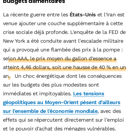
budgets alimentaires
La récente guerre entre les
États-Unis
et l'Iran est
venue ajouter une couche supplémentaire à cette
crise sociale déjà profonde. L'enquête de la FED de
New York a été conduite avant l'escalade militaire
qui a provoqué une flambée des prix à la pompe :
selon AAA, le prix moyen du gallon d'essence a
atteint 4,46 dollars, soit une hausse de 40 % en un
an.
Un choc énergétique dont les conséquences
sur les budgets des plus modestes sont
immédiates et impitoyables.
Les tensions
géopolitiques au Moyen-Orient pèsent d'ailleurs
sur l'ensemble de l'économie mondiale
, avec des
effets qui se répercutent directement sur l'emploi
et le pouvoir d'achat des ménages vulnérables.