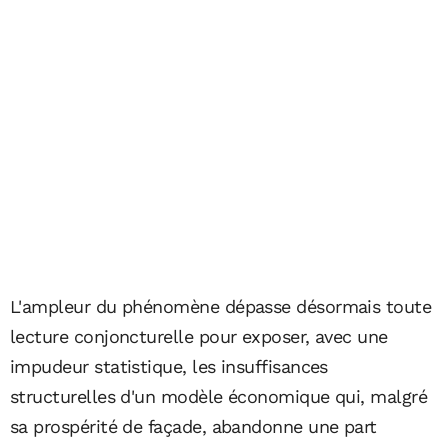
L'ampleur du phénomène dépasse désormais toute
lecture conjoncturelle pour exposer, avec une
impudeur statistique, les insuffisances
structurelles d'un modèle économique qui, malgré
sa prospérité de façade, abandonne une part