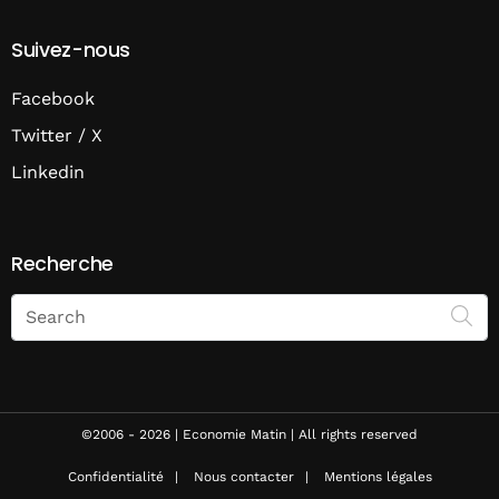
Suivez-nous
Facebook
Twitter / X
Linkedin
Recherche
Search
on
Economie
Matin
©2006 - 2026 | Economie Matin | All rights reserved
Confidentialité
Nous contacter
Mentions légales