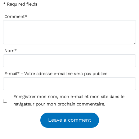
* Required fields
Comment
*
Nom
*
E-mail
*
- Votre adresse e-mail ne sera pas publiée.
Enregistrer mon nom, mon e-mail et mon site dans le
navigateur pour mon prochain commentaire.
Alternative: