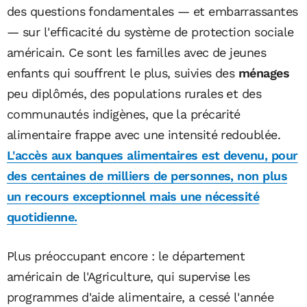
des questions fondamentales — et embarrassantes
— sur l'efficacité du système de protection sociale
américain. Ce sont les familles avec de jeunes
enfants qui souffrent le plus, suivies des
ménages
peu diplômés, des populations rurales et des
communautés indigènes, que la précarité
alimentaire frappe avec une intensité redoublée.
L'accès aux banques alimentaires est devenu, pour
des centaines de milliers de personnes, non plus
un recours exceptionnel mais une nécessité
quotidienne.
Plus préoccupant encore : le département
américain de l'Agriculture, qui supervise les
programmes d'aide alimentaire, a cessé l'année