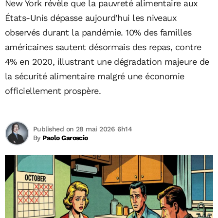
New York révèle que la pauvreté alimentaire aux
États-Unis dépasse aujourd’hui les niveaux
observés durant la pandémie. 10% des familles
américaines sautent désormais des repas, contre
4% en 2020, illustrant une dégradation majeure de
la sécurité alimentaire malgré une économie
officiellement prospère.
Published on 28 mai 2026 6h14
By
Paolo Garoscio