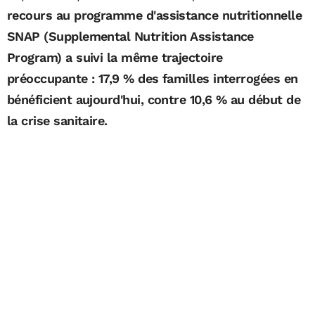
recours au programme d'assistance nutritionnelle
SNAP (Supplemental Nutrition Assistance
Program) a suivi la même trajectoire
préoccupante : 17,9 % des familles interrogées en
bénéficient aujourd'hui, contre 10,6 % au début de
la crise sanitaire.