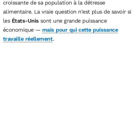
croissante de sa population à la détresse
alimentaire. La vraie question n'est plus de savoir si
les
États-Unis
sont une grande puissance
économique —
mais pour qui cette puissance
travaille réellement
.