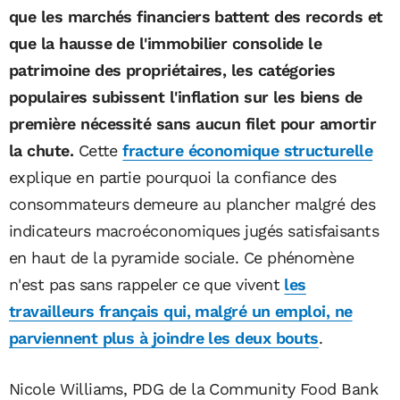
que les marchés financiers battent des records et
que la hausse de l'immobilier consolide le
patrimoine des propriétaires, les catégories
populaires subissent l'inflation sur les biens de
première nécessité sans aucun filet pour amortir
la chute.
Cette
fracture économique structurelle
explique en partie pourquoi la confiance des
consommateurs demeure au plancher malgré des
indicateurs macroéconomiques jugés satisfaisants
en haut de la pyramide sociale. Ce phénomène
n'est pas sans rappeler ce que vivent
les
travailleurs français qui, malgré un emploi, ne
parviennent plus à joindre les deux bouts
.
Nicole Williams, PDG de la Community Food Bank