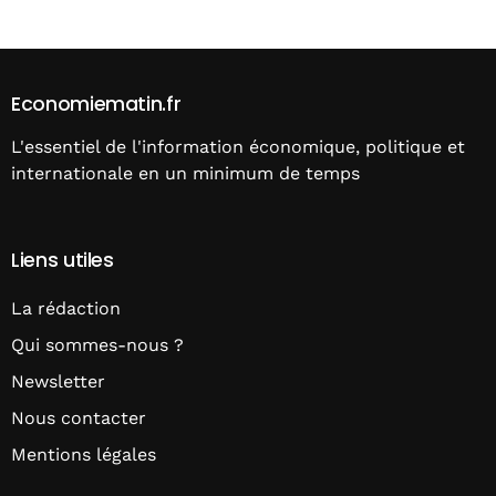
Economiematin.fr
L'essentiel de l'information économique, politique et
internationale en un minimum de temps
Liens utiles
La rédaction
Qui sommes-nous ?
Newsletter
Nous contacter
Mentions légales