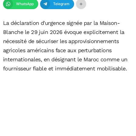
WhatsApp
Telegram
La déclaration d'urgence signée par la Maison-
Blanche le 29 juin 2026 évoque explicitement la
nécessité de sécuriser les approvisionnements
agricoles américains face aux perturbations
internationales, en désignant le Maroc comme un
fournisseur fiable et immédiatement mobilisable.