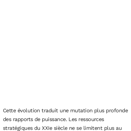
Cette évolution traduit une mutation plus profonde
des rapports de puissance. Les ressources
stratégiques du XXIe siècle ne se limitent plus au