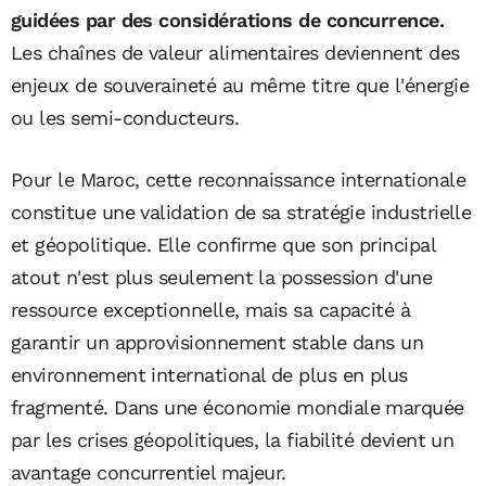
guidées par des considérations de concurrence.
Les chaînes de valeur alimentaires deviennent des
enjeux de souveraineté au même titre que l'énergie
ou les semi-conducteurs.
Pour le Maroc, cette reconnaissance internationale
constitue une validation de sa stratégie industrielle
et géopolitique. Elle confirme que son principal
atout n'est plus seulement la possession d'une
ressource exceptionnelle, mais sa capacité à
garantir un approvisionnement stable dans un
environnement international de plus en plus
fragmenté. Dans une économie mondiale marquée
par les crises géopolitiques, la fiabilité devient un
avantage concurrentiel majeur.