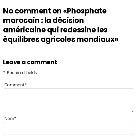
No comment on
«Phosphate
marocain : la décision
américaine qui redessine les
équilibres agricoles mondiaux»
Leave a comment
* Required fields
Comment
*
Nom
*