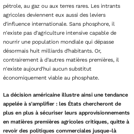
pétrole, au gaz ou aux terres rares. Les intrants
agricoles deviennent eux aussi des leviers
d'influence internationale. Sans phosphore, il
n'existe pas d'agriculture intensive capable de
nourrir une population mondiale qui dépasse
désormais huit milliards d'habitants. Or,
contrairement à d'autres matières premières, il
n'existe aujourd'hui aucun substitut
économiquement viable au phosphate.
La décision américaine illustre ainsi une tendance
appelée à s'amplifier : les États chercheront de
plus en plus à sécuriser leurs approvisionnements
en matières premières agricoles critiques, quitte à
revoir des politiques commerciales jusque-là