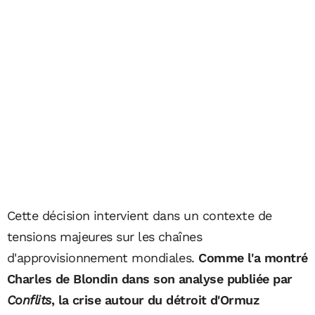
Cette décision intervient dans un contexte de
tensions majeures sur les chaînes
d'approvisionnement mondiales.
Comme l'a montré
Charles de Blondin dans son analyse publiée par
Conflits
, la crise autour du détroit d'Ormuz