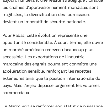
aujourd'hui devant une réalité stratégique : lorsque
les chaînes d'approvisionnement mondiales sont
fragilisées, la diversification des fournisseurs
devient un impératif de sécurité nationale.
Pour Rabat, cette évolution représente une
opportunité considérable. À court terme, elle ouvre
un marché américain redevenu beaucoup plus
accessible. Les exportations de l'industrie
marocaine des engrais pourraient connaître une
accélération sensible, renforçant les recettes
extérieures ainsi que la position internationale du
pays. Mais l'enjeu dépasse largement les volumes
commerciaux.
Le Maroc voit se renforcer son statut de puissance