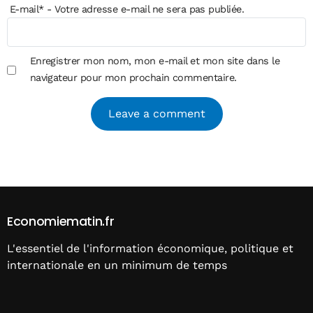
E-mail
*
- Votre adresse e-mail ne sera pas publiée.
Enregistrer mon nom, mon e-mail et mon site dans le
navigateur pour mon prochain commentaire.
Alternative:
Economiematin.fr
L'essentiel de l'information économique, politique et
internationale en un minimum de temps