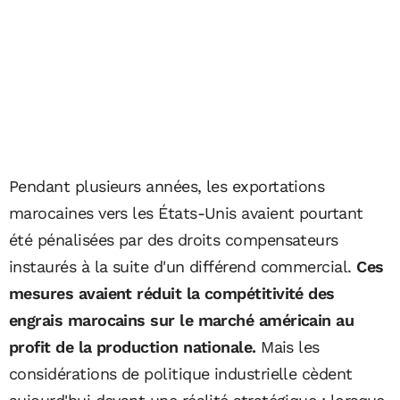
Pendant plusieurs années, les exportations
marocaines vers les États-Unis avaient pourtant
été pénalisées par des droits compensateurs
instaurés à la suite d'un différend commercial.
Ces
mesures avaient réduit la compétitivité des
engrais marocains sur le marché américain au
profit de la production nationale.
Mais les
considérations de politique industrielle cèdent