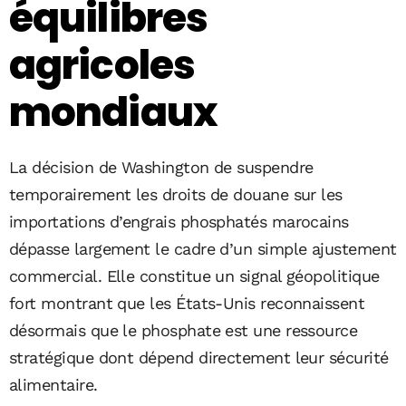
équilibres
agricoles
mondiaux
La décision de Washington de suspendre
temporairement les droits de douane sur les
importations d’engrais phosphatés marocains
dépasse largement le cadre d’un simple ajustement
commercial. Elle constitue un signal géopolitique
fort montrant que les États-Unis reconnaissent
désormais que le phosphate est une ressource
stratégique dont dépend directement leur sécurité
alimentaire.