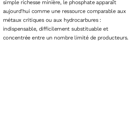
simple richesse minière, le phosphate apparaît
aujourd'hui comme une ressource comparable aux
métaux critiques ou aux hydrocarbures :
indispensable, difficilement substituable et
concentrée entre un nombre limité de producteurs.