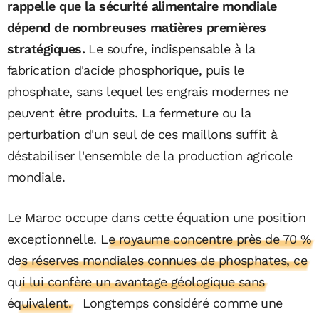
rappelle que la sécurité alimentaire mondiale
dépend de nombreuses matières premières
stratégiques.
Le soufre, indispensable à la
fabrication d'acide phosphorique, puis le
phosphate, sans lequel les engrais modernes ne
peuvent être produits. La fermeture ou la
perturbation d'un seul de ces maillons suffit à
déstabiliser l'ensemble de la production agricole
mondiale.
Le Maroc occupe dans cette équation une position
exceptionnelle.
Le royaume concentre près de 70 %
des réserves mondiales connues de phosphates, ce
qui lui confère un avantage géologique sans
équivalent.
Longtemps considéré comme une