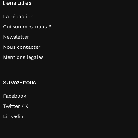
Liens utiles
La rédaction
Qui sommes-nous ?
Newsletter
Nous contacter
Mentions légales
Suivez-nous
Facebook
Twitter / X
Linkedin