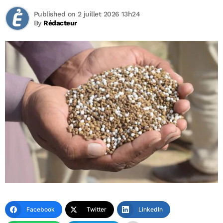
Published on 2 juillet 2026 13h24
By
Rédacteur
Facebook
Twitter
LinkedIn