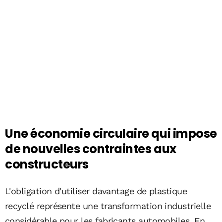
Une économie circulaire qui impose
de nouvelles contraintes aux
constructeurs
L'obligation d'utiliser davantage de plastique
recyclé représente une transformation industrielle
considérable pour les fabricants automobiles. En