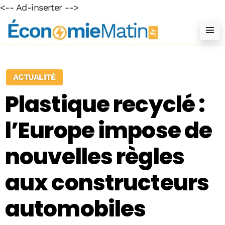
<-- Ad-inserter -->
ACTUALITÉ
Plastique recyclé :
l’Europe impose de
nouvelles règles
aux constructeurs
automobiles