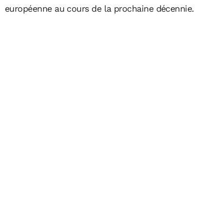
européenne au cours de la prochaine décennie.