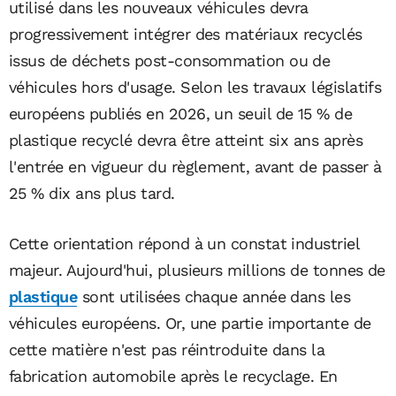
utilisé dans les nouveaux véhicules devra
progressivement intégrer des matériaux recyclés
issus de déchets post-consommation ou de
véhicules hors d'usage. Selon les travaux législatifs
européens publiés en 2026, un seuil de 15 % de
plastique recyclé devra être atteint six ans après
l'entrée en vigueur du règlement, avant de passer à
25 % dix ans plus tard.
Cette orientation répond à un constat industriel
majeur. Aujourd'hui, plusieurs millions de tonnes de
plastique
sont utilisées chaque année dans les
véhicules européens. Or, une partie importante de
cette matière n'est pas réintroduite dans la
fabrication automobile après le recyclage. En