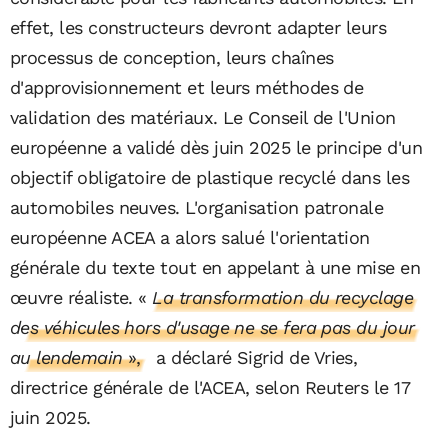
effet, les constructeurs devront adapter leurs
processus de conception, leurs chaînes
d'approvisionnement et leurs méthodes de
validation des matériaux. Le Conseil de l'Union
européenne a validé dès juin 2025 le principe d'un
objectif obligatoire de plastique recyclé dans les
automobiles neuves. L'organisation patronale
européenne ACEA a alors salué l'orientation
générale du texte tout en appelant à une mise en
œuvre réaliste.
«
La transformation du recyclage
des véhicules hors d'usage ne se fera pas du jour
au lendemain
»,
a déclaré Sigrid de Vries,
directrice générale de l'ACEA, selon Reuters le 17
juin 2025.