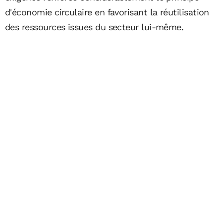
d'économie circulaire en favorisant la réutilisation
des ressources issues du secteur lui-même.