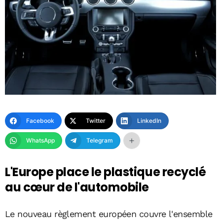
Facebook
Twitter
LinkedIn
WhatsApp
Telegram
L'Europe place le plastique recyclé
au cœur de l'automobile
Le nouveau règlement européen couvre l'ensemble