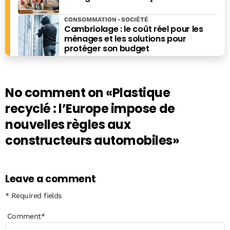
CONSOMMATION
SOCIÉTÉ
Cambriolage : le coût réel pour les
ménages et les solutions pour
protéger son budget
No comment on
«Plastique
recyclé : l’Europe impose de
nouvelles règles aux
constructeurs automobiles»
Leave a comment
* Required fields
Comment
*