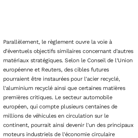
Parallèlement, le règlement ouvre la voie à
d'éventuels objectifs similaires concernant d'autres
matériaux stratégiques. Selon le Conseil de l'Union
européenne et Reuters, des cibles futures
pourraient être instaurées pour l'acier recyclé,
l'aluminium recyclé ainsi que certaines matières
premières critiques. Le secteur automobile
européen, qui compte plusieurs centaines de
millions de véhicules en circulation sur le
continent, pourrait ainsi devenir l'un des principaux
moteurs industriels de l'économie circulaire