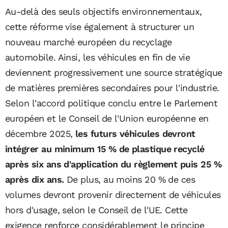
Au-delà des seuls objectifs environnementaux,
cette réforme vise également à structurer un
nouveau marché européen du recyclage
automobile. Ainsi, les véhicules en fin de vie
deviennent progressivement une source stratégique
de matières premières secondaires pour l'industrie.
Selon l'accord politique conclu entre le Parlement
européen et le Conseil de l'Union européenne en
décembre 2025,
les futurs véhicules devront
intégrer au minimum 15 % de plastique recyclé
après six ans d'application du règlement puis 25 %
après dix ans.
De plus, au moins 20 % de ces
volumes devront provenir directement de véhicules
hors d'usage, selon le Conseil de l'UE. Cette
exigence renforce considérablement le principe