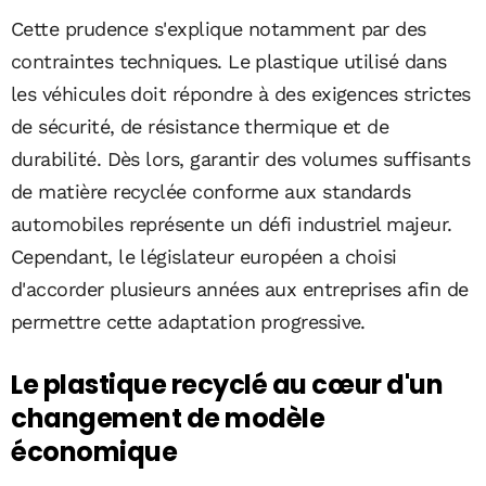
Cette prudence s'explique notamment par des
contraintes techniques. Le plastique utilisé dans
les véhicules doit répondre à des exigences strictes
de sécurité, de résistance thermique et de
durabilité. Dès lors, garantir des volumes suffisants
de matière recyclée conforme aux standards
automobiles représente un défi industriel majeur.
Cependant, le législateur européen a choisi
d'accorder plusieurs années aux entreprises afin de
permettre cette adaptation progressive.
Le plastique recyclé au cœur d'un
changement de modèle
économique