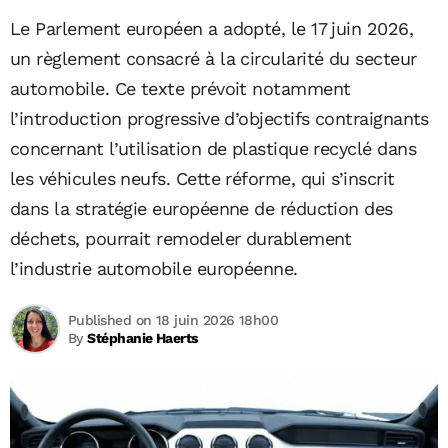
Le Parlement européen a adopté, le 17 juin 2026,
un règlement consacré à la circularité du secteur
automobile. Ce texte prévoit notamment
l’introduction progressive d’objectifs contraignants
concernant l’utilisation de plastique recyclé dans
les véhicules neufs. Cette réforme, qui s’inscrit
dans la stratégie européenne de réduction des
déchets, pourrait remodeler durablement
l’industrie automobile européenne.
Published on 18 juin 2026 18h00
By
Stéphanie Haerts