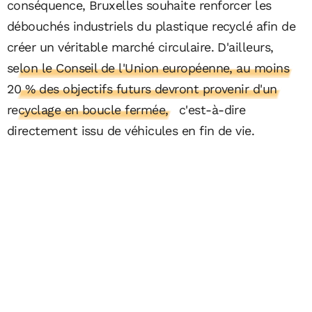
conséquence, Bruxelles souhaite renforcer les
débouchés industriels du plastique recyclé afin de
créer un véritable marché circulaire. D'ailleurs,
selon le Conseil de l'Union européenne, au moins
20 % des objectifs futurs devront provenir d'un
recyclage en boucle fermée,
c'est-à-dire
directement issu de véhicules en fin de vie.