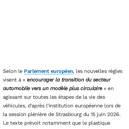
Selon le
Parlement européen
, les nouvelles règles
visent à «
encourager la transition du secteur
automobile vers un modèle plus circulaire
» en
agissant sur toutes les étapes de la vie des
véhicules, d'après l'institution européenne lors de
la session plénière de Strasbourg du 15 juin 2026.
Le texte prévoit notamment que le plastique