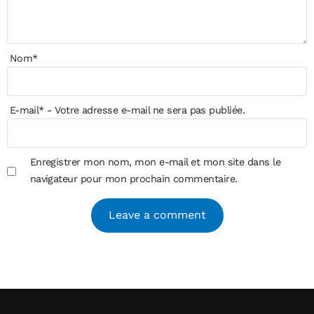
Nom
*
E-mail
*
- Votre adresse e-mail ne sera pas publiée.
Enregistrer mon nom, mon e-mail et mon site dans le
navigateur pour mon prochain commentaire.
Alternative: