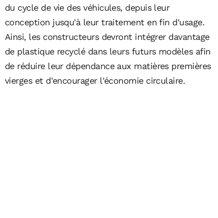
du cycle de vie des véhicules, depuis leur
conception jusqu'à leur traitement en fin d'usage.
Ainsi, les constructeurs devront intégrer davantage
de plastique recyclé dans leurs futurs modèles afin
de réduire leur dépendance aux matières premières
vierges et d'encourager l'économie circulaire.