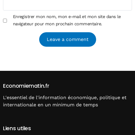
Enregistrer mon nom, mon e-mail et mon site dans le
navigateur pour mon prochain commentaire.
Alternative:
Economiematin.fr
L'essentiel de l'information économique, politique et
internationale en un minimum de temps
Liens utiles