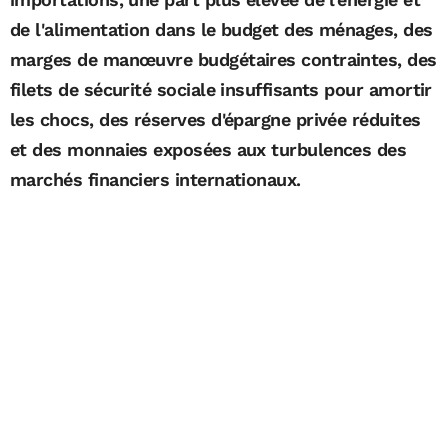
de l'alimentation dans le budget des ménages, des
marges de manœuvre budgétaires contraintes, des
filets de sécurité sociale insuffisants pour amortir
les chocs, des réserves d'épargne privée réduites
et des monnaies exposées aux turbulences des
marchés financiers internationaux.