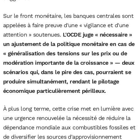
Sur le front monétaire, les banques centrales sont
appelées à faire preuve d'une « vigilance et d'une
attention » soutenues.
L'OCDE juge « nécessaire »
un ajustement de la politique monétaire en cas de
« généralisation des tensions sur les prix ou de
modération importante de la croissance » — deux
scénarios qui, dans le pire des cas, pourraient se
produire simultanément, rendant le pilotage
économique particulièrement périlleux.
À plus long terme, cette crise met en lumière avec
une urgence renouvelée la nécessité de réduire la
dépendance mondiale aux combustibles fossiles et
de diversifier les sources d'approvisionnement