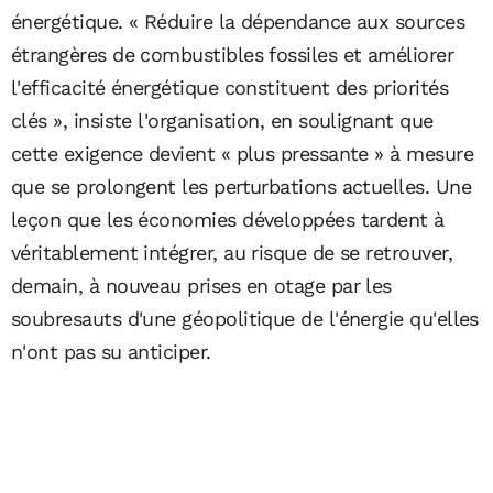
énergétique. « Réduire la dépendance aux sources
étrangères de combustibles fossiles et améliorer
l'efficacité énergétique constituent des priorités
clés », insiste l'organisation, en soulignant que
cette exigence devient « plus pressante » à mesure
que se prolongent les perturbations actuelles. Une
leçon que les économies développées tardent à
véritablement intégrer, au risque de se retrouver,
demain, à nouveau prises en otage par les
soubresauts d'une géopolitique de l'énergie qu'elles
n'ont pas su anticiper.