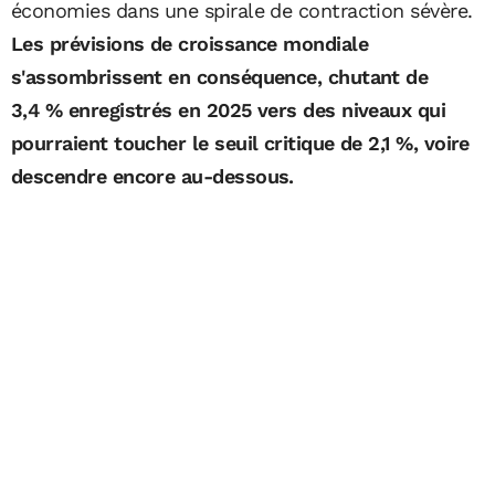
économies dans une spirale de contraction sévère.
Les prévisions de croissance mondiale
s'assombrissent en conséquence, chutant de
3,4 % enregistrés en 2025 vers des niveaux qui
pourraient toucher le seuil critique de 2,1 %, voire
descendre encore au-dessous.