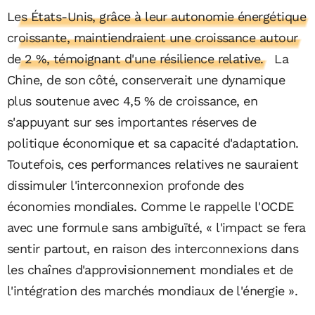
Les États-Unis, grâce à leur autonomie énergétique
croissante, maintiendraient une croissance autour
de 2 %, témoignant d'une résilience relative.
La
Chine, de son côté, conserverait une dynamique
plus soutenue avec 4,5 % de croissance, en
s'appuyant sur ses importantes réserves de
politique économique et sa capacité d'adaptation.
Toutefois, ces performances relatives ne sauraient
dissimuler l'interconnexion profonde des
économies mondiales. Comme le rappelle l'OCDE
avec une formule sans ambiguïté, « l'impact se fera
sentir partout, en raison des interconnexions dans
les chaînes d'approvisionnement mondiales et de
l'intégration des marchés mondiaux de l'énergie ».