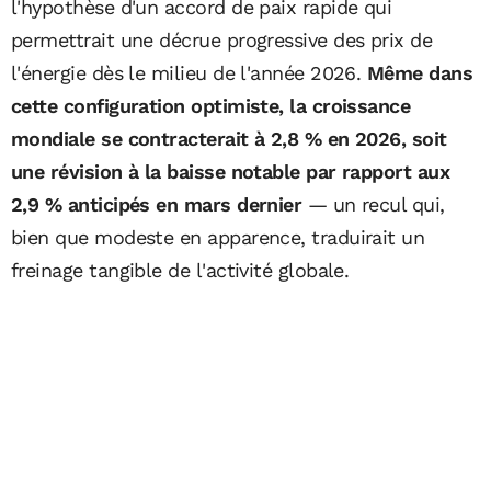
l'hypothèse d'un accord de paix rapide qui
permettrait une décrue progressive des prix de
l'énergie dès le milieu de l'année 2026.
Même dans
cette configuration optimiste, la croissance
mondiale se contracterait à 2,8 % en 2026, soit
une révision à la baisse notable par rapport aux
2,9 % anticipés en mars dernier
— un recul qui,
bien que modeste en apparence, traduirait un
freinage tangible de l'activité globale.