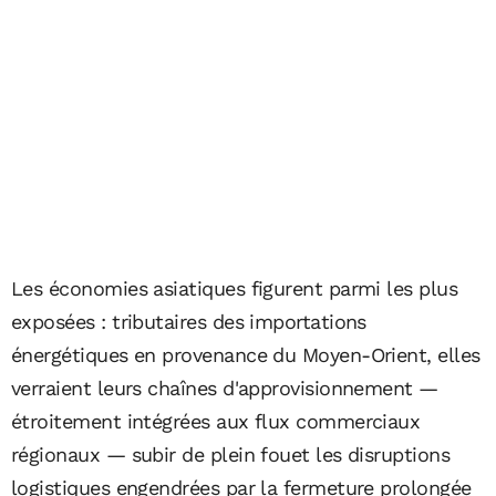
Les économies asiatiques figurent parmi les plus
exposées : tributaires des importations
énergétiques en provenance du Moyen-Orient, elles
verraient leurs chaînes d'approvisionnement —
étroitement intégrées aux flux commerciaux
régionaux — subir de plein fouet les disruptions
logistiques engendrées par la fermeture prolongée