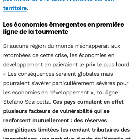
territoire
.
Les économies émergentes en première
ligne de la tourmente
Si aucune région du monde n'échapperait aux
retombées de cette crise, les économies en
développement en paieraient le prix le plus lourd.
« Les conséquences seraient globales mais
pourraient s'avérer particulièrement sévères pour
les économies en développement », souligne
Stefano Scarpetta.
Ces pays cumulent en effet
plusieurs facteurs de vulnérabilité qui se
renforcent mutuellement : des réserves
énergétiques limitées les rendant tributaires des
importations, une part plus élevée de l'énergie et