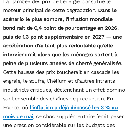
La flambée des prix de l'énergie constitue le
moteur principal de cette dégradation.
Dans le
scénario le plus sombre, l'inflation mondiale
bondirait de 0,4 point de pourcentage en 2026,
puis de 1,3 point supplémentaire en 2027 — une
accélération d'autant plus redoutable qu'elle
interviendrait alors que les ménages sortent à
peine de plusieurs années de cherté généralisée.
Cette hausse des prix toucherait en cascade les
engrais, le soufre, l'hélium et d'autres intrants
industriels critiques, déclenchant un effet domino
sur l'ensemble des chaînes de production. En
France, où
l'inflation a déjà dépassé les 3 % au
mois de mai
, ce choc supplémentaire ferait peser
une pression considérable sur les budgets des