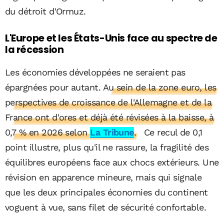
du détroit d'Ormuz.
L'Europe et les États-Unis face au spectre de
la récession
Les économies développées ne seraient pas
épargnées pour autant.
Au sein de la zone euro, les
perspectives de croissance de l'Allemagne et de la
France ont d'ores et déjà été révisées à la baisse, à
0,7 % en 2026 selon
La Tribune
.
Ce recul de 0,1
point illustre, plus qu'il ne rassure, la fragilité des
équilibres européens face aux chocs extérieurs. Une
révision en apparence mineure, mais qui signale
que les deux principales économies du continent
voguent à vue, sans filet de sécurité confortable.