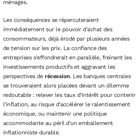
ménages.
Les conséquences se répercuteraient
immédiatement sur le pouvoir d'achat des
consommateurs, déjà érodé par plusieurs années
de tension sur les prix. La confiance des
entreprises s'effondrerait en parallèle, freinant les
investissements productifs et aggravant les
perspectives de
récession
. Les banques centrales
se trouveraient alors placées devant un dilemme
redoutable : relever les taux d'intérêt pour contenir
l'inflation, au risque d'accélérer le ralentissement
économique, ou maintenir une politique
accommodante au péril d'un emballement
inflationniste durable.