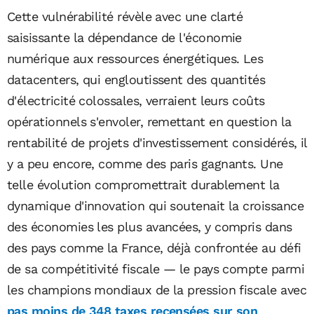
Cette vulnérabilité révèle avec une clarté
saisissante la dépendance de l'économie
numérique aux ressources énergétiques. Les
datacenters, qui engloutissent des quantités
d'électricité colossales, verraient leurs coûts
opérationnels s'envoler, remettant en question la
rentabilité de projets d'investissement considérés, il
y a peu encore, comme des paris gagnants. Une
telle évolution compromettrait durablement la
dynamique d'innovation qui soutenait la croissance
des économies les plus avancées, y compris dans
des pays comme la France, déjà confrontée au défi
de sa compétitivité fiscale — le pays compte parmi
les champions mondiaux de la pression fiscale avec
pas moins de 348 taxes recensées sur son