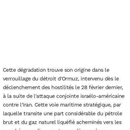
Cette dégradation trouve son origine dans le
verrouillage du détroit d'Ormuz, intervenu dès le
déclenchement des hostilités le 28 février dernier,
à la suite de l'attaque conjointe israélo-américaine
contre l'Iran. Cette voie maritime stratégique, par
laquelle transite une part considérable du pétrole
brut et du gaz naturel liquéfié acheminés vers les