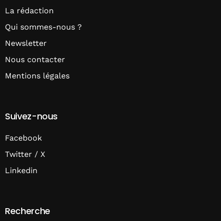
La rédaction
Qui sommes-nous ?
Newsletter
Nous contacter
Mentions légales
Suivez-nous
Facebook
Twitter / X
Linkedin
Recherche