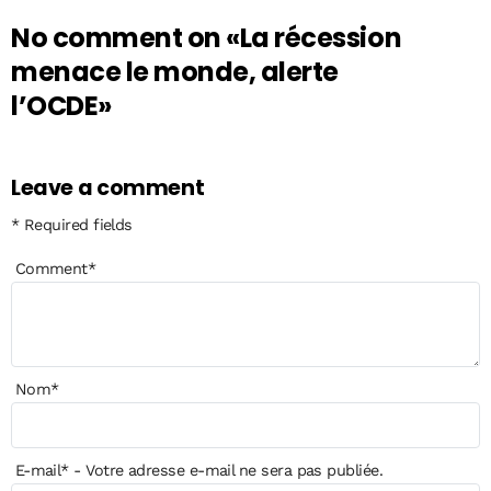
No comment on
«La récession
menace le monde, alerte
l’OCDE»
Leave a comment
* Required fields
Comment
*
Nom
*
E-mail
*
- Votre adresse e-mail ne sera pas publiée.