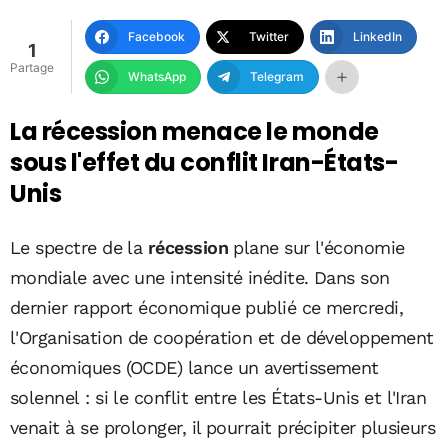
Facebook
Twitter
LinkedIn
1
Partage
WhatsApp
Telegram
La récession menace le monde
sous l'effet du conflit Iran-États-
Unis
Le spectre de la
récession
plane sur l'économie
mondiale avec une intensité inédite. Dans son
dernier rapport économique publié ce mercredi,
l'Organisation de coopération et de développement
économiques (OCDE) lance un avertissement
solennel : si le conflit entre les États-Unis et l'Iran
venait à se prolonger, il pourrait précipiter plusieurs