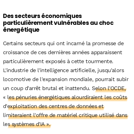
Des secteurs économiques
particulièrement vulnérables au choc
énergétique
Certains secteurs qui ont incarné la promesse de
croissance de ces dernières années apparaissent
particulièrement exposés à cette tourmente.
L'industrie de l'intelligence artificielle, jusqu'alors
locomotive de l'expansion mondiale, pourrait subir
un coup d'arrêt brutal et inattendu.
Selon l'OCDE,
« les pénuries énergétiques alourdiraient les coûts
d'exploitation des centres de données et
limiteraient l'offre de matériel critique utilisé dans
les systèmes d'IA ».