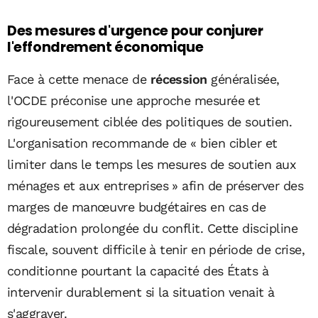
Des mesures d'urgence pour conjurer
l'effondrement économique
Face à cette menace de
récession
généralisée,
l'OCDE préconise une approche mesurée et
rigoureusement ciblée des politiques de soutien.
L'organisation recommande de « bien cibler et
limiter dans le temps les mesures de soutien aux
ménages et aux entreprises » afin de préserver des
marges de manœuvre budgétaires en cas de
dégradation prolongée du conflit. Cette discipline
fiscale, souvent difficile à tenir en période de crise,
conditionne pourtant la capacité des États à
intervenir durablement si la situation venait à
s'aggraver.