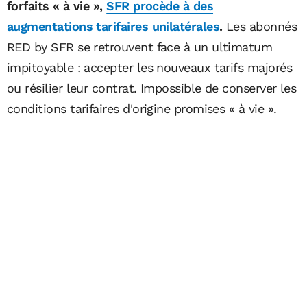
forfaits « à vie »,
SFR procède à des
augmentations tarifaires unilatérales
.
Les abonnés
RED by SFR se retrouvent face à un ultimatum
impitoyable : accepter les nouveaux tarifs majorés
ou résilier leur contrat. Impossible de conserver les
conditions tarifaires d'origine promises « à vie ».