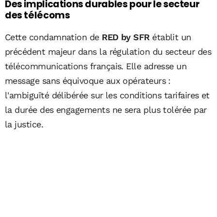
Des implications durables pour le secteur
des télécoms
Cette condamnation de
RED by SFR
établit un
précédent majeur dans la régulation du secteur des
télécommunications français. Elle adresse un
message sans équivoque aux opérateurs :
l'ambiguïté délibérée sur les conditions tarifaires et
la durée des engagements ne sera plus tolérée par
la justice.