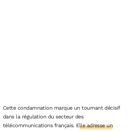
Cette condamnation marque un tournant décisif
dans la régulation du secteur des
télécommunications français.
Elle adresse un