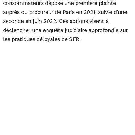
consommateurs dépose une première plainte
auprès du procureur de Paris en 2021, suivie d'une
seconde en juin 2022. Ces actions visent à
déclencher une enquête judiciaire approfondie sur
les pratiques déloyales de SFR.