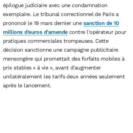
épilogue judiciaire avec une condamnation
exemplaire. Le tribunal correctionnel de Paris a
prononcé le 19 mars dernier une
sanction de 10
millions d'euros d'amende
contre l'opérateur pour
pratiques commerciales trompeuses. Cette
décision sanctionne une campagne publicitaire
mensongère qui promettait des forfaits mobiles à
prix stables « à vie », avant d'augmenter
unilatéralement les tarifs deux années seulement
après le lancement.