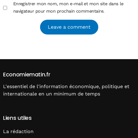
Enregistrer mon nom, mon e-mail et mon site dans le
navigateur pour mon prochain commentaire.
Alternative:
Economiematin.fr
L'essentiel de l'information économique, politique et
internationale en un minimum de temps
Liens utiles
La rédaction