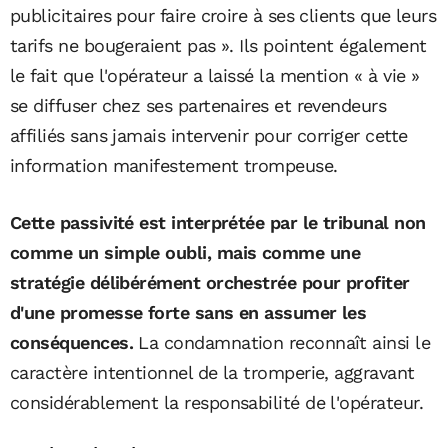
publicitaires pour faire croire à ses clients que leurs
tarifs ne bougeraient pas ». Ils pointent également
le fait que l'opérateur a laissé la mention « à vie »
se diffuser chez ses partenaires et revendeurs
affiliés sans jamais intervenir pour corriger cette
information manifestement trompeuse.
Cette passivité est interprétée par le tribunal non
comme un simple oubli, mais comme une
stratégie délibérément orchestrée pour profiter
d'une promesse forte sans en assumer les
conséquences.
La condamnation reconnaît ainsi le
caractère intentionnel de la tromperie, aggravant
considérablement la responsabilité de l'opérateur.