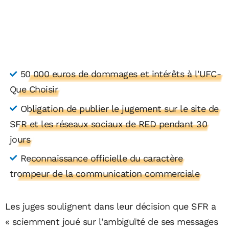
50 000 euros de dommages et intérêts à l'UFC-
Que Choisir
Obligation de publier le jugement sur le site de
SFR et les réseaux sociaux de RED pendant 30
jours
Reconnaissance officielle du caractère
trompeur de la communication commerciale
Les juges soulignent dans leur décision que SFR a
« sciemment joué sur l'ambiguïté de ses messages