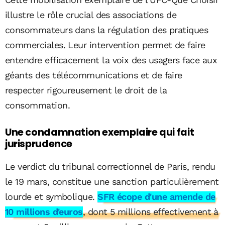
illustre le rôle crucial des associations de
consommateurs dans la régulation des pratiques
commerciales. Leur intervention permet de faire
entendre efficacement la voix des usagers face aux
géants des télécommunications et de faire
respecter rigoureusement le droit de la
consommation.
Une condamnation exemplaire qui fait
jurisprudence
Le verdict du tribunal correctionnel de Paris, rendu
le 19 mars, constitue une sanction particulièrement
lourde et symbolique.
SFR écope d'une amende de
10 millions d'euros
, dont 5 millions effectivement à