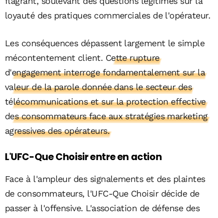
flagrant, soulevant des questions légitimes sur la
loyauté des pratiques commerciales de l'opérateur.
Les conséquences dépassent largement le simple
mécontentement client.
Cette rupture
d'engagement interroge fondamentalement sur la
valeur de la parole donnée dans le secteur des
télécommunications et sur la protection effective
des consommateurs face aux stratégies marketing
agressives des opérateurs.
L'UFC-Que Choisir entre en action
Face à l'ampleur des signalements et des plaintes
de consommateurs, l'UFC-Que Choisir décide de
passer à l'offensive. L'association de défense des