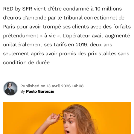
RED by SFR vient d’être condamné à 10 millions
d’euros d’amende par le tribunal correctionnel de
Paris pour avoir trompé ses clients avec des forfaits
prétendument « à vie ». L’opérateur avait augmenté
unilatéralement ses tarifs en 2019, deux ans
seulement après avoir promis des prix stables sans
condition de durée.
Published on 13 avril 2026 14h08
By
Paolo Garoscio