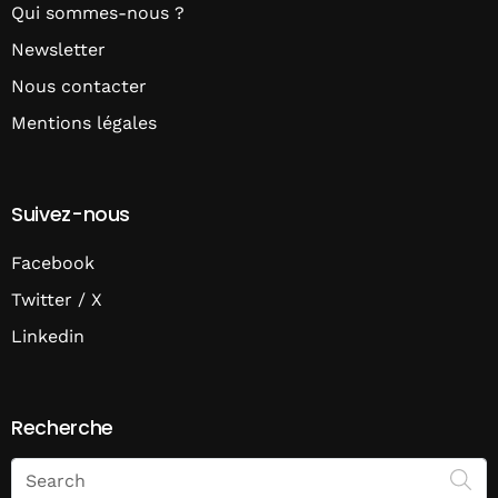
Qui sommes-nous ?
Newsletter
Nous contacter
Mentions légales
Suivez-nous
Facebook
Twitter / X
Linkedin
Recherche
Search
on