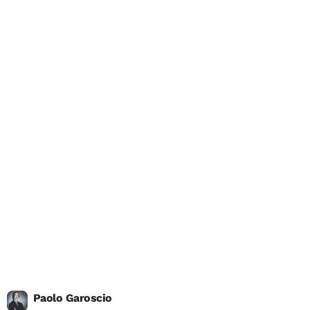
Paolo Garoscio