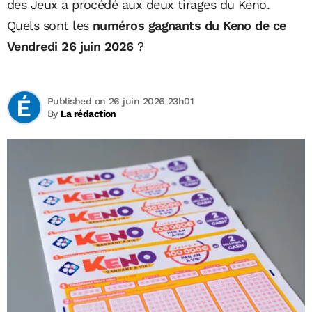
des Jeux a procédé aux deux tirages du Keno.
Quels sont les
numéros gagnants du Keno de ce
Vendredi 26 juin 2026
?
Published on 26 juin 2026 23h01
By
La rédaction