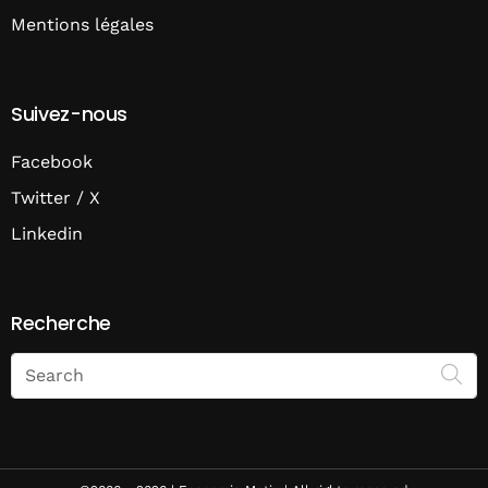
Mentions légales
Suivez-nous
Facebook
Twitter / X
Linkedin
Recherche
Search
on
Economie
Matin