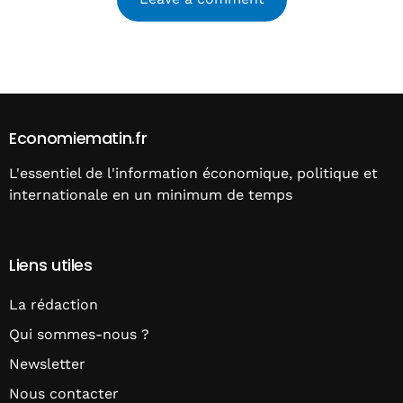
Alternative:
Economiematin.fr
L'essentiel de l'information économique, politique et
internationale en un minimum de temps
Liens utiles
La rédaction
Qui sommes-nous ?
Newsletter
Nous contacter