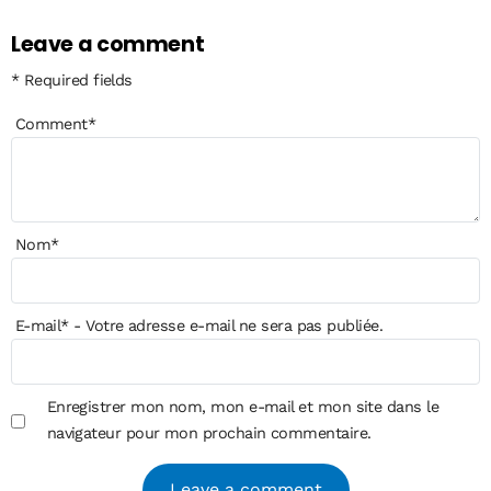
Leave a comment
* Required fields
Comment
*
Nom
*
E-mail
*
- Votre adresse e-mail ne sera pas publiée.
Enregistrer mon nom, mon e-mail et mon site dans le
navigateur pour mon prochain commentaire.