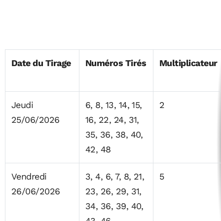
Date du Tirage
Numéros Tirés
Multiplicateur
Jeudi
6, 8, 13, 14, 15,
2
25/06/2026
16, 22, 24, 31,
35, 36, 38, 40,
42, 48
Vendredi
3, 4, 6, 7, 8, 21,
5
26/06/2026
23, 26, 29, 31,
34, 36, 39, 40,
43, 46