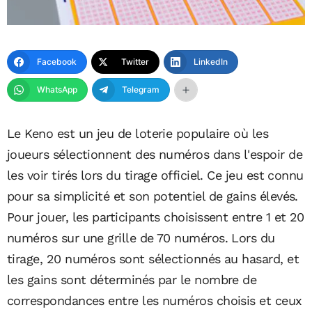
Facebook
Twitter
LinkedIn
WhatsApp
Telegram
Le Keno est un jeu de loterie populaire où les
joueurs sélectionnent des numéros dans l'espoir de
les voir tirés lors du tirage officiel. Ce jeu est connu
pour sa simplicité et son potentiel de gains élevés.
Pour jouer, les participants choisissent entre 1 et 20
numéros sur une grille de 70 numéros. Lors du
tirage, 20 numéros sont sélectionnés au hasard, et
les gains sont déterminés par le nombre de
correspondances entre les numéros choisis et ceux