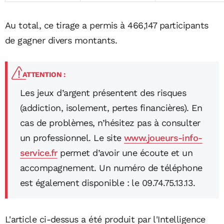
Au total, ce tirage a permis à 466,147 participants
de gagner divers montants.
ATTENTION :
Les jeux d’argent présentent des risques
(addiction, isolement, pertes financières). En
cas de problèmes, n’hésitez pas à consulter
un professionnel. Le site
www.joueurs-info-
service.fr
permet d’avoir une écoute et un
accompagnement. Un numéro de téléphone
est également disponible : le 09.74.75.13.13.
L'article ci-dessus a été produit par l'Intelligence