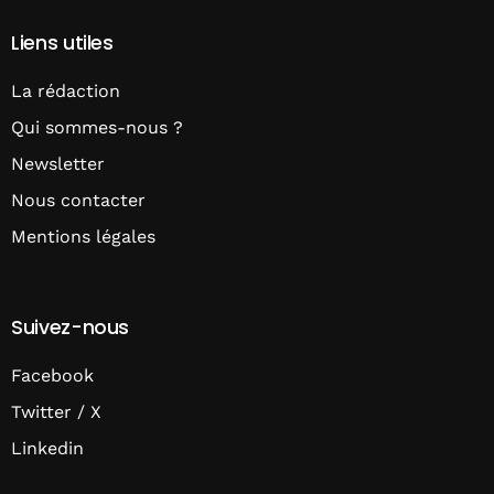
Liens utiles
La rédaction
Qui sommes-nous ?
Newsletter
Nous contacter
Mentions légales
Suivez-nous
Facebook
Twitter / X
Linkedin