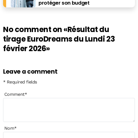
protéger son budget
No comment on
«Résultat du
tirage EuroDreams du Lundi 23
février 2026»
Leave a comment
* Required fields
Comment
*
Nom
*