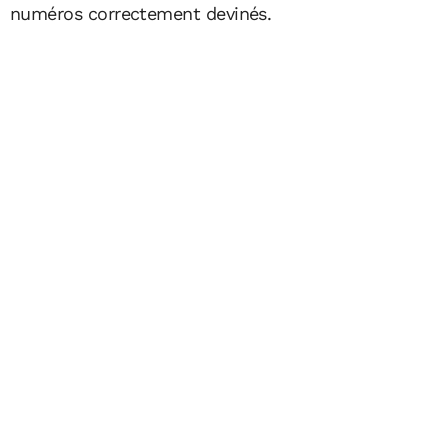
numéros correctement devinés.