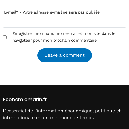
E-mail
*
- Votre adresse e-mail ne sera pas publiée.
Enregistrer mon nom, mon e-mail et mon site dans le
navigateur pour mon prochain commentaire.
Alternative:
Economiematin.fr
L'essentiel de l'information économique, politique et
internationale en un minimum de temps