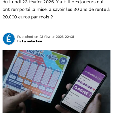
du Lundi 23 février 2026. Y a-t-il des joueurs qui
ont remporté la mise, à savoir les 30 ans de rente à
20.000 euros par mois ?
Published on 23 février 2026 22h31
By
La rédaction