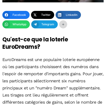
Facebook
Twitter
LinkedIn
WhatsApp
Telegram
Qu'est-ce que la loterie
EuroDreams?
EuroDreams est une populaire loterie européenne
où les participants choisissent des numéros dans
l'espoir de remporter d'importants gains. Pour jouer,
les participants sélectionnent six numéros
principaux et un "numéro Dream" supplémentaire.
Les tirages ont lieu régulièrement et offrent
différentes catégories de gains, selon le nombre de