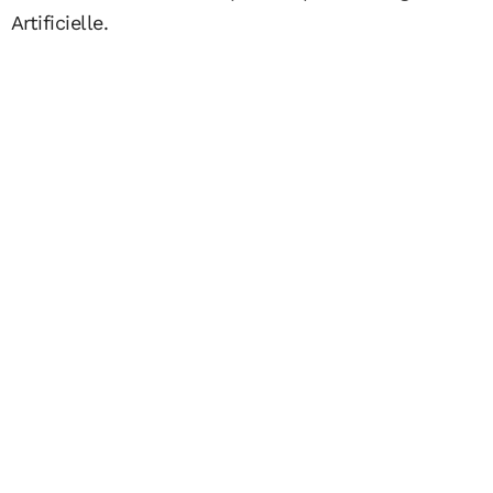
Artificielle.