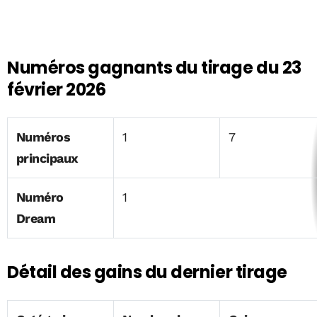
Numéros gagnants du tirage du 23
février 2026
Numéros
1
7
principaux
Numéro
1
Dream
Détail des gains du dernier tirage