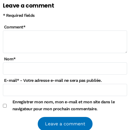
Leave a comment
* Required fields
Comment
*
Nom
*
E-mail
*
- Votre adresse e-mail ne sera pas publiée.
Enregistrer mon nom, mon e-mail et mon site dans le
navigateur pour mon prochain commentaire.