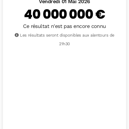
Vendredi 01 Mai 2026
40 000 000 €
Ce résultat n'est pas encore connu
Les résultats seront disponibles aux alentours de
21h30