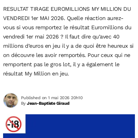
RESULTAT TIRAGE EUROMILLIONS MY MILLION DU
VENDREDI 1er MAI 2026. Quelle réaction aurez-
vous si vous remportez le résultat Euromillions du
vendredi 1er mai 2026 ? Il faut dire qu’avec 40
millions d’euros en jeu il y a de quoi être heureux si
on découvre les avoir remportés. Pour ceux qui ne
remportent pas le gros lot, il y a également le
résultat My Million en jeu.
Published on 1 mai 2026 20h10
By
Jean-Baptiste Giraud