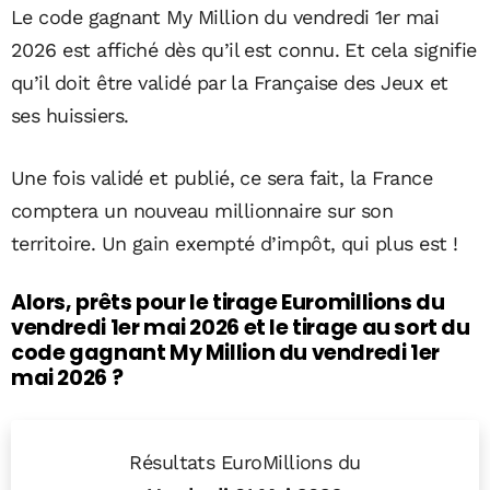
Le code gagnant My Million du vendredi 1er mai
2026 est affiché dès qu’il est connu. Et cela signifie
qu’il doit être validé par la Française des Jeux et
ses huissiers.
Une fois validé et publié, ce sera fait, la France
comptera un nouveau millionnaire sur son
territoire. Un gain exempté d’impôt, qui plus est !
Alors, prêts pour le tirage Euromillions du
vendredi 1er mai 2026 et le tirage au sort du
code gagnant My Million du vendredi 1er
mai 2026 ?
Résultats EuroMillions du