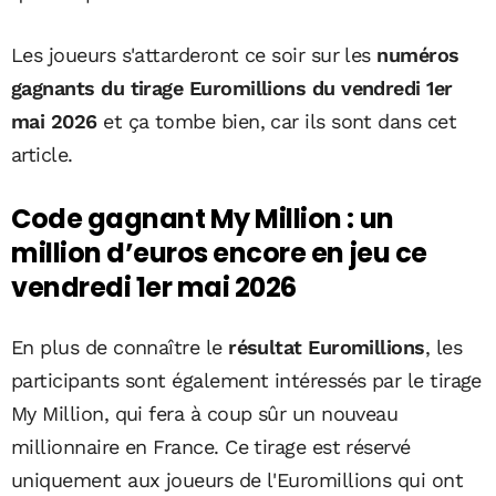
Les joueurs s'attarderont ce soir sur les
numéros
gagnants du tirage Euromillions du vendredi 1er
mai 2026
et ça tombe bien, car ils sont dans cet
article.
Code gagnant My Million : un
million d’euros encore en jeu ce
vendredi 1er mai 2026
En plus de connaître le
résultat Euromillions
, les
participants sont également intéressés par le tirage
My Million, qui fera à coup sûr un nouveau
millionnaire en France. Ce tirage est réservé
uniquement aux joueurs de l'Euromillions qui ont