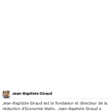
Jean-Baptiste Giraud
Jean-Baptiste Giraud
est le fondateur et directeur de la
rédaction d'Economie Matin. Jean-Baptiste Giraud a