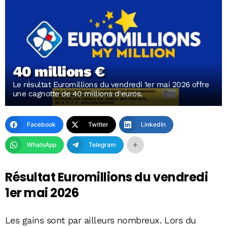
40 millions €
Le résultat Euromillions du vendredi 1er mai 2026 offre
une cagnotte de 40 millions d'euros.
Facebook
Twitter
LinkedIn
WhatsApp
Telegram
Résultat Euromillions du vendredi
1er mai 2026
Les gains sont par ailleurs nombreux. Lors du