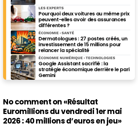
présenté le « Mag de l’Eco » sur
RTL
de 2016 à 2019, et
« Questions au saut du lit » toujours sur
RTL
, jusqu’en
LES EXPERTS
Pourquoi deux voitures au même prix
septembre 2021. Jean-Baptiste Giraud est également
peuvent-elles avoir des assurances
l'auteur de nombreux ouvrages, dont « Dernière crise
différentes ?
avant l’Apocalypse », paru chez Ring en 2021, mais aussi
ÉCONOMIE
SANTÉ
de "Combien ça coute, combien ça rapporte" (Eyrolles),
Dermatologues : 27 postes créés, un
"Les grands esprits ont toujours tort", "Pourquoi les
investissement de 15 millions pour
rayures ont-elles des zèbres", "Pourquoi les bois ont-ils
relancer la spécialité
des cerfs", "Histoires bêtes" (Editions du Moment) ou
ÉCONOMIE NUMÉRIQUE
TECHNOLOGIES
encore du " Guide des bécébranchés" (L'Archipel).
Google Assistant sacrifié : la
stratégie économique derrière le pari
Gemini
No comment on
«Résultat
Euromillions du vendredi 1er mai
2026 : 40 millions d’euros en jeu»