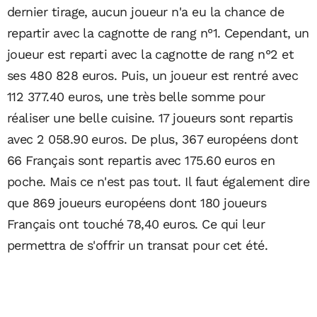
dernier tirage, aucun joueur n'a eu la chance de
repartir avec la cagnotte de rang n°1. Cependant, un
joueur est reparti avec la cagnotte de rang n°2 et
ses 480 828 euros. Puis, un joueur est rentré avec
112 377.40 euros, une très belle somme pour
réaliser une belle cuisine. 17 joueurs sont repartis
avec 2 058.90 euros. De plus, 367 européens dont
66 Français sont repartis avec 175.60 euros en
poche. Mais ce n'est pas tout. Il faut également dire
que 869 joueurs européens dont 180 joueurs
Français ont touché 78,40 euros. Ce qui leur
permettra de s'offrir un transat pour cet été.