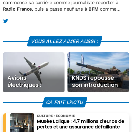
commencé sa carrière comme journaliste reporter à
Radio France,
puis a passé neuf ans à
BFM
comme
reporter, matinalier, chroniqueur et intervieweur. En
parallèle, il était également journaliste pour
TF1, où il
réalisait des reportages et des programmes courts
diffusés en prime-time.
En 2004, il fonde Economie
VOUS ALLEZ AIMER AUSSI :
Matin, qui devient le premier hebdomadaire économique
français. Celui-ci atteint une diffusion de 600.000
exemplaires (OJD) en juin 2006. Un fonds economique
espagnol prendra le contrôle de l'hebdomadaire en 2007.
Après avoir créé dans la foulée plusieurs entreprises
(Versailles Events,
Versailles+
, Les Editions Digitales),
Avions
KNDS repousse
Jean-Baptiste Giraud a participé en 2010/2011 au
électriques :
son introduction
lancement du pure player
Atlantico
, dont il est
comment l’Europe
en Bourse : quelles
resté rédacteur en chef pendant un an. En 2012, soliicité
vise 50% de
conséquences
par un investisseur pour créer un pure-player
CA FAIT L'ACTU
réduction des
pour sa
économique, il décide de relancer EconomieMatin sur
coûts aériens
valorisation ?
Internet avec les investisseurs historiques du premier
CULTURE
ÉCONOMIE
tour de Economie Matin, version papier. Éditorialiste
Musée Lalique : 4,7 millions d’euros de
économique sur
Sud Radio
de 2016 à 2018, Il a également
pertes et une assurance défaillante