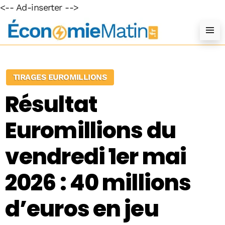
<-- Ad-inserter -->
TIRAGES EUROMILLIONS
Résultat
Euromillions du
vendredi 1er mai
2026 : 40 millions
d’euros en jeu