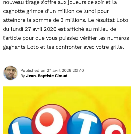
nouveau tirage s’offre aux joueurs ce soir et la
cagnotte grimpe d’un million ce lundi pour
atteindre la somme de 3 millions. Le résultat Loto
du lundi 27 avril 2026 est affiché au milieu de
l’article pour que vous puissiez vérifier les numéros
gagnants Loto et les confronter avec votre grille.
Published on 27 avril 2026 20h10
By
Jean-Baptiste Giraud