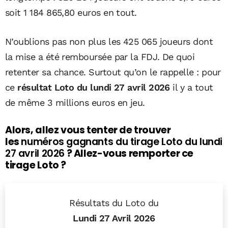
soit 1 184 865,80 euros en tout.
N’oublions pas non plus les 425 065 joueurs dont
la mise a été remboursée par la FDJ. De quoi
retenter sa chance. Surtout qu’on le rappelle : pour
ce
résultat Loto du
lundi 27 avril 2026
il y a tout
de même 3 millions euros en jeu.
Alors, allez vous tenter de trouver
les
numéros gagnants du tirage Loto du
lundi
27 avril 2026
? Allez-vous remporter ce
tirage Loto ?
Résultats du Loto du
Lundi 27 Avril 2026