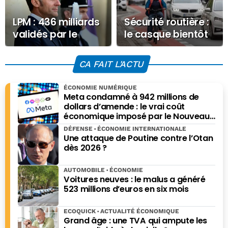
Après avoir créé dans la foulée plusieurs entreprises
(Versailles Events,
Versailles+
, Les Editions Digitales),
LPM : 436 milliards
Sécurité routière :
Jean-Baptiste Giraud a participé en 2010/2011 au
validés par le
le casque bientôt
lancement du pure player
Atlantico
, dont il est
Conseil
obligatoire en vélo
resté rédacteur en chef pendant un an. En 2012, soliicité
constitutionnel, un
et trottinette ?
par un investisseur pour créer un pure-player
CA FAIT L'ACTU
tournant
économique, il décide de relancer EconomieMatin sur
budgétaire majeur
Internet avec les investisseurs historiques du premier
ÉCONOMIE NUMÉRIQUE
tour de Economie Matin, version papier. Éditorialiste
Meta condamné à 942 millions de
économique sur
Sud Radio
de 2016 à 2018, Il a également
dollars d’amende : le vrai coût
économique imposé par le Nouveau-
présenté le « Mag de l’Eco » sur
RTL
de 2016 à 2019, et
Mexique
« Questions au saut du lit » toujours sur
RTL
, jusqu’en
DÉFENSE
ÉCONOMIE INTERNATIONALE
Une attaque de Poutine contre l’Otan
septembre 2021. Jean-Baptiste Giraud est également
dès 2026 ?
l'auteur de nombreux ouvrages, dont « Dernière crise
avant l’Apocalypse », paru chez Ring en 2021, mais aussi
AUTOMOBILE
ÉCONOMIE
de "Combien ça coute, combien ça rapporte" (Eyrolles),
Voitures neuves : le malus a généré
"Les grands esprits ont toujours tort", "Pourquoi les
523 millions d’euros en six mois
rayures ont-elles des zèbres", "Pourquoi les bois ont-ils
des cerfs", "Histoires bêtes" (Editions du Moment) ou
ECOQUICK
ACTUALITÉ ÉCONOMIQUE
encore du " Guide des bécébranchés" (L'Archipel).
Grand âge : une TVA qui ampute les