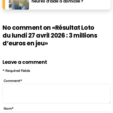
heures d’aide à domicile ?
No comment on
«Résultat Loto
du lundi 27 avril 2026 : 3 millions
d’euros en jeu»
Leave a comment
* Required fields
Comment
*
Nom
*