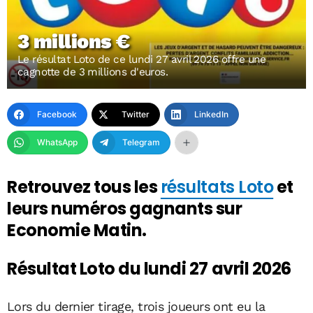
3 millions €
Le résultat Loto de ce lundi 27 avril 2026 offre une
cagnotte de 3 millions d'euros.
Facebook
Twitter
LinkedIn
WhatsApp
Telegram
Retrouvez tous les
résultats Loto
et
leurs numéros gagnants sur
Economie Matin.
Résultat Loto du lundi 27 avril 2026
Lors du dernier tirage, trois joueurs ont eu la