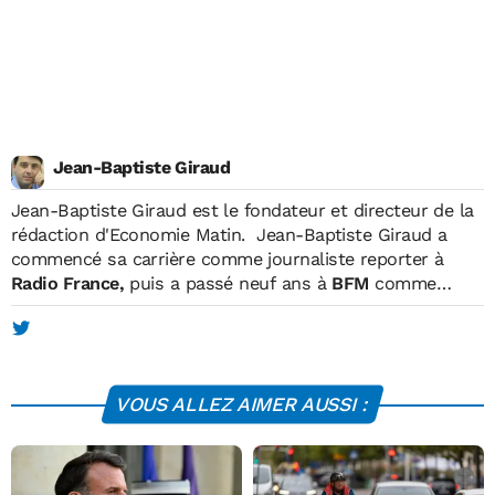
Jean-Baptiste Giraud
Jean-Baptiste Giraud
est le fondateur et directeur de la
rédaction d'Economie Matin. Jean-Baptiste Giraud a
commencé sa carrière comme journaliste reporter à
Radio France,
puis a passé neuf ans à
BFM
comme
reporter, matinalier, chroniqueur et intervieweur. En
parallèle, il était également journaliste pour
TF1, où il
réalisait des reportages et des programmes courts
diffusés en prime-time.
En 2004, il fonde Economie
VOUS ALLEZ AIMER AUSSI :
Matin, qui devient le premier hebdomadaire économique
français. Celui-ci atteint une diffusion de 600.000
exemplaires (OJD) en juin 2006. Un fonds economique
espagnol prendra le contrôle de l'hebdomadaire en 2007.