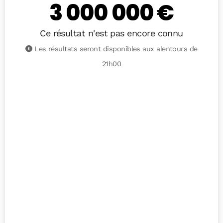
3 000 000 €
Ce résultat n'est pas encore connu
Les résultats seront disponibles aux alentours de
21h00