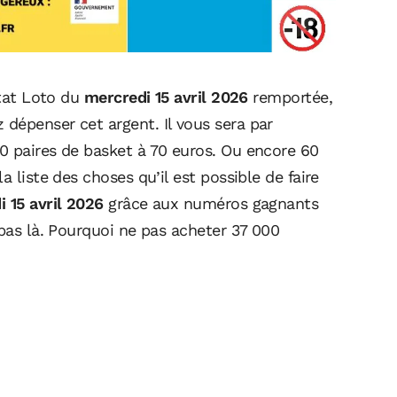
ltat Loto du
mercredi 15 avril 2026
remportée,
dépenser cet argent. Il vous sera par
0 paires de basket à 70 euros. Ou encore 60
a liste des choses qu’il est possible de faire
 15 avril
2026
grâce aux numéros gagnants
pas là. Pourquoi ne pas acheter 37 000