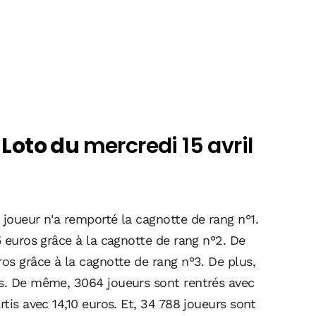
 Loto du
mercredi 15 avril
joueur n'a remporté la cagnotte de rang n°1.
5 euros grâce à la cagnotte de rang n°2. De
ros grâce à la cagnotte de rang n°3. De plus,
os. De même, 3064 joueurs sont rentrés avec
rtis avec 14,10 euros. Et, 34 788 joueurs sont