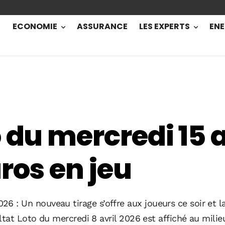
ECONOMIE
ASSURANCE
LES EXPERTS
ENE
 du mercredi 15 av
ros en jeu
: Un nouveau tirage s’offre aux joueurs ce soir et l
tat Loto du mercredi 8 avril 2026 est affiché au milieu 