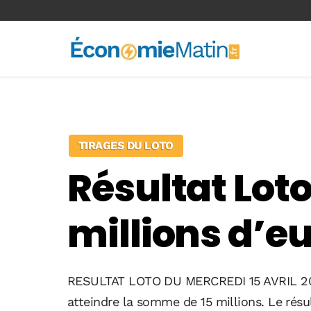
<-- Ad-inserter -->
TIRAGES DU LOTO
Résultat Loto
millions d’eu
RESULTAT LOTO DU MERCREDI 15 AVRIL 2026 
atteindre la somme de 15 millions. Le résul