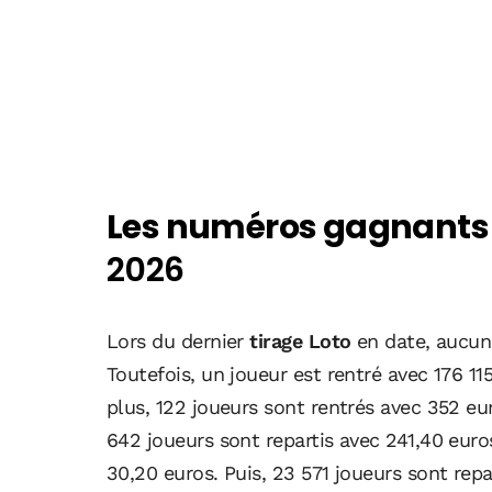
Les numéros gagnants
2026
Lors du dernier
tirage Loto
en date, aucun 
Toutefois, un joueur est rentré avec 176 11
plus, 122 joueurs sont rentrés avec 352 eu
642 joueurs sont repartis avec 241,40 eur
30,20 euros. Puis, 23 571 joueurs sont repa