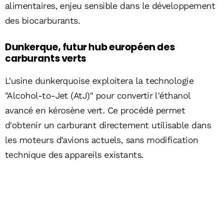
alimentaires, enjeu sensible dans le développement
des biocarburants.
Dunkerque, futur hub européen des
carburants verts
L'usine dunkerquoise exploitera la technologie
"Alcohol-to-Jet (AtJ)" pour convertir l'éthanol
avancé en kérosène vert. Ce procédé permet
d'obtenir un carburant directement utilisable dans
les moteurs d'avions actuels, sans modification
technique des appareils existants.