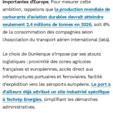
importantes d'Europe.
Pour mesurer cette
ambition, rappelons que
la production mondiale de
carburants d'aviation durables devrait atteindre
seulement 2,4 millions de tonnes en 2026
, soit 8%
de la consommation des compagnies selon
l'Association du transport aérien international (Iata).
Le choix de Dunkerque s'impose par ses atouts
logistiques : proximité des zones agricoles
françaises et européennes, accès direct aux
infrastructures portuaires et ferroviaires, facilité
d'expédition vers les aéroports européens.
Le port a
d'ailleurs déjà attribué un site industriel spécifique
à Technip Energies
, simplifiant les démarches
administratives.