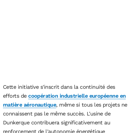
Cette initiative s'inscrit dans la continuité des
efforts de
coopération industrielle européenne en
matière aéronautique
, même si tous les projets ne
connaissent pas le même succès. L'usine de
Dunkerque contribuera significativement au
renforcement de l'autonomie énergétique