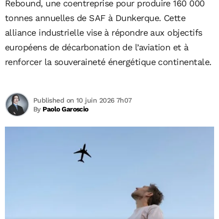
Rebound, une coentreprise pour produire 160 000
tonnes annuelles de SAF à Dunkerque. Cette
alliance industrielle vise à répondre aux objectifs
européens de décarbonation de l’aviation et à
renforcer la souveraineté énergétique continentale.
Published on 10 juin 2026 7h07
By
Paolo Garoscio