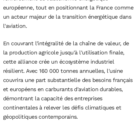
européenne, tout en positionnant la France comme
un acteur majeur de la transition énergétique dans
l'aviation.
En couvrant l'intégralité de la chaîne de valeur, de
la production agricole jusqu'à l'utilisation finale,
cette alliance crée un écosystème industriel
résilient. Avec 160 000 tonnes annuelles, l'usine
couvrira une part substantielle des besoins français
et européens en carburants d'aviation durables,
démontrant la capacité des entreprises
continentales à relever les défis climatiques et
géopolitiques contemporains.