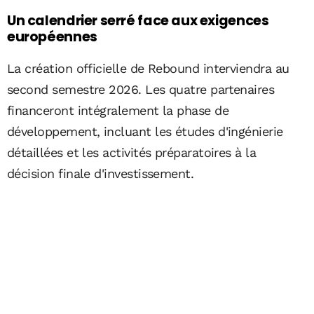
Un calendrier serré face aux exigences
européennes
La création officielle de Rebound interviendra au
second semestre 2026. Les quatre partenaires
financeront intégralement la phase de
développement, incluant les études d'ingénierie
détaillées et les activités préparatoires à la
décision finale d'investissement.