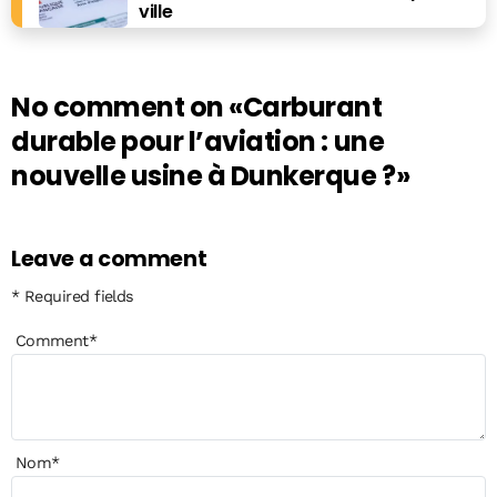
ville
No comment on
«Carburant
durable pour l’aviation : une
nouvelle usine à Dunkerque ?»
Leave a comment
* Required fields
Comment
*
Nom
*