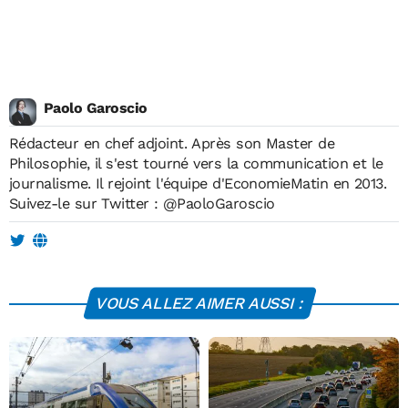
Paolo Garoscio
Rédacteur en chef adjoint. Après son Master de
Philosophie, il s'est tourné vers la communication et le
journalisme. Il rejoint l'équipe d'EconomieMatin en 2013.
Suivez-le sur Twitter :
@PaoloGaroscio
VOUS ALLEZ AIMER AUSSI :