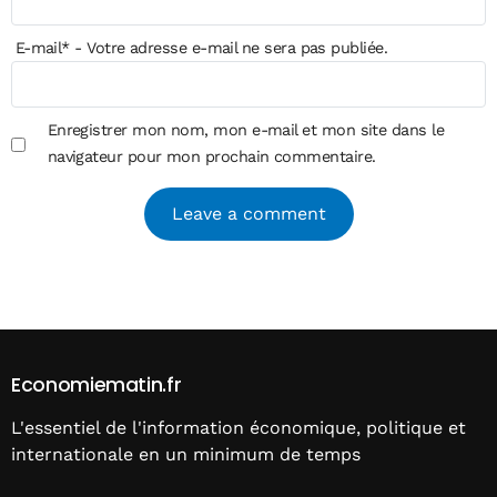
E-mail
*
- Votre adresse e-mail ne sera pas publiée.
Enregistrer mon nom, mon e-mail et mon site dans le
navigateur pour mon prochain commentaire.
Alternative:
Economiematin.fr
L'essentiel de l'information économique, politique et
internationale en un minimum de temps