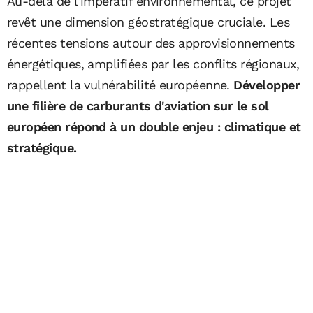
Au-delà de l'impératif environnemental, ce projet
revêt une dimension géostratégique cruciale. Les
récentes tensions autour des approvisionnements
énergétiques, amplifiées par les conflits régionaux,
rappellent la vulnérabilité européenne.
Développer
une filière de carburants d'aviation sur le sol
européen répond à un double enjeu : climatique et
stratégique.