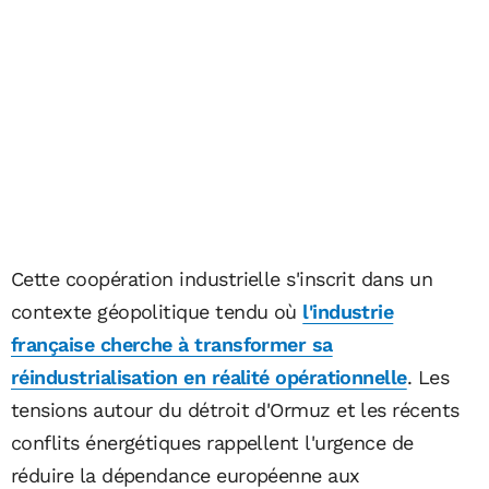
Cette coopération industrielle s'inscrit dans un
contexte géopolitique tendu où
l'industrie
française cherche à transformer sa
réindustrialisation en réalité opérationnelle
. Les
tensions autour du détroit d'Ormuz et les récents
conflits énergétiques rappellent l'urgence de
réduire la dépendance européenne aux