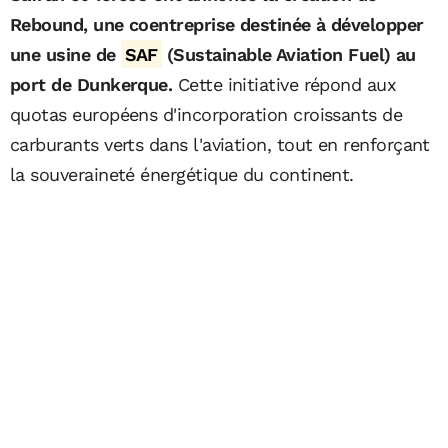
Rebound, une coentreprise destinée à développer
une usine de
SAF
(Sustainable Aviation Fuel) au
port de Dunkerque.
Cette initiative répond aux
quotas européens d'incorporation croissants de
carburants verts dans l'aviation, tout en renforçant
la souveraineté énergétique du continent.