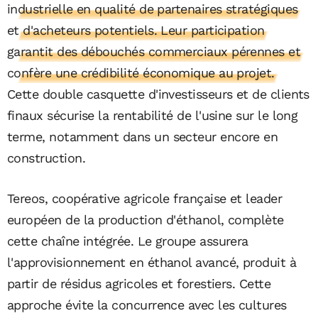
industrielle en qualité de partenaires stratégiques
et d'acheteurs potentiels. Leur participation
garantit des débouchés commerciaux pérennes et
confère une crédibilité économique au projet.
Cette double casquette d'investisseurs et de clients
finaux sécurise la rentabilité de l'usine sur le long
terme, notamment dans un secteur encore en
construction.
Tereos, coopérative agricole française et leader
européen de la production d'éthanol, complète
cette chaîne intégrée. Le groupe assurera
l'approvisionnement en éthanol avancé, produit à
partir de résidus agricoles et forestiers. Cette
approche évite la concurrence avec les cultures