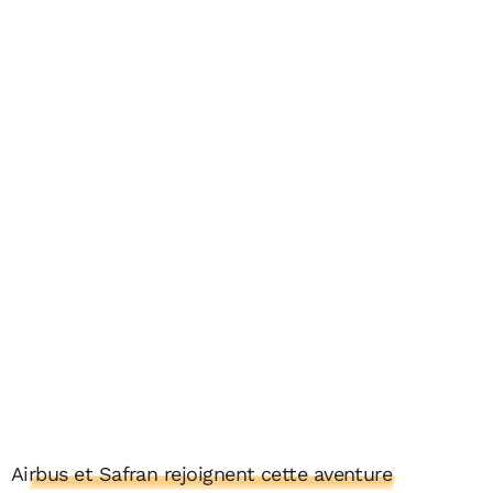
Airbus et Safran rejoignent cette aventure