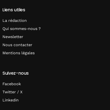
Liens utiles
La rédaction
Qui sommes-nous ?
Newsletter
Nous contacter
Mentions légales
Suivez-nous
Facebook
Twitter / X
Linkedin