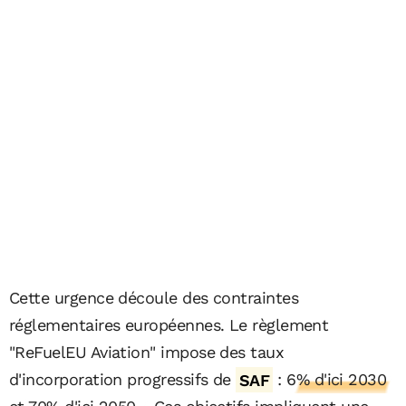
Cette urgence découle des contraintes
réglementaires européennes. Le règlement
"ReFuelEU Aviation" impose des taux
d'incorporation progressifs de
SAF
:
6% d'ici 2030