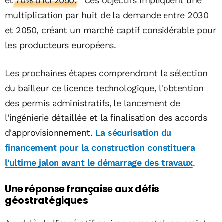
et 70% d'ici 2050.
Ces objectifs impliquent une
multiplication par huit de la demande entre 2030
et 2050, créant un marché captif considérable pour
les producteurs européens.
Les prochaines étapes comprendront la sélection
du bailleur de licence technologique, l'obtention
des permis administratifs, le lancement de
l'ingénierie détaillée et la finalisation des accords
d'approvisionnement.
La sécurisation du
financement pour la construction constituera
l'ultime jalon avant le démarrage des travaux
.
Une réponse française aux défis
géostratégiques