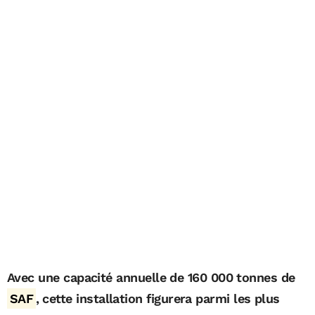
Avec une capacité annuelle de 160 000 tonnes de
SAF
, cette installation figurera parmi les plus