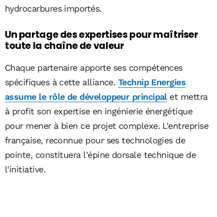
hydrocarbures importés.
Un partage des expertises pour maîtriser
toute la chaîne de valeur
Chaque partenaire apporte ses compétences
spécifiques à cette alliance.
Technip Energies
assume le rôle de développeur principal
et mettra
à profit son expertise en ingénierie énergétique
pour mener à bien ce projet complexe. L'entreprise
française, reconnue pour ses technologies de
pointe, constituera l'épine dorsale technique de
l'initiative.