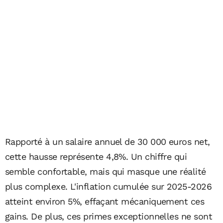
Rapporté à un salaire annuel de 30 000 euros net,
cette hausse représente 4,8%. Un chiffre qui
semble confortable, mais qui masque une réalité
plus complexe. L'inflation cumulée sur 2025-2026
atteint environ 5%, effaçant mécaniquement ces
gains. De plus, ces primes exceptionnelles ne sont