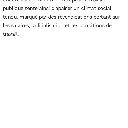
publique tente ainsi d'apaiser un climat social
tendu, marqué par des revendications portant sur
les salaires, la filialisation et les conditions de
travail.