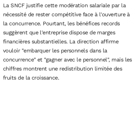
La SNCF justifie cette modération salariale par la
nécessité de rester compétitive face à l'ouverture à
la concurrence. Pourtant, les bénéfices records
suggèrent que l'entreprise dispose de marges
financières substantielles. La direction affirme
vouloir "embarquer les personnels dans la
concurrence" et "gagner avec le personnel", mais les
chiffres montrent une redistribution limitée des
fruits de la croissance.