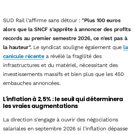
SUD Rail l'affirme sans détour :
"Plus 100 euros
alors que la SNCF s'apprête à annoncer des profits
records au premier semestre 2026, ce n'est pas à
la hauteur".
Le syndicat souligne également que
la
canicule récente
a révélé la fragilité des
infrastructures et du matériel, nécessitant des
investissements massifs et bien plus que les 450
embauches annoncées.
L'inflation à 2,5% : le seuil qui déterminera
les vraies augmentations
La direction s'engage à ouvrir des négociations
salariales en septembre 2026 si l'inflation dépasse