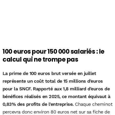
100 euros pour 150 000 salariés : le
calcul qui ne trompe pas
La prime de 100 euros brut versée en juillet
représente un coût total de 15 millions d'euros
pour la SNCF. Rapporté aux 1,8 milliard d'euros de
bénéfices réalisés en 2025, ce montant équivaut à
0,83% des profits de l'entreprise.
Chaque cheminot
percevra donc environ 80 euros net sur sa fiche de