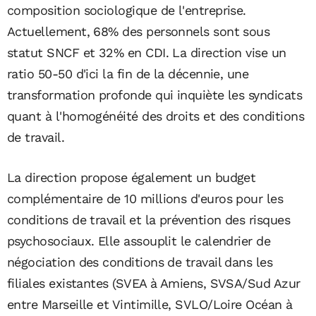
composition sociologique de l'entreprise.
Actuellement, 68% des personnels sont sous
statut SNCF et 32% en CDI. La direction vise un
ratio 50-50 d'ici la fin de la décennie, une
transformation profonde qui inquiète les syndicats
quant à l'homogénéité des droits et des conditions
de travail.
La direction propose également un budget
complémentaire de 10 millions d'euros pour les
conditions de travail et la prévention des risques
psychosociaux. Elle assouplit le calendrier de
négociation des conditions de travail dans les
filiales existantes (SVEA à Amiens, SVSA/Sud Azur
entre Marseille et Vintimille, SVLO/Loire Océan à