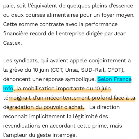
paie, soit l'équivalent de quelques pleins d'essence
ou deux courses alimentaires pour un foyer moyen.
Cette somme contraste avec la performance
financière record de l'entreprise dirigée par Jean
Castex.
Les syndicats, qui avaient appelé conjointement à
la grève du 10 juin (CGT, Unsa, SUD-Rail, CFDT),
dénoncent une réponse symbolique
.
Selon France
Info
, la mobilisation importante du 10 juin
témoignait d'un mécontentement profond face à la
dégradation du pouvoir d'achat.
La direction
reconnaît implicitement la légitimité des
revendications en accordant cette prime, mais
l'ampleur du geste interroge.