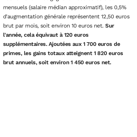
mensuels (salaire médian approximatif), les 0,5%
d'augmentation générale représentent 12,50 euros
brut par mois, soit environ 10 euros net.
Sur
l'année, cela équivaut à 120 euros
supplémentaires. Ajoutées aux 1 700 euros de
primes, les gains totaux atteignent 1 820 euros
brut annuels, soit environ 1 450 euros net.