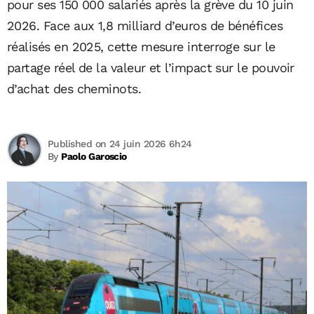
pour ses 150 000 salariés après la grève du 10 juin
2026. Face aux 1,8 milliard d’euros de bénéfices
réalisés en 2025, cette mesure interroge sur le
partage réel de la valeur et l’impact sur le pouvoir
d’achat des cheminots.
Published on 24 juin 2026 6h24
By
Paolo Garoscio