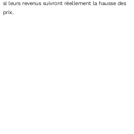
si leurs revenus suivront réellement la hausse des
prix.