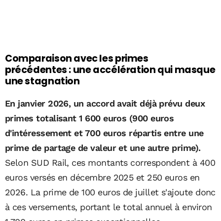
Comparaison avec les primes
précédentes : une accélération qui masque
une stagnation
En janvier 2026, un accord avait déjà prévu deux
primes totalisant 1 600 euros (900 euros
d'intéressement et 700 euros répartis entre une
prime de partage de valeur et une autre prime).
Selon SUD Rail, ces montants correspondent à 400
euros versés en décembre 2025 et 250 euros en
2026. La prime de 100 euros de juillet s'ajoute donc
à ces versements, portant le total annuel à environ