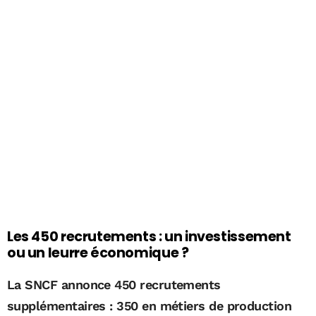
Les 450 recrutements : un investissement
ou un leurre économique ?
La SNCF annonce 450 recrutements
supplémentaires : 350 en métiers de production