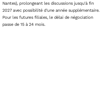
Nantes), prolongeant les discussions jusqu'à fin
2027 avec possibilité d'une année supplémentaire.
Pour les futures filiales, le délai de négociation
passe de 15 à 24 mois.