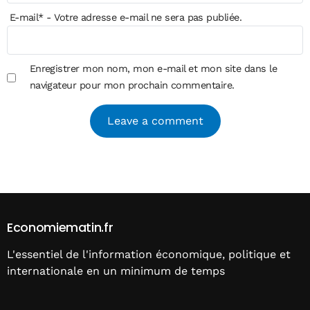
E-mail
*
- Votre adresse e-mail ne sera pas publiée.
Enregistrer mon nom, mon e-mail et mon site dans le
navigateur pour mon prochain commentaire.
Alternative:
Economiematin.fr
L'essentiel de l'information économique, politique et
internationale en un minimum de temps