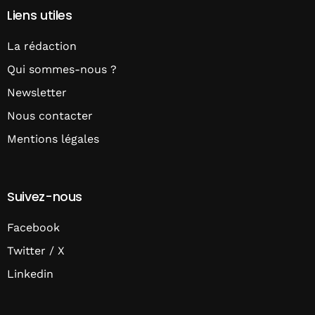
Liens utiles
La rédaction
Qui sommes-nous ?
Newsletter
Nous contacter
Mentions légales
Suivez-nous
Facebook
Twitter / X
Linkedin