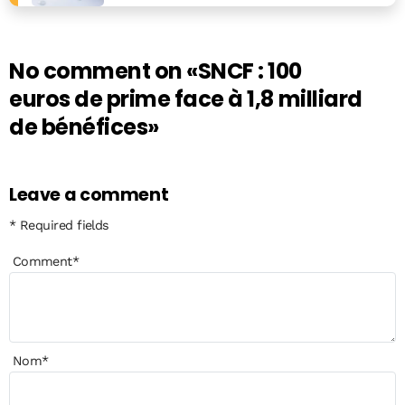
No comment on
«SNCF : 100
euros de prime face à 1,8 milliard
de bénéfices»
Leave a comment
* Required fields
Comment
*
Nom
*