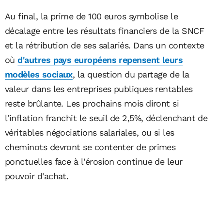
Au final, la prime de 100 euros symbolise le
décalage entre les résultats financiers de la SNCF
et la rétribution de ses salariés. Dans un contexte
où
d'autres pays européens repensent leurs
modèles sociaux
, la question du partage de la
valeur dans les entreprises publiques rentables
reste brûlante. Les prochains mois diront si
l'inflation franchit le seuil de 2,5%, déclenchant de
véritables négociations salariales, ou si les
cheminots devront se contenter de primes
ponctuelles face à l'érosion continue de leur
pouvoir d'achat.