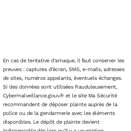
En cas de tentative d’arnaque, il faut conserver les
preuves : captures d’écran, SMS, e-mails, adresses
de sites, numéros appelants, éventuels échanges.
Si des données sont utilisées frauduleusement,
Cybermalveillance.gouv.fr et le site Ma Sécurité
recommandent de déposer plainte auprès de la
police ou de la gendarmerie avec les éléments
disponibles. Le dépôt de plainte devient
indispensable dès lors qu’il y a usurpation