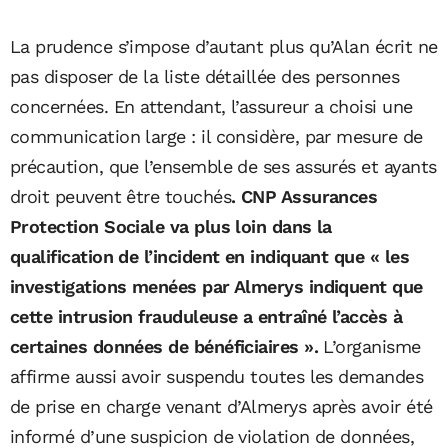
La prudence s’impose d’autant plus qu’Alan écrit ne
pas disposer de la liste détaillée des personnes
concernées. En attendant, l’assureur a choisi une
communication large : il considère, par mesure de
précaution, que l’ensemble de ses assurés et ayants
droit peuvent être touchés
. CNP Assurances
Protection Sociale va plus loin dans la
qualification de l’incident en indiquant que « les
investigations menées par Almerys indiquent que
cette intrusion frauduleuse a entraîné l’accès à
certaines données de bénéficiaires ».
L’organisme
affirme aussi avoir suspendu toutes les demandes
de prise en charge venant d’Almerys après avoir été
informé d’une suspicion de violation de données,