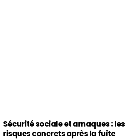
Sécurité sociale et arnaques : les
risques concrets après la fuite