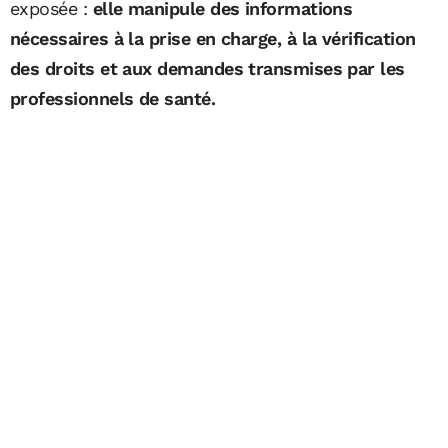
exposée :
elle manipule des informations
nécessaires à la prise en charge, à la vérification
des droits et aux demandes transmises par les
professionnels de santé.