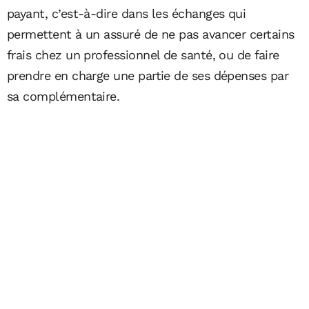
payant, c’est-à-dire dans les échanges qui
permettent à un assuré de ne pas avancer certains
frais chez un professionnel de santé, ou de faire
prendre en charge une partie de ses dépenses par
sa complémentaire.