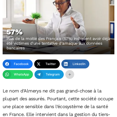
57%
Plus de la moitié des Français (57%) indiquent avoir déjà
été victimes d'une tentative d'arnaque aux données
bancaires
Facebook
Twitter
LinkedIn
WhatsApp
Telegram
Le nom d’Almerys ne dit pas grand-chose à la
plupart des assurés. Pourtant, cette société occupe
une place sensible dans l’écosystème de la santé
en France. Elle intervient dans la gestion du tiers-