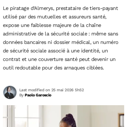
Le piratage d’Almerys, prestataire de tiers-payant
utilisé par des mutuelles et assureurs santé,
expose une faiblesse majeure de la chaîne
administrative de la sécurité sociale : même sans
données bancaires ni dossier médical, un numéro
de sécurité sociale associé à une identité, un
contrat et une couverture santé peut devenir un
outil redoutable pour des arnaques ciblées.
Last modified on 25 mai 2026 5h52
By
Paolo Garoscio