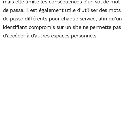
mais elle limite les conséquences d’un vol de mot
de passe. Il est également utile d’utiliser des mots
de passe différents pour chaque service, afin qu’un
identifiant compromis sur un site ne permette pas
d’accéder à d’autres espaces personnels.