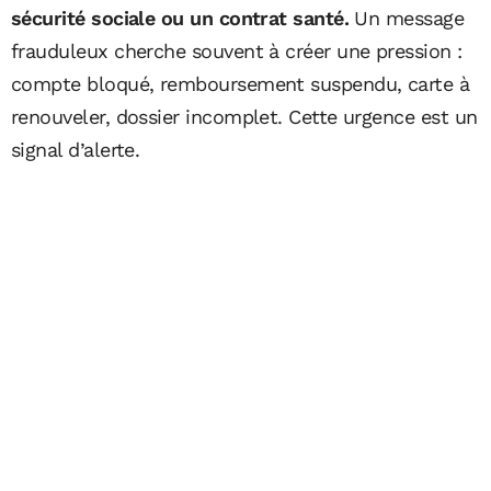
sécurité sociale ou un contrat santé.
Un message
frauduleux cherche souvent à créer une pression :
compte bloqué, remboursement suspendu, carte à
renouveler, dossier incomplet. Cette urgence est un
signal d’alerte.