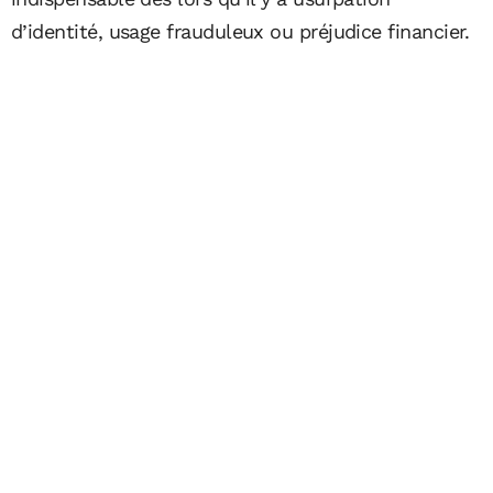
d’identité, usage frauduleux ou préjudice financier.