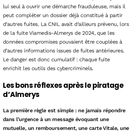
lui seul à ouvrir une démarche frauduleuse, mais il
peut compléter un dossier déjà constitué à partir
d’autres fuites. La CNIL avait d’ailleurs prévenu, lors
de la fuite Viamedis-Almerys de 2024, que les
données compromises pouvaient être couplées à
d’autres informations issues de fuites antérieures.
Le danger est donc cumulatif : chaque fuite
enrichit les outils des cybercriminels.
Les bons réflexes après le piratage
d’Almerys
La première règle est simple : ne jamais répondre
dans l’urgence à un message évoquant une
mutuelle, un remboursement, une carte Vitale, une