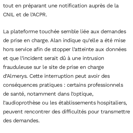
tout en préparant une notification auprès de la
CNIL et de l’ACPR.
La plateforme touchée semble liée aux demandes
de prise en charge. Alan indique qu’elle a été mise
hors service afin de stopper l’atteinte aux données
et que l’incident serait dû à une intrusion
frauduleuse sur le site de prise en charge
d’Almerys. Cette interruption peut avoir des
conséquences pratiques : certains professionnels
de santé, notamment dans l’optique,
l’audioprothèse ou les établissements hospitaliers,
peuvent rencontrer des difficultés pour transmettre
des demandes.