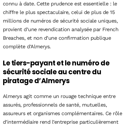
connu à date. Cette prudence est essentielle : le
chiffre le plus spectaculaire, celui de plus de 15
millions de numéros de sécurité sociale uniques,
provient d’une revendication analysée par French
Breaches, et non d’une confirmation publique
complète d’Almerys.
Le tiers-payant et le numéro de
sécurité sociale au centre du
piratage d’Almerys
Almerys agit comme un rouage technique entre
assurés, professionnels de santé, mutuelles,
assureurs et organismes complémentaires. Ce rôle
d’intermédiaire rend l’entreprise particulièrement