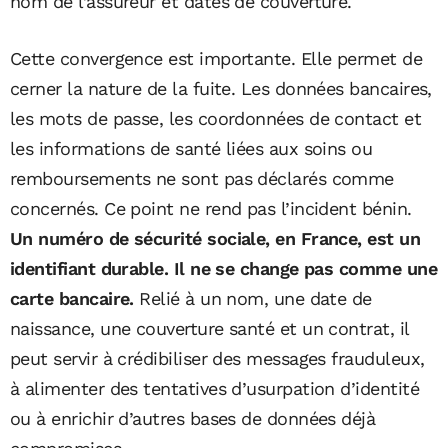
nom de l’assureur et dates de couverture.
Cette convergence est importante. Elle permet de
cerner la nature de la fuite. Les données bancaires,
les mots de passe, les coordonnées de contact et
les informations de santé liées aux soins ou
remboursements ne sont pas déclarés comme
concernés. Ce point ne rend pas l’incident bénin.
Un numéro de sécurité sociale, en France, est un
identifiant durable. Il ne se change pas comme une
carte bancaire.
Relié à un nom, une date de
naissance, une couverture santé et un contrat, il
peut servir à crédibiliser des messages frauduleux,
à alimenter des tentatives d’usurpation d’identité
ou à enrichir d’autres bases de données déjà