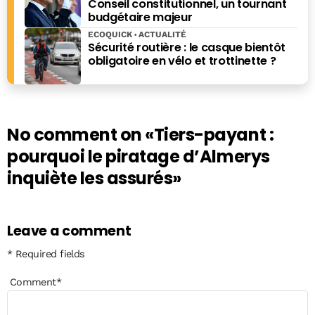
Conseil constitutionnel, un tournant
budgétaire majeur
ECOQUICK
ACTUALITÉ
Sécurité routière : le casque bientôt
obligatoire en vélo et trottinette ?
No comment on
«Tiers-payant :
pourquoi le piratage d’Almerys
inquiète les assurés»
Leave a comment
* Required fields
Comment
*