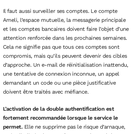
Il faut aussi surveiller ses comptes. Le compte
Ameli, l’espace mutuelle, la messagerie principale
et les comptes bancaires doivent faire l’objet d’une
attention renforcée dans les prochaines semaines.
Cela ne signifie pas que tous ces comptes sont
compromis, mais qu’ils peuvent devenir des cibles
d’approche. Un e-mail de réinitialisation inattendu,
une tentative de connexion inconnue, un appel
demandant un code ou une pièce justificative
doivent être traités avec méfiance.
L’activation de la double authentification est
fortement recommandée lorsque le service le
permet.
Elle ne supprime pas le risque d’arnaque,