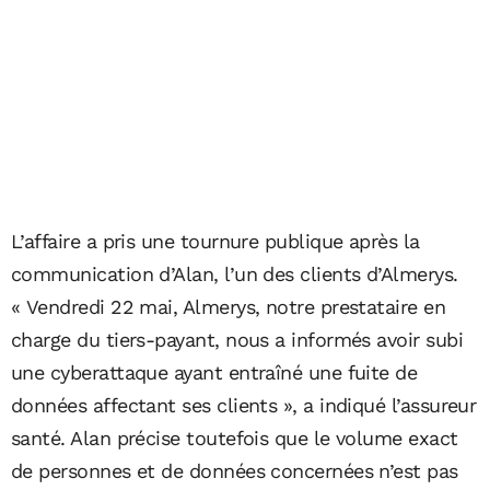
L’affaire a pris une tournure publique après la
communication d’Alan, l’un des clients d’Almerys.
« Vendredi 22 mai, Almerys, notre prestataire en
charge du tiers-payant, nous a informés avoir subi
une cyberattaque ayant entraîné une fuite de
données affectant ses clients », a indiqué l’assureur
santé. Alan précise toutefois que le volume exact
de personnes et de données concernées n’est pas