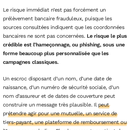
Le risque immédiat n’est pas forcément un
prélèvement bancaire frauduleux, puisque les
sources consultées indiquent que les coordonnées
bancaires ne sont pas concernées.
Le risque le plus
crédible est l’hameçonnage, ou phishing, sous une
forme beaucoup plus personnalisée que les
campagnes classiques.
Un escroc disposant d’un nom, d’une date de
naissance, d’un numéro de sécurité sociale, d’un
nom d’assureur et de dates de couverture peut
construire un message très plausible.
Il peut
prétendre agir pour une mutuelle, un service de
tiers-payant, une plateforme de remboursement ou