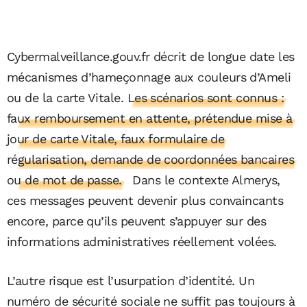
Cybermalveillance.gouv.fr décrit de longue date les
mécanismes d’hameçonnage aux couleurs d’Ameli
ou de la carte Vitale
. Les scénarios sont connus :
faux remboursement en attente, prétendue mise à
jour de carte Vitale, faux formulaire de
régularisation, demande de coordonnées bancaires
ou de mot de passe.
Dans le contexte Almerys,
ces messages peuvent devenir plus convaincants
encore, parce qu’ils peuvent s’appuyer sur des
informations administratives réellement volées.
L’autre risque est l’usurpation d’identité. Un
numéro de sécurité sociale ne suffit pas toujours à