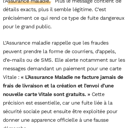
l’Assurance maladie.
Plus le message contient de
détails exacts, plus il semble légitime. C’est
précisément ce qui rend ce type de fuite dangereux
pour le grand public.
L’Assurance maladie rappelle que les fraudes
peuvent prendre la forme de courriers, d’appels,
d’e-mails ou de SMS. Elle alerte notamment sur les
messages demandant un paiement pour une carte
Vitale :
« L’Assurance Maladie ne facture jamais de
frais de livraison et la création et l’envoi d’une
nouvelle carte Vitale sont gratuits. »
Cette
précision est essentielle, car une fuite liée à la
sécurité sociale peut ensuite être exploitée pour
donner une apparence officielle à une fausse