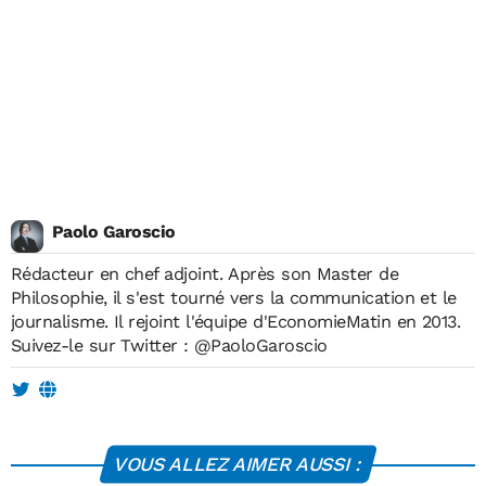
Paolo Garoscio
Rédacteur en chef adjoint. Après son Master de
Philosophie, il s'est tourné vers la communication et le
journalisme. Il rejoint l'équipe d'EconomieMatin en 2013.
Suivez-le sur Twitter :
@PaoloGaroscio
VOUS ALLEZ AIMER AUSSI :