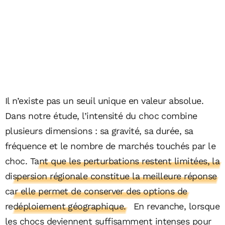
Il n’existe pas un seuil unique en valeur absolue.
Dans notre étude, l’intensité du choc combine
plusieurs dimensions : sa gravité, sa durée, sa
fréquence et le nombre de marchés touchés par le
choc.
Tant que les perturbations restent limitées, la
dispersion régionale constitue la meilleure réponse
car elle permet de conserver des options de
redéploiement géographique.
En revanche, lorsque
les chocs deviennent suffisamment intenses pour