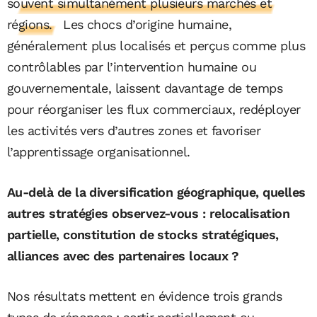
souvent simultanément plusieurs marchés et
régions.
Les chocs d’origine humaine,
généralement plus localisés et perçus comme plus
contrôlables par l’intervention humaine ou
gouvernementale, laissent davantage de temps
pour réorganiser les flux commerciaux, redéployer
les activités vers d’autres zones et favoriser
l’apprentissage organisationnel.
Au-delà de la diversification géographique, quelles
autres stratégies observez-vous : relocalisation
partielle, constitution de stocks stratégiques,
alliances avec des partenaires locaux ?
Nos résultats mettent en évidence trois grands