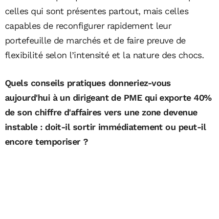
celles qui sont présentes partout, mais celles
capables de reconfigurer rapidement leur
portefeuille de marchés et de faire preuve de
flexibilité selon l’intensité et la nature des chocs.
Quels conseils pratiques donneriez-vous
aujourd'hui à un dirigeant de PME qui exporte 40%
de son chiffre d'affaires vers une zone devenue
instable : doit-il sortir immédiatement ou peut-il
encore temporiser ?