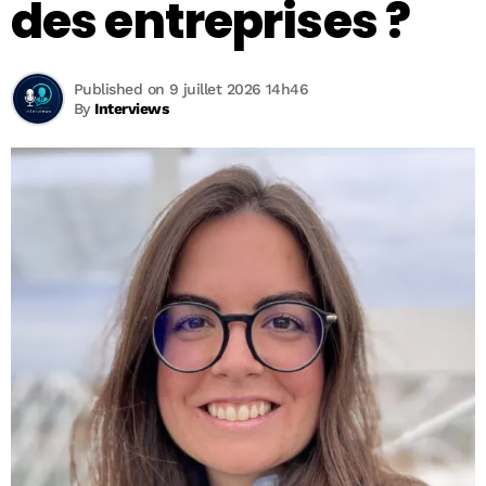
des entreprises ?
Published on 9 juillet 2026 14h46
By
Interviews