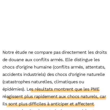
Notre étude ne compare pas directement les droits
de douane aux conflits armés. Elle distingue les
chocs d’origine humaine (conflits armés, attentats,
accidents industriels) des chocs d’origine naturelle
(catastrophes naturelles, climatiques ou
épidémies).
Les résultats montrent que les PME
réagissent plus rapidement aux chocs naturels, car
ils sont plus difficiles à anticiper et affectent