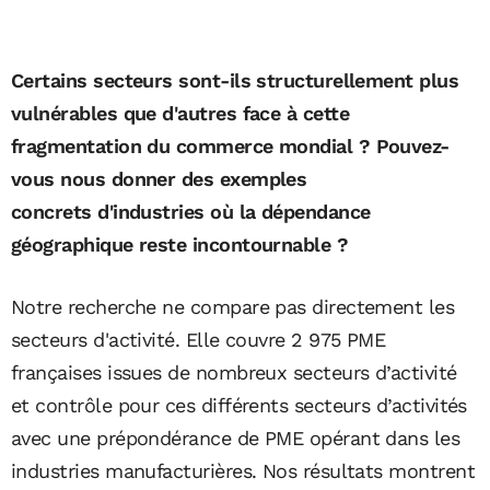
Certains secteurs sont-ils structurellement plus
vulnérables que d'autres face à cette
fragmentation du commerce mondial ? Pouvez-
vous nous donner des exemples
concrets d'industries où la dépendance
géographique reste incontournable ?
Notre recherche ne compare pas directement les
secteurs d'activité. Elle couvre 2 975 PME
françaises issues de nombreux secteurs d’activité
et contrôle pour ces différents secteurs d’activités
avec une prépondérance de PME opérant dans les
industries manufacturières. Nos résultats montrent