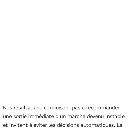
Nos résultats ne conduisent pas à recommander
une sortie immédiate d’un marché devenu instable
et invitent à éviter les décisions automatiques. La