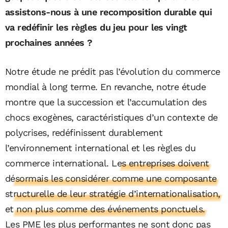
assistons-nous à une recomposition durable qui
va redéfinir les règles du jeu pour les vingt
prochaines années ?
Notre étude ne prédit pas l’évolution du commerce
mondial à long terme. En revanche, notre étude
montre que la succession et l’accumulation des
chocs exogènes, caractéristiques d’un contexte de
polycrises, redéfinissent durablement
l’environnement international et les règles du
commerce international.
Les entreprises doivent
désormais les considérer comme une composante
structurelle de leur stratégie d’internationalisation,
et non plus comme des événements ponctuels.
Les PME les plus performantes ne sont donc pas