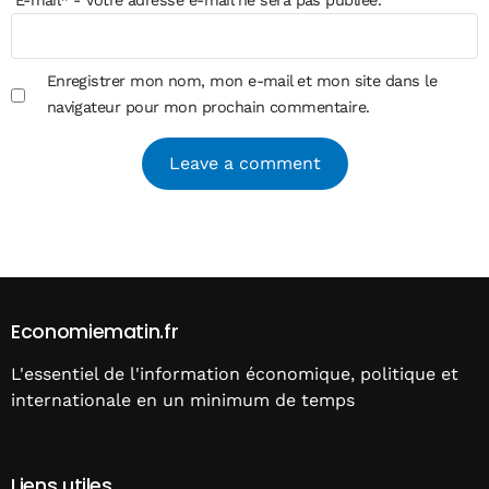
Enregistrer mon nom, mon e-mail et mon site dans le
navigateur pour mon prochain commentaire.
Alternative:
Economiematin.fr
L'essentiel de l'information économique, politique et
internationale en un minimum de temps
Liens utiles