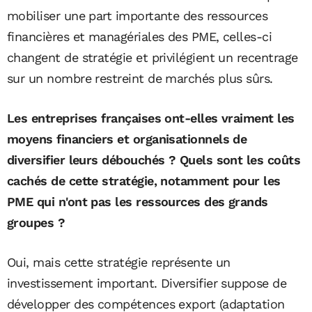
mobiliser une part importante des ressources
financières et managériales des PME, celles-ci
changent de stratégie et privilégient un recentrage
sur un nombre restreint de marchés plus sûrs.
Les entreprises françaises ont-elles vraiment les
moyens financiers et organisationnels de
diversifier leurs débouchés ? Quels sont les coûts
cachés de cette stratégie, notamment pour les
PME qui n'ont pas les ressources des grands
groupes ?
Oui, mais cette stratégie représente un
investissement important. Diversifier suppose de
développer des compétences export (adaptation