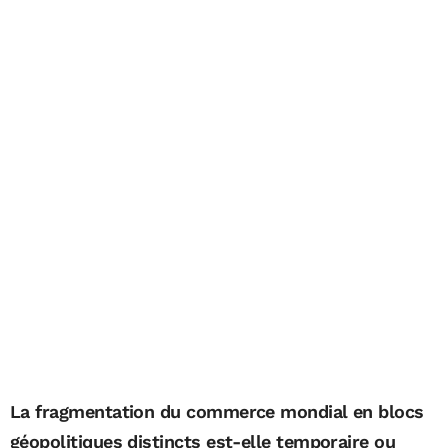
La fragmentation du commerce mondial en blocs
géopolitiques distincts est-elle temporaire ou