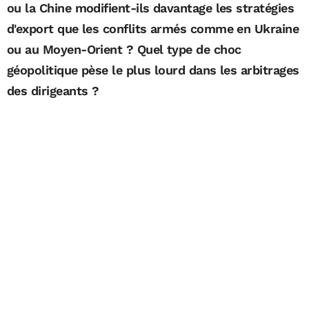
ou la Chine modifient-ils davantage les stratégies
d'export que les conflits armés comme en Ukraine
ou au Moyen-Orient ? Quel type de choc
géopolitique pèse le plus lourd dans les arbitrages
des dirigeants ?