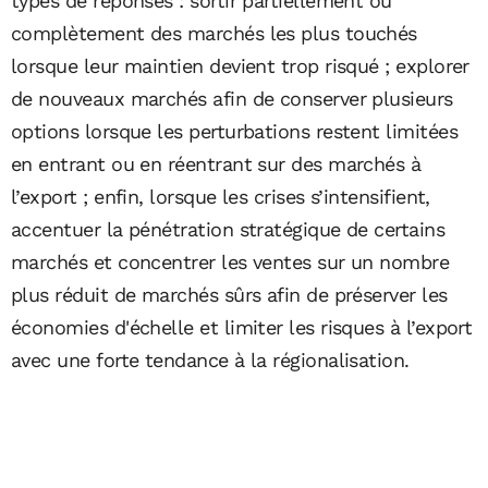
types de réponses : sortir partiellement ou
complètement des marchés les plus touchés
lorsque leur maintien devient trop risqué ; explorer
de nouveaux marchés afin de conserver plusieurs
options lorsque les perturbations restent limitées
en entrant ou en réentrant sur des marchés à
l’export ; enfin, lorsque les crises s’intensifient,
accentuer la pénétration stratégique de certains
marchés et concentrer les ventes sur un nombre
plus réduit de marchés sûrs afin de préserver les
économies d'échelle et limiter les risques à l’export
avec une forte tendance à la régionalisation.