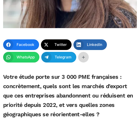
Facebook
Twitter
LinkedIn
WhatsApp
Telegram
Votre étude porte sur 3 000 PME françaises :
concrètement, quels sont les marchés d'export
que ces entreprises abandonnent ou réduisent en
priorité depuis 2022, et vers quelles zones
géographiques se réorientent-elles ?