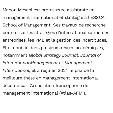
Manon Meschi est professeure assistante en
management international et stratégie à l’ESSCA
School of Management. Ses travaux de recherche
portent sur les stratégies d’internationalisation des
entreprises, les PME et la gestion des incertitudes.
Elle a publié dans plusieurs revues académiques,
notamment
Global Strategy Journal
,
Journal of
International Management
et
Management
International
, et a reçu en 2024 le prix de la
meilleure thèse en management international
décerné par l’Association francophone de
management international (Atlas-AFMI).