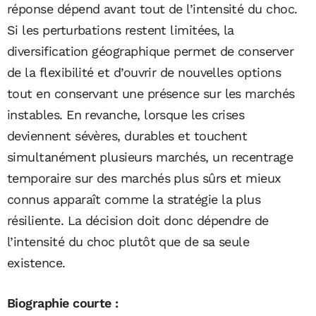
réponse dépend avant tout de l’intensité du choc.
Si les perturbations restent limitées, la
diversification géographique permet de conserver
de la flexibilité et d’ouvrir de nouvelles options
tout en conservant une présence sur les marchés
instables. En revanche, lorsque les crises
deviennent sévères, durables et touchent
simultanément plusieurs marchés, un recentrage
temporaire sur des marchés plus sûrs et mieux
connus apparaît comme la stratégie la plus
résiliente. La décision doit donc dépendre de
l’intensité du choc plutôt que de sa seule
existence.
Biographie courte :