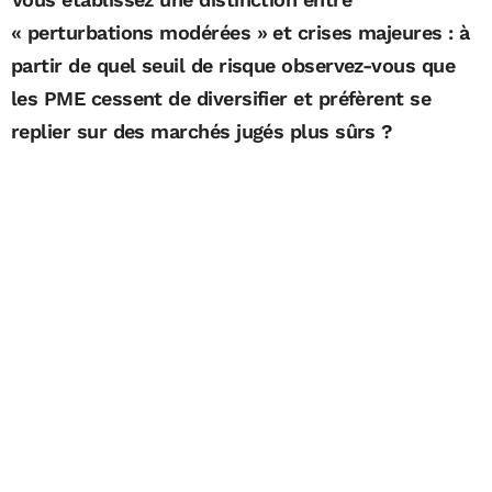
« perturbations modérées » et crises majeures : à
partir de quel seuil de risque observez-vous que
les PME cessent de diversifier et préfèrent se
replier sur des marchés jugés plus sûrs ?