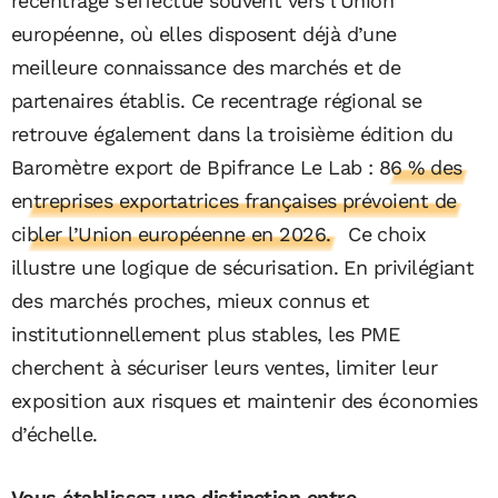
recentrage s’effectue souvent vers l’Union
européenne, où elles disposent déjà d’une
meilleure connaissance des marchés et de
partenaires établis. Ce recentrage régional se
retrouve également dans la troisième édition du
Baromètre export de Bpifrance Le Lab :
86 % des
entreprises exportatrices françaises prévoient de
cibler l’Union européenne en 2026.
Ce choix
illustre une logique de sécurisation. En privilégiant
des marchés proches, mieux connus et
institutionnellement plus stables, les PME
cherchent à sécuriser leurs ventes, limiter leur
exposition aux risques et maintenir des économies
d’échelle.
Vous établissez une distinction entre