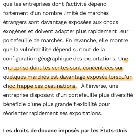
que les entreprises dont l’activité dépend
fortement d’un nombre limité de marchés
étrangers sont davantage exposées aux chocs
exogènes et doivent adapter plus rapidement leur
portefeuille de marchés. En revanche, elle montre
que la vulnérabilité dépend surtout de la
configuration géographique des exportations.
Une
entreprise dont les ventes sont concentrées sur
quelques marchés est davantage exposée lorsqu’un
choc frappe ces destinations.
À l’inverse, une
entreprise disposant d’un portefeuille plus diversifié
bénéficie d’une plus grande flexibilité pour
réorienter rapidement ses exportations.
Les droits de douane imposés par les États-Unis