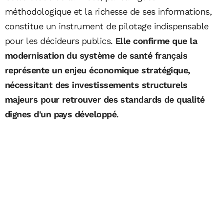
méthodologique et la richesse de ses informations,
constitue un instrument de pilotage indispensable
pour les décideurs publics.
Elle confirme que la
modernisation du système de santé français
représente un enjeu économique stratégique,
nécessitant des investissements structurels
majeurs pour retrouver des standards de qualité
dignes d'un pays développé.