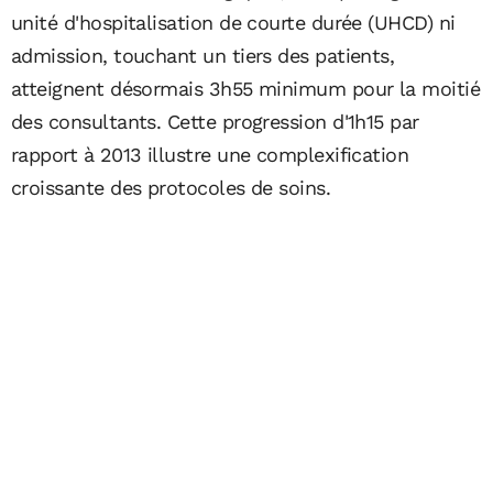
unité d'hospitalisation de courte durée (UHCD) ni
admission, touchant un tiers des patients,
atteignent désormais 3h55 minimum pour la moitié
des consultants. Cette progression d'1h15 par
rapport à 2013 illustre une complexification
croissante des protocoles de soins.