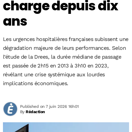
charge depuis dix
ans
Les urgences hospitalières françaises subissent une
dégradation majeure de leurs performances. Selon
l’étude de la Drees, la durée médiane de passage
est passée de 2h15 en 2013 à 3h10 en 2023,
révélant une crise systémique aux lourdes
implications économiques.
Published on 7 juin 2026 16h01
By
Rédaction