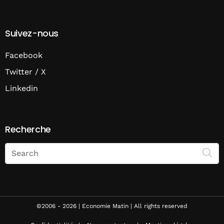
Suivez-nous
Facebook
Twitter / X
Linkedin
Recherche
Search
on
Economie
Matin
©2006 - 2026 | Economie Matin | All rights reserved