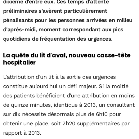
dixième d'entre eux. Ces temps d'attente
préliminaires s'avèrent particulièrement
pénalisants pour les personnes arrivées en milieu
d'après-midi, moment correspondant aux pics
quotidiens de fréquentation des urgences.
La quête du lit d'aval, nouveau casse-tête
hospitalier
L'attribution d'un lit à la sortie des urgences
constitue aujourd'hui un défi majeur. Si la moitié
des patients bénéficient d'une attribution en moins
de quinze minutes, identique à 2013, un consultant
sur dix nécessite désormais plus de 6h10 pour
obtenir une place, soit 2h20 supplémentaires par
rapport à 2013.