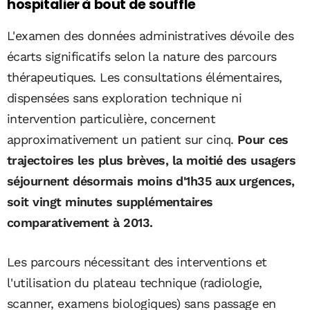
hospitalier à bout de souffle
L'examen des données administratives dévoile des
écarts significatifs selon la nature des parcours
thérapeutiques. Les consultations élémentaires,
dispensées sans exploration technique ni
intervention particulière, concernent
approximativement un patient sur cinq.
Pour ces
trajectoires les plus brèves, la moitié des usagers
séjournent désormais moins d'1h35 aux urgences,
soit vingt minutes supplémentaires
comparativement à 2013.
Les parcours nécessitant des interventions et
l'utilisation du plateau technique (radiologie,
scanner, examens biologiques) sans passage en