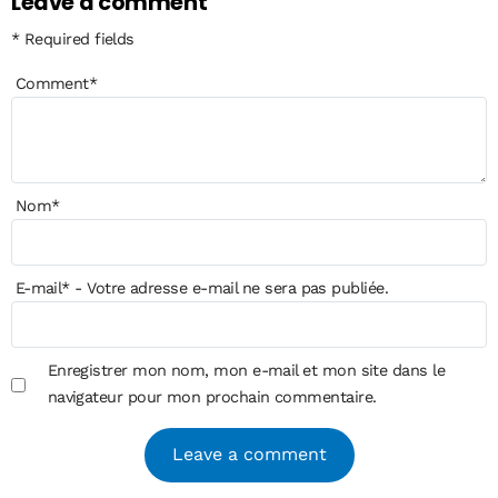
Leave a comment
* Required fields
Comment
*
Nom
*
E-mail
*
- Votre adresse e-mail ne sera pas publiée.
Enregistrer mon nom, mon e-mail et mon site dans le
navigateur pour mon prochain commentaire.