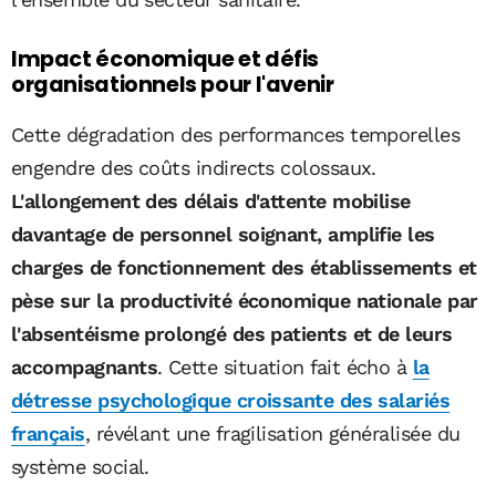
Impact économique et défis
organisationnels pour l'avenir
Cette dégradation des performances temporelles
engendre des coûts indirects colossaux.
L'allongement des délais d'attente mobilise
davantage de personnel soignant, amplifie les
charges de fonctionnement des établissements et
pèse sur la productivité économique nationale par
l'absentéisme prolongé des patients et de leurs
accompagnants
. Cette situation fait écho à
la
détresse psychologique croissante des salariés
français
, révélant une fragilisation généralisée du
système social.