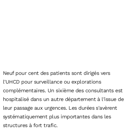
Neuf pour cent des patients sont dirigés vers
l'UHCD pour surveillance ou explorations
complémentaires. Un sixième des consultants est
hospitalisé dans un autre département à l'issue de
leur passage aux urgences. Les durées s'avèrent
systématiquement plus importantes dans les
structures à fort trafic.