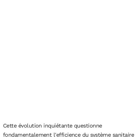
Cette évolution inquiétante questionne
fondamentalement l'efficience du système sanitaire