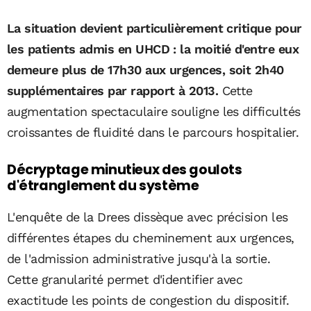
La situation devient particulièrement critique pour
les patients admis en UHCD : la moitié d'entre eux
demeure plus de 17h30 aux urgences, soit 2h40
supplémentaires par rapport à 2013.
Cette
augmentation spectaculaire souligne les difficultés
croissantes de fluidité dans le parcours hospitalier.
Décryptage minutieux des goulots
d'étranglement du système
L'enquête de la Drees dissèque avec précision les
différentes étapes du cheminement aux urgences,
de l'admission administrative jusqu'à la sortie.
Cette granularité permet d'identifier avec
exactitude les points de congestion du dispositif.