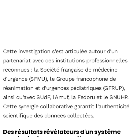
Cette investigation s'est articulée autour d'un
partenariat avec des institutions professionnelles
reconnues : la Société française de médecine
d'urgence (SFMU), le Groupe francophone de
réanimation et d'urgences pédiatriques (GFRUP),
ainsi qu'avec SUdF, l'Amuf, la Fedoru et le SNUHP.
Cette synergie collaborative garantit l'authenticité
scientifique des données collectées.
Des résultats révélateurs d'un système