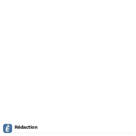
Rédaction