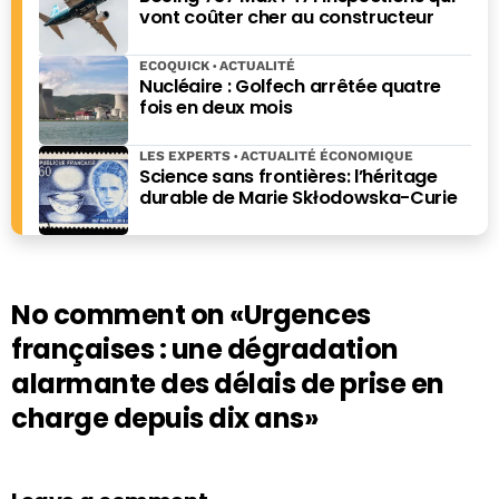
vont coûter cher au constructeur
ECOQUICK
ACTUALITÉ
Nucléaire : Golfech arrêtée quatre
fois en deux mois
LES EXPERTS
ACTUALITÉ ÉCONOMIQUE
Science sans frontières: l’héritage
durable de Marie Skłodowska-Curie
No comment on
«Urgences
françaises : une dégradation
alarmante des délais de prise en
charge depuis dix ans»