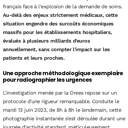
français face à l'explosion de la demande de soins.
Au-delà des enjeux strictement médicaux, cette
situation engendre des surcoûts économiques
massifs pour les établissements hospitaliers,
évalués à plusieurs milliards d'euros
annuellement, sans compter l'impact sur les
patients et leurs proches.
Une approche méthodologique exemplaire
pour radiographier les urgences
L'investigation menée par la Drees repose sur un
protocole d'une rigueur remarquable. Conduite le
mardi 13 juin 2023, de 8h à 8h le lendemain, cette
photographie instantanée s'est déroulée durant une
journée d'activité standard, méticuleusement