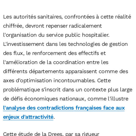
Les autorités sanitaires, confrontées à cette réalité
chiffrée, devront repenser radicalement
l'organisation du service public hospitalier.
L'investissement dans les technologies de gestion
des flux, le renforcement des effectifs et
l'amélioration de la coordination entre les
différents départements apparaissent comme des
axes d'optimisation incontournables. Cette
problématique s'inscrit dans un contexte plus large
de défis économiques nationaux, comme l'illustre
l'analyse des contradictions françaises face aux
enjeux d'attractivité
.
Cette étude de la Drees, par sa rigueur