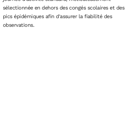
sélectionnée en dehors des congés scolaires et des
pics épidémiques afin d'assurer la fiabilité des
observations.