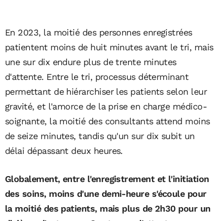
En 2023, la moitié des personnes enregistrées
patientent moins de huit minutes avant le tri, mais
une sur dix endure plus de trente minutes
d'attente. Entre le tri, processus déterminant
permettant de hiérarchiser les patients selon leur
gravité, et l'amorce de la prise en charge médico-
soignante, la moitié des consultants attend moins
de seize minutes, tandis qu'un sur dix subit un
délai dépassant deux heures.
Globalement, entre l'enregistrement et l'initiation
des soins, moins d'une demi-heure s'écoule pour
la moitié des patients, mais plus de 2h30 pour un