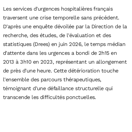
Les services d'urgences hospitalières français
traversent une crise temporelle sans précédent.
D'après une enquête dévoilée par la Direction de la
recherche, des études, de l'évaluation et des
statistiques (Drees) en juin 2026, le temps médian
d'attente dans les urgences a bondi de 2h15 en
2013 à 3h10 en 2023, représentant un allongement
de près d'une heure. Cette détérioration touche
l'ensemble des parcours thérapeutiques,
témoignant d'une défaillance structurelle qui
transcende les difficultés ponctuelles.