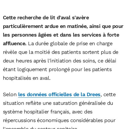
Cette recherche de lit d'aval s'avère
particulièrement ardue en matinée, ainsi que pour
les personnes âgées et dans les services à forte
affluence.
La durée globale de prise en charge
révèle que la moitié des patients sortent plus de
deux heures après l'initiation des soins, ce délai
étant logiquement prolongé pour les patients
hospitalisés en aval.
Selon
les données officielles de la Drees
, cette
situation reflète une saturation généralisée du
système hospitalier français, avec des
répercussions économiques considérables pour
l'ensemble du secteur sanitaire.