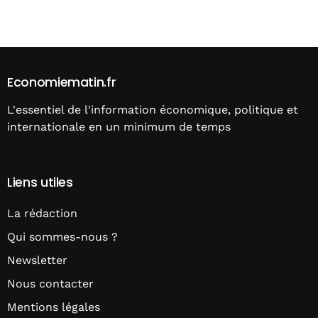
Alternative:
Economiematin.fr
L'essentiel de l'information économique, politique et
internationale en un minimum de temps
Liens utiles
La rédaction
Qui sommes-nous ?
Newsletter
Nous contacter
Mentions légales